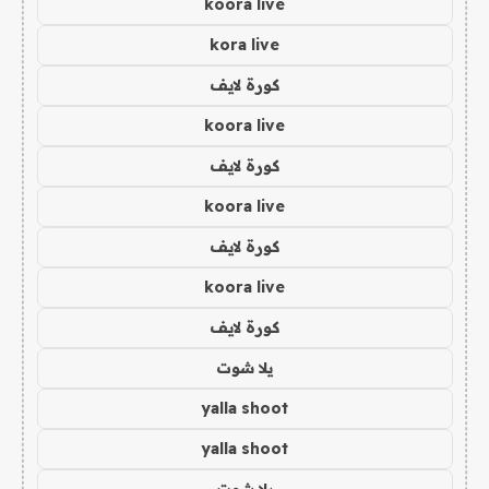
koora live
kora live
كورة لايف
koora live
كورة لايف
koora live
كورة لايف
koora live
كورة لايف
يلا شوت
yalla shoot
yalla shoot
يلا شوت