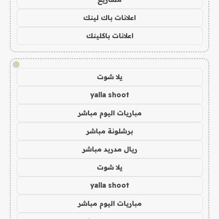
اعلانات باك لينك
اعلانات باكلينك
!
يلا شوت
yalla shoot
مباريات اليوم مباشر
برشلونة مباشر
ريال مدريد مباشر
يلا شوت
yalla shoot
مباريات اليوم مباشر