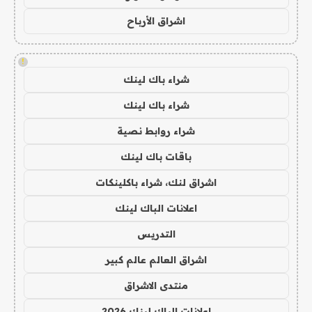
اشراق الأرباح
!
شراء باك لينك
شراء باك لينك
شراء روابط نصية
باقات باك لينك
اشراق لنك، شراء باكلينكات
اعلانات الباك لينك
التدريس
اشراق العالم عالم كبير
منتدى الاشراق
اعلانات الباك لينك 2026