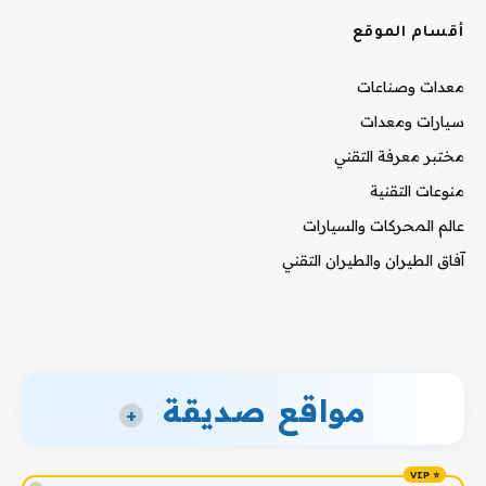
أقسام الموقع
معدات وصناعات
سيارات ومعدات
مختبر معرفة التقني
منوعات التقنية
عالم المحركات والسيارات
آفاق الطيران والطيران التقني
مواقع صديقة
+