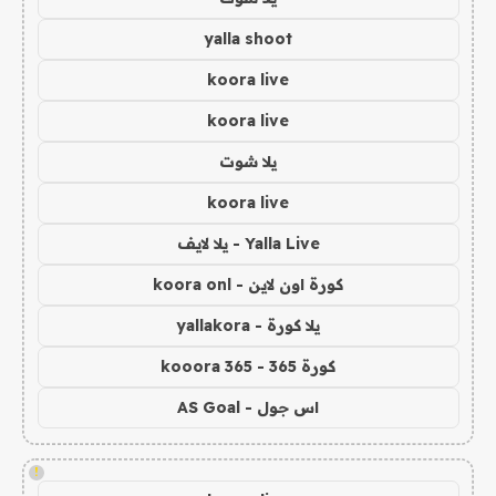
yalla shoot
koora live
koora live
يلا شوت
koora live
Yalla Live - يلا لايف
كورة اون لاين - koora onl
يلا كورة - yallakora
كورة 365 - kooora 365
اس جول - AS Goal
!