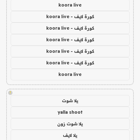
koora live
كورة لايف - koora live
كورة لايف - koora live
كورة لايف - koora live
كورة لايف - koora live
كورة لايف - koora live
koora live
!
يلا شوت
yalla shoot
يلا شوت زون
يلا لايف