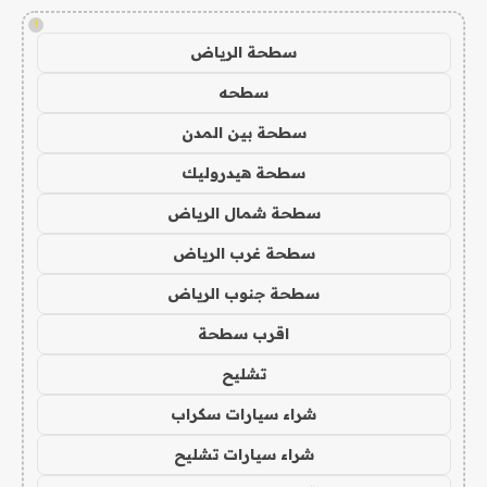
!
سطحة الرياض
سطحه
سطحة بين المدن
سطحة هيدروليك
سطحة شمال الرياض
سطحة غرب الرياض
سطحة جنوب الرياض
اقرب سطحة
تشليح
شراء سيارات سكراب
شراء سيارات تشليح