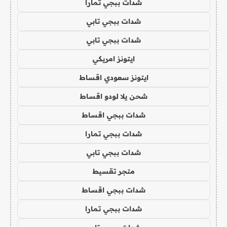
شدات ببجي تمارا
شدات ببجي تابي
شدات ببجي تابي
ايتونز امريكي
ايتونز سعودي اقساط
شحن يلا لودو اقساط
شدات ببجي اقساط
شدات ببجي تمارا
شدات ببجي تابي
متجر تقسيط
شدات ببجي اقساط
شدات ببجي تمارا