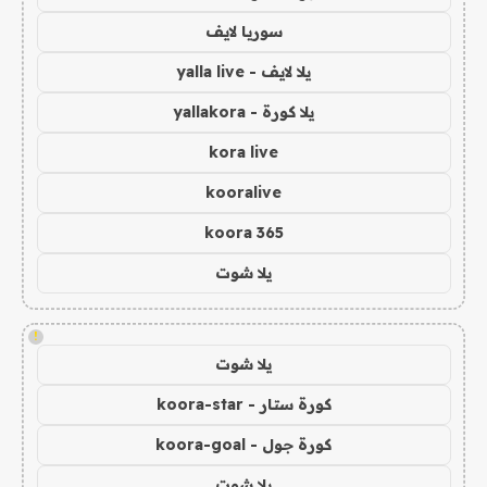
سوريا لايف
يلا لايف - yalla live
يلا كورة - yallakora
kora live
kooralive
koora 365
يلا شوت
!
يلا شوت
كورة ستار - koora-star
كورة جول - koora-goal
يلا شوت