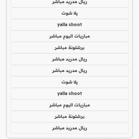
ريال مدريد مباشر
يلا شوت
yalla shoot
مباريات اليوم مباشر
برشلونة مباشر
ريال مدريد مباشر
ريال مدريد مباشر
يلا شوت
yalla shoot
مباريات اليوم مباشر
برشلونة مباشر
ريال مدريد مباشر