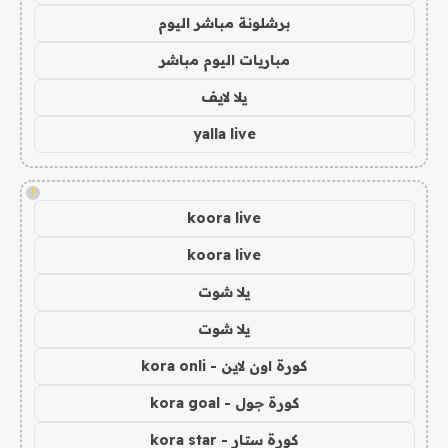
برشلونة مباشر اليوم
مباريات اليوم مباشر
يلا لايف
yalla live
!
koora live
koora live
يلا شوت
يلا شوت
كورة اون لاين - kora onli
كورة جول - kora goal
كورة ستار - kora star