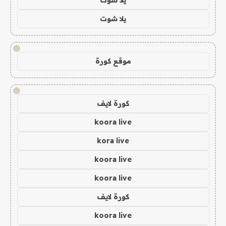
يلا شوت
!
موقع كورة
!
كورة لايف
koora live
kora live
koora live
koora live
كورة لايف
koora live