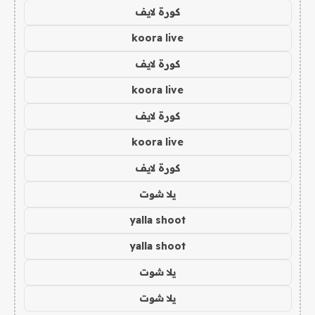
كورة لايف
koora live
كورة لايف
koora live
كورة لايف
koora live
كورة لايف
يلا شوت
yalla shoot
yalla shoot
يلا شوت
يلا شوت