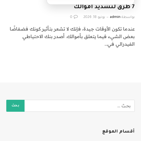
7 طرق لتشديد اموالك
بواسطة
admin
يونيو 18, 2026
0
عندما تكون الأوقات جيدة، فإنك لا تشعر بتأثير كونك فضفاضًا
بعض الشيء فيما يتعلق بأموالك. أصدر بنك الاحتياطي
الفيدرالي في…
أقسام الموقع