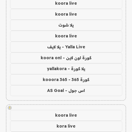
koora live
koora live
يلا شوت
koora live
Yalla Live - يلا لايف
كورة اون لاين - koora onl
يلا كورة - yallakora
كورة 365 - kooora 365
اس جول - AS Goal
!
koora live
kora live