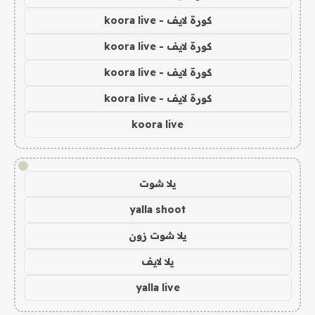
كورة لايف - koora live
كورة لايف - koora live
كورة لايف - koora live
كورة لايف - koora live
koora live
!
يلا شوت
yalla shoot
يلا شوت زون
يلا لايف
yalla live