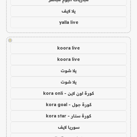
يلا لايف
yalla live
!
koora live
koora live
يلا شوت
يلا شوت
كورة اون لاين - kora onli
كورة جول - kora goal
كورة ستار - kora star
سوريا لايف