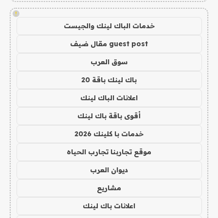
!
خدمات الباك لينك والجيست
guest post مقال ضيف
سوق العرب
باك لينك باقة 20
اعلانات الباك لينك
أقوى باقة باك لينك
خدمات با كلينك 2026
موقع تجاربنا تجارب الحياه
ديوان العرب
مشاريع
اعلانات باك لينك