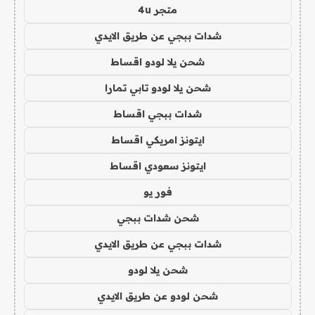
متجر 4u
شدات ببجي عن طريق الايدي
شحن يلا لودو اقساط
شحن يلا لودو تابي تمارا
شدات ببجي اقساط
ايتونز امريكي اقساط
ايتونز سعودي اقساط
فور يو
شحن شدات ببجي
شدات ببجي عن طريق الايدي
شحن يلا لودو
شحن لودو عن طريق الايدي