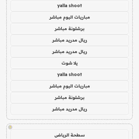
yalla shoot
مباريات اليوم مباشر
برشلونة مباشر
ريال مدريد مباشر
ريال مدريد مباشر
يلا شوت
yalla shoot
مباريات اليوم مباشر
برشلونة مباشر
ريال مدريد مباشر
!
سطحة الرياض