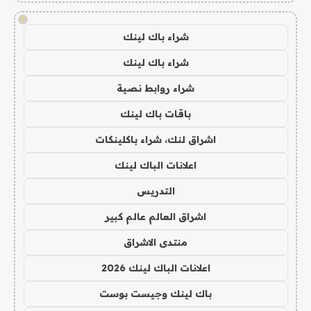
!
شراء باك لينك
شراء باك لينك
شراء روابط نصية
باقات باك لينك
اشراق لنك، شراء باكلينكات
اعلانات الباك لينك
التدريس
اشراق العالم عالم كبير
منتدى الاشراق
اعلانات الباك لينك 2026
باك لينك وجيست بوست