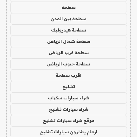
سطحه
سطحة بين المدن
سطحة هيدروليك
سطحة شمال الرياض
سطحة غرب الرياض
سطحة جنوب الرياض
اقرب سطحة
تشليح
شراء سيارات سكراب
شراء سيارات تشليح
موقع شراء سيارات تشليح
ارقام يشترون سيارات تشليح