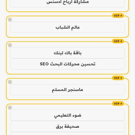
مشاركة ارباح ادسنس
!
عالم الشباب
!
باقة باك لينك
تحسين محركات البحث SEO
!
ماسنجر المسلم
!
ضوء التعليمي
صحيفة برق