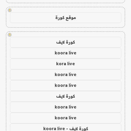
!
موقع كورة
!
كورة لايف
koora live
kora live
koora live
koora live
كورة لايف
koora live
koora live
كورة لايف - koora live