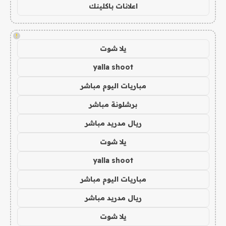
اعلانات باكلينك
!
يلا شوت
yalla shoot
مباريات اليوم مباشر
برشلونة مباشر
ريال مدريد مباشر
يلا شوت
yalla shoot
مباريات اليوم مباشر
ريال مدريد مباشر
يلا شوت