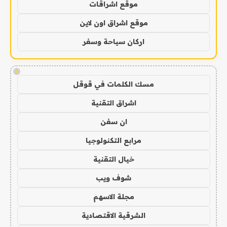
موقع اشراقات
موقع اشراق اون لاين
اركان سياحة وسفر
!
مسك الكلمات في قوقل
اشراق التقنية
ان سفن
مرابع التكنولوجيا
خيال التقنية
شوف ويب
مجلة الاسهم
الشرقية الاقتصادية