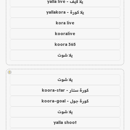
يلا لايف - yalla live
يلا كورة - yallakora
kora live
kooralive
koora 365
يلا شوت
!
يلا شوت
كورة ستار - koora-star
كورة جول - koora-goal
يلا شوت
yalla shoot