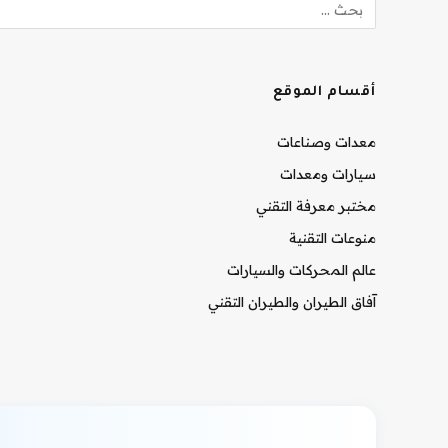
أقسام الموقع
معدات وصناعات
سيارات ومعدات
مختبر معرفة التقني
منوعات التقنية
عالم المحركات والسيارات
آفاق الطيران والطيران التقني