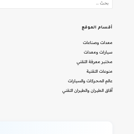
أقسام الموقع
معدات وصناعات
سيارات ومعدات
مختبر معرفة التقني
منوعات التقنية
عالم المحركات والسيارات
آفاق الطيران والطيران التقني