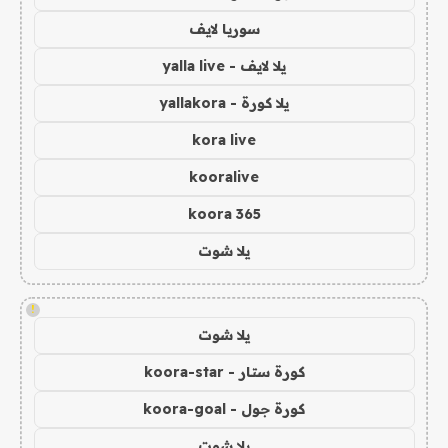
سوريا لايف
يلا لايف - yalla live
يلا كورة - yallakora
kora live
kooralive
koora 365
يلا شوت
!
يلا شوت
كورة ستار - koora-star
كورة جول - koora-goal
يلا شوت