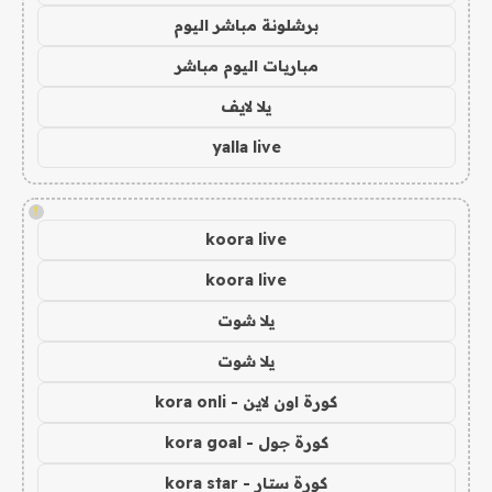
برشلونة مباشر اليوم
مباريات اليوم مباشر
يلا لايف
yalla live
!
koora live
koora live
يلا شوت
يلا شوت
كورة اون لاين - kora onli
كورة جول - kora goal
كورة ستار - kora star