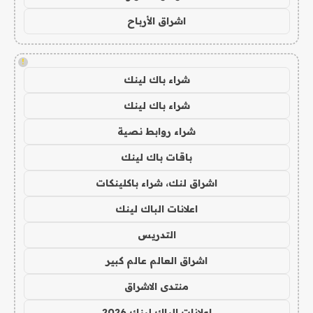
اشراق الأرباح
!
شراء باك لينك
شراء باك لينك
شراء روابط نصية
باقات باك لينك
اشراق لنك، شراء باكلينكات
اعلانات الباك لينك
التدريس
اشراق العالم عالم كبير
منتدى الاشراق
اعلانات الباك لينك 2026