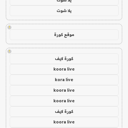
يلا شوت
!
موقع كورة
!
كورة لايف
koora live
kora live
koora live
koora live
كورة لايف
koora live