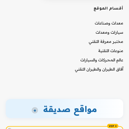
أقسام الموقع
معدات وصناعات
سيارات ومعدات
مختبر معرفة التقني
منوعات التقنية
عالم المحركات والسيارات
آفاق الطيران والطيران التقني
مواقع صديقة
+