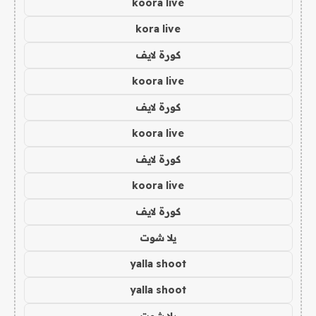
koora live
kora live
كورة لايف
koora live
كورة لايف
koora live
كورة لايف
koora live
كورة لايف
يلا شوت
yalla shoot
yalla shoot
يلا شوت