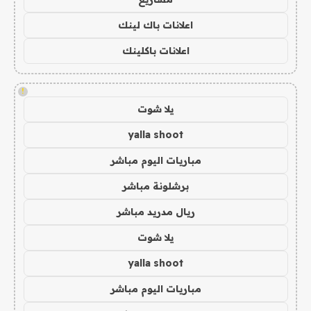
اعلانات باك لينك
اعلانات باكلينك
!
يلا شوت
yalla shoot
مباريات اليوم مباشر
برشلونة مباشر
ريال مدريد مباشر
يلا شوت
yalla shoot
مباريات اليوم مباشر