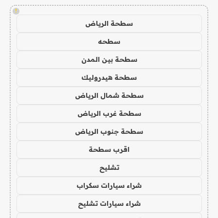
!
سطحة الرياض
سطحه
سطحة بين المدن
سطحة هيدروليك
سطحة شمال الرياض
سطحة غرب الرياض
سطحة جنوب الرياض
اقرب سطحة
تشليح
شراء سيارات سكراب
شراء سيارات تشليح