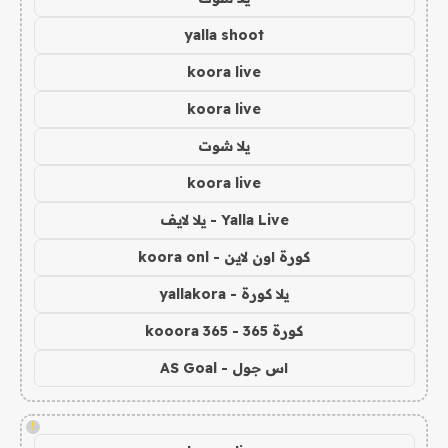
yalla shoot
koora live
koora live
يلا شوت
koora live
Yalla Live - يلا لايف
كورة اون لاين - koora onl
يلا كورة - yallakora
كورة 365 - kooora 365
اس جول - AS Goal
!