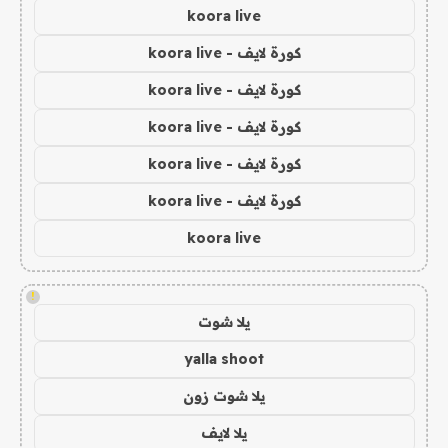
koora live
كورة لايف - koora live
كورة لايف - koora live
كورة لايف - koora live
كورة لايف - koora live
كورة لايف - koora live
koora live
!
يلا شوت
yalla shoot
يلا شوت زون
يلا لايف