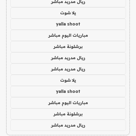
ريال مدريد مباشر
يلا شوت
yalla shoot
مباريات اليوم مباشر
برشلونة مباشر
ريال مدريد مباشر
ريال مدريد مباشر
يلا شوت
yalla shoot
مباريات اليوم مباشر
برشلونة مباشر
ريال مدريد مباشر