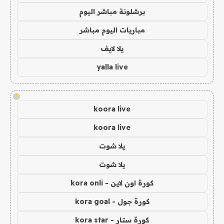
برشلونة مباشر اليوم
مباريات اليوم مباشر
يلا لايف
yalla live
!
koora live
koora live
يلا شوت
يلا شوت
كورة اون لاين - kora onli
كورة جول - kora goal
كورة ستار - kora star