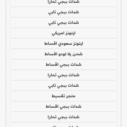
شدات ببجي تمارا
شدات ببجي تابي
شدات ببجي تابي
ايتونز امريكي
ايتونز سعودي اقساط
شحن يلا لودو اقساط
شدات ببجي اقساط
شدات ببجي تمارا
شدات ببجي تابي
متجر تقسيط
شدات ببجي اقساط
شدات ببجي تمارا