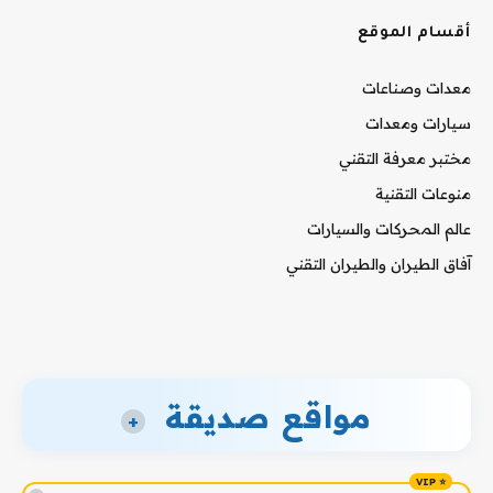
أقسام الموقع
معدات وصناعات
سيارات ومعدات
مختبر معرفة التقني
منوعات التقنية
عالم المحركات والسيارات
آفاق الطيران والطيران التقني
مواقع صديقة
+