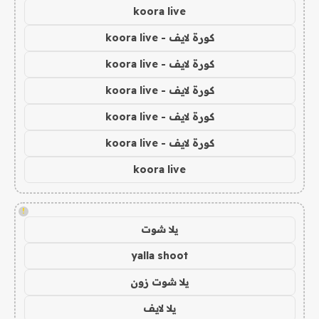
koora live
كورة لايف - koora live
كورة لايف - koora live
كورة لايف - koora live
كورة لايف - koora live
كورة لايف - koora live
koora live
!
يلا شوت
yalla shoot
يلا شوت زون
يلا لايف