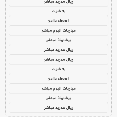
ريال مدريد مباشر
يلا شوت
yalla shoot
مباريات اليوم مباشر
برشلونة مباشر
ريال مدريد مباشر
ريال مدريد مباشر
يلا شوت
yalla shoot
مباريات اليوم مباشر
برشلونة مباشر
ريال مدريد مباشر