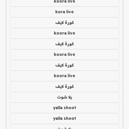
koora live
kora live
كورة لايف
koora live
كورة لايف
koora live
كورة لايف
koora live
كورة لايف
يلا شوت
yalla shoot
yalla shoot
يلا شوت