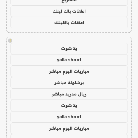
اعلانات باك لينك
اعلانات باكلينك
!
يلا شوت
yalla shoot
مباريات اليوم مباشر
برشلونة مباشر
ريال مدريد مباشر
يلا شوت
yalla shoot
مباريات اليوم مباشر