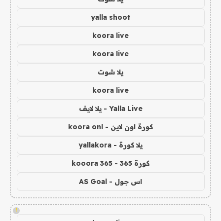
yalla shoot
koora live
koora live
يلا شوت
koora live
Yalla Live - يلا لايف
كورة اون لاين - koora onl
يلا كورة - yallakora
كورة 365 - kooora 365
اس جول - AS Goal
!