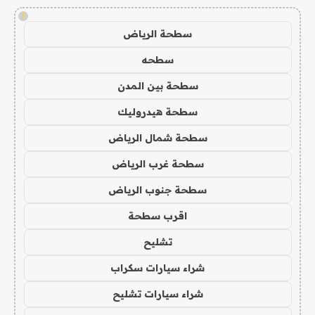
!
سطحة الرياض
سطحه
سطحة بين المدن
سطحة هيدروليك
سطحة شمال الرياض
سطحة غرب الرياض
سطحة جنوب الرياض
اقرب سطحة
تشليح
شراء سيارات سكراب
شراء سيارات تشليح