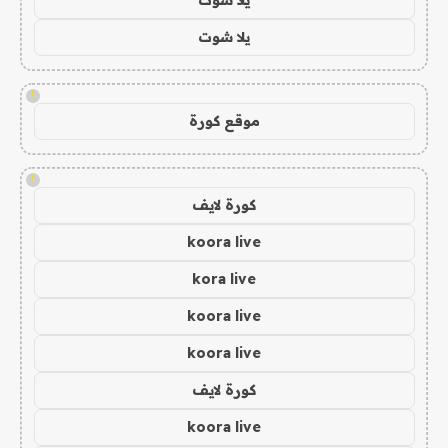
يلا شوت
!
موقع كورة
!
كورة لايف
koora live
kora live
koora live
koora live
كورة لايف
koora live