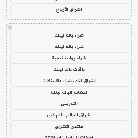
اشراق الأرباح
!
شراء باك لينك
شراء باك لينك
شراء روابط نصية
باقات باك لينك
اشراق لنك، شراء باكلينكات
اعلانات الباك لينك
التدريس
اشراق العالم عالم كبير
منتدى الاشراق
اعلانات الباك لينك 2026