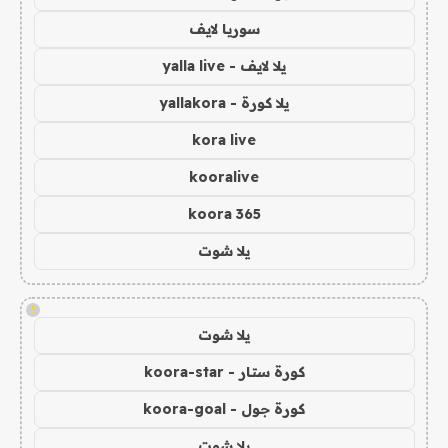
سوريا لايف
يلا لايف - yalla live
يلا كورة - yallakora
kora live
kooralive
koora 365
يلا شوت
!
يلا شوت
كورة ستار - koora-star
كورة جول - koora-goal
يلا شوت