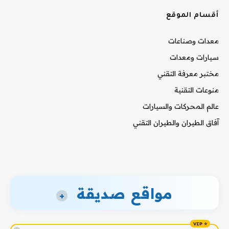
أقسام الموقع
معدات وصناعات
سيارات ومعدات
مختبر معرفة التقني
منوعات التقنية
عالم المحركات والسيارات
آفاق الطيران والطيران التقني
مواقع صديقة
+