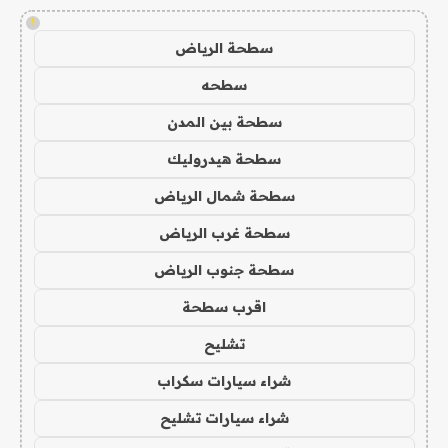
!
سطحة الرياض
سطحه
سطحة بين المدن
سطحة هيدروليك
سطحة شمال الرياض
سطحة غرب الرياض
سطحة جنوب الرياض
اقرب سطحة
تشليح
شراء سيارات سكراب
شراء سيارات تشليح