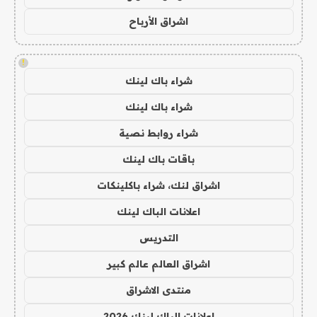
اشراق الأرباح
!
شراء باك لينك
شراء باك لينك
شراء روابط نصية
باقات باك لينك
اشراق لنك، شراء باكلينكات
اعلانات الباك لينك
التدريس
اشراق العالم عالم كبير
منتدى الاشراق
اعلانات الباك لينك 2026