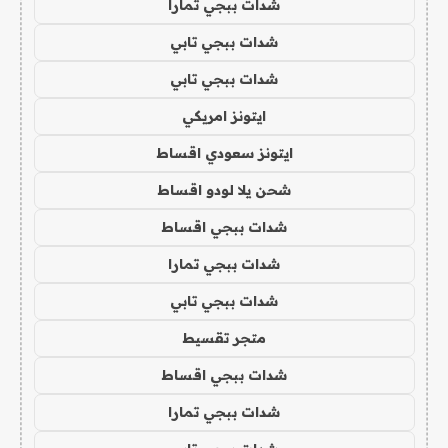
شدات ببجي تمارا
شدات ببجي تابي
شدات ببجي تابي
ايتونز امريكي
ايتونز سعودي اقساط
شحن يلا لودو اقساط
شدات ببجي اقساط
شدات ببجي تمارا
شدات ببجي تابي
متجر تقسيط
شدات ببجي اقساط
شدات ببجي تمارا