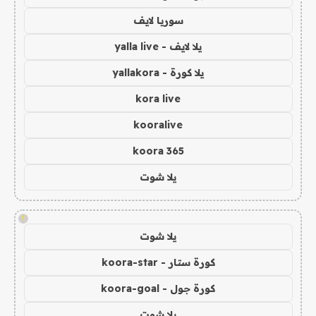
سوريا لايف
يلا لايف - yalla live
يلا كورة - yallakora
kora live
kooralive
koora 365
يلا شوت
!
يلا شوت
كورة ستار - koora-star
كورة جول - koora-goal
يلا شوت