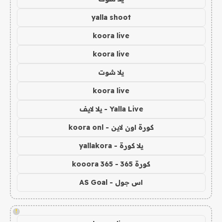
yalla shoot
koora live
koora live
يلا شوت
koora live
Yalla Live - يلا لايف
كورة اون لاين - koora onl
يلا كورة - yallakora
كورة 365 - kooora 365
اس جول - AS Goal
!