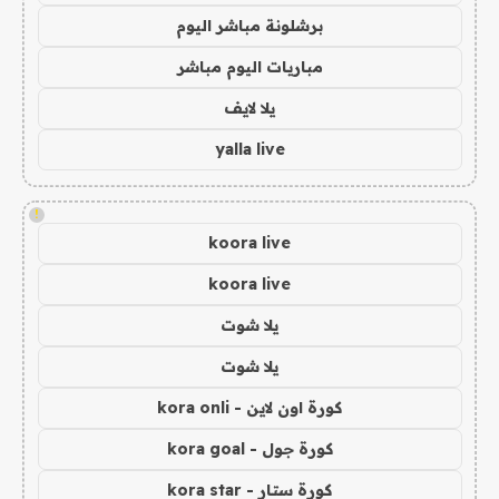
برشلونة مباشر اليوم
مباريات اليوم مباشر
يلا لايف
yalla live
!
koora live
koora live
يلا شوت
يلا شوت
كورة اون لاين - kora onli
كورة جول - kora goal
كورة ستار - kora star