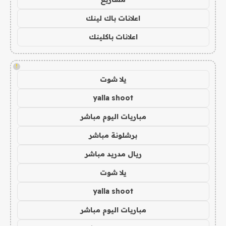
اعلانات باك لينك
اعلانات باكلينك
!
يلا شوت
yalla shoot
مباريات اليوم مباشر
برشلونة مباشر
ريال مدريد مباشر
يلا شوت
yalla shoot
مباريات اليوم مباشر