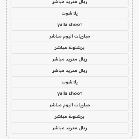
ريال مدريد مباشر
يلا شوت
yalla shoot
مباريات اليوم مباشر
برشلونة مباشر
ريال مدريد مباشر
ريال مدريد مباشر
يلا شوت
yalla shoot
مباريات اليوم مباشر
برشلونة مباشر
ريال مدريد مباشر