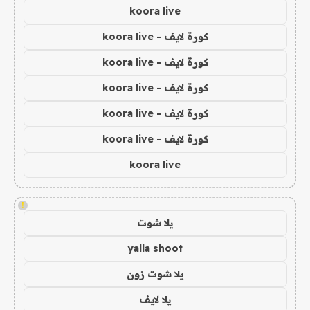
koora live
كورة لايف - koora live
كورة لايف - koora live
كورة لايف - koora live
كورة لايف - koora live
كورة لايف - koora live
koora live
!
يلا شوت
yalla shoot
يلا شوت زون
يلا لايف