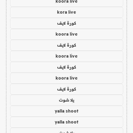
koora live
kora live
كورة لايف
koora live
كورة لايف
koora live
كورة لايف
koora live
كورة لايف
يلا شوت
yalla shoot
yalla shoot
يلا شوت