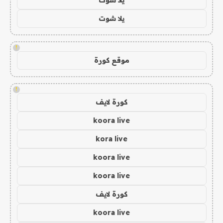
يلا شوت
!
موقع كورة
!
كورة لايف
koora live
kora live
koora live
koora live
كورة لايف
koora live