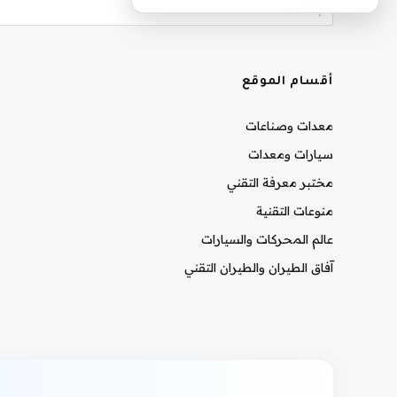
أقسام الموقع
معدات وصناعات
سيارات ومعدات
مختبر معرفة التقني
منوعات التقنية
عالم المحركات والسيارات
آفاق الطيران والطيران التقني