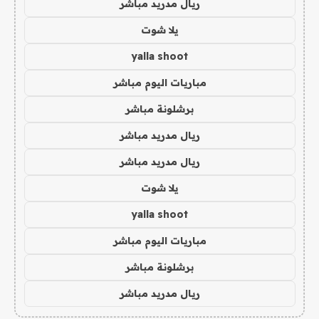
ريال مدريد مباشر
يلا شوت
yalla shoot
مباريات اليوم مباشر
برشلونة مباشر
ريال مدريد مباشر
ريال مدريد مباشر
يلا شوت
yalla shoot
مباريات اليوم مباشر
برشلونة مباشر
ريال مدريد مباشر