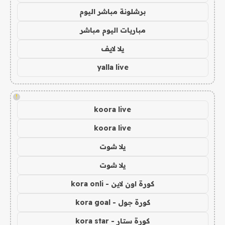
برشلونة مباشر اليوم
مباريات اليوم مباشر
يلا لايف
yalla live
!
koora live
koora live
يلا شوت
يلا شوت
كورة اون لاين - kora onli
كورة جول - kora goal
كورة ستار - kora star