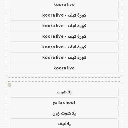
koora live
كورة لايف - koora live
كورة لايف - koora live
كورة لايف - koora live
كورة لايف - koora live
كورة لايف - koora live
koora live
!
يلا شوت
yalla shoot
يلا شوت زون
يلا لايف