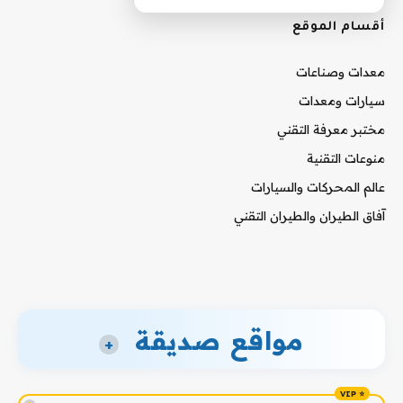
أقسام الموقع
معدات وصناعات
سيارات ومعدات
مختبر معرفة التقني
منوعات التقنية
عالم المحركات والسيارات
آفاق الطيران والطيران التقني
مواقع صديقة
+