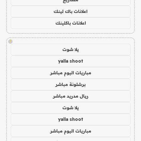
اعلانات باك لينك
اعلانات باكلينك
!
يلا شوت
yalla shoot
مباريات اليوم مباشر
برشلونة مباشر
ريال مدريد مباشر
يلا شوت
yalla shoot
مباريات اليوم مباشر