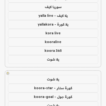
سوريا لايف
يلا لايف - yalla live
يلا كورة - yallakora
kora live
kooralive
koora 365
يلا شوت
!
يلا شوت
كورة ستار - koora-star
كورة جول - koora-goal
يلا شوت