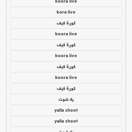
koora live
kora live
كورة لايف
koora live
كورة لايف
koora live
كورة لايف
koora live
كورة لايف
يلا شوت
yalla shoot
yalla shoot
يلا شوت