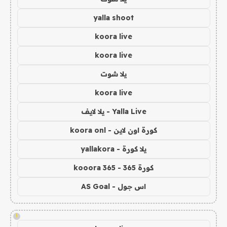
yalla shoot
koora live
koora live
يلا شوت
koora live
Yalla Live - يلا لايف
كورة اون لاين - koora onl
يلا كورة - yallakora
كورة 365 - kooora 365
اس جول - AS Goal
!