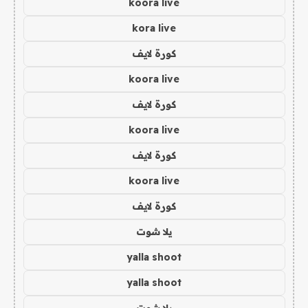
koora live
kora live
كورة لايف
koora live
كورة لايف
koora live
كورة لايف
koora live
كورة لايف
يلا شوت
yalla shoot
yalla shoot
يلا شوت