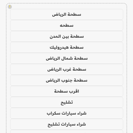
!
سطحة الرياض
سطحه
سطحة بين المدن
سطحة هيدروليك
سطحة شمال الرياض
سطحة غرب الرياض
سطحة جنوب الرياض
اقرب سطحة
تشليح
شراء سيارات سكراب
شراء سيارات تشليح