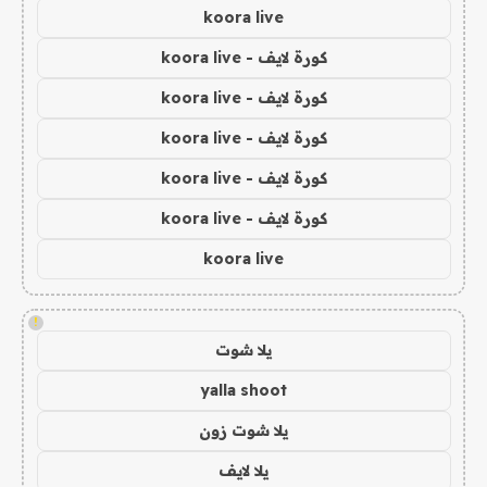
koora live
كورة لايف - koora live
كورة لايف - koora live
كورة لايف - koora live
كورة لايف - koora live
كورة لايف - koora live
koora live
!
يلا شوت
yalla shoot
يلا شوت زون
يلا لايف