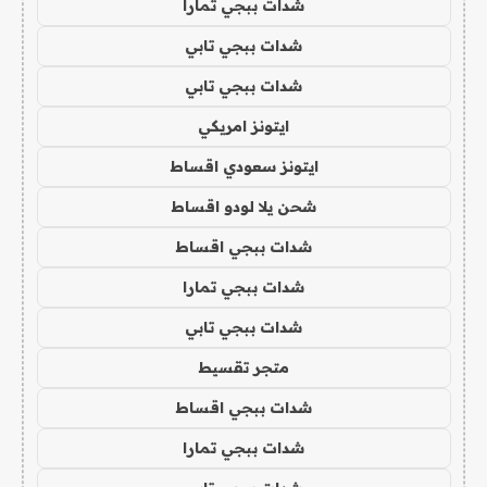
شدات ببجي تمارا
شدات ببجي تابي
شدات ببجي تابي
ايتونز امريكي
ايتونز سعودي اقساط
شحن يلا لودو اقساط
شدات ببجي اقساط
شدات ببجي تمارا
شدات ببجي تابي
متجر تقسيط
شدات ببجي اقساط
شدات ببجي تمارا