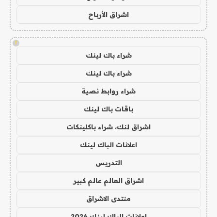
اشراق الأرباح
!
شراء باك لينك
شراء باك لينك
شراء روابط نصية
باقات باك لينك
اشراق لنك، شراء باكلينكات
اعلانات الباك لينك
التدريس
اشراق العالم عالم كبير
منتدى الاشراق
اعلانات الباك لينك 2026