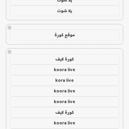
يلا شوت
!
موقع كورة
!
كورة لايف
koora live
kora live
koora live
koora live
كورة لايف
koora live