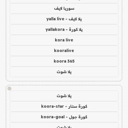
سوريا لايف
يلا لايف - yalla live
يلا كورة - yallakora
kora live
kooralive
koora 365
يلا شوت
!
يلا شوت
كورة ستار - koora-star
كورة جول - koora-goal
يلا شوت