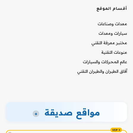
أقسام الموقع
معدات وصناعات
سيارات ومعدات
مختبر معرفة التقني
منوعات التقنية
عالم المحركات والسيارات
آفاق الطيران والطيران التقني
مواقع صديقة
+