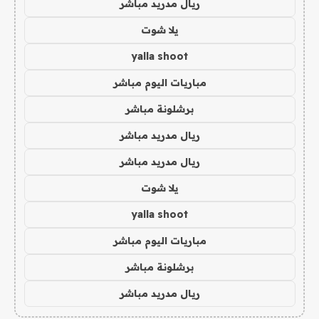
ريال مدريد مباشر
يلا شوت
yalla shoot
مباريات اليوم مباشر
برشلونة مباشر
ريال مدريد مباشر
ريال مدريد مباشر
يلا شوت
yalla shoot
مباريات اليوم مباشر
برشلونة مباشر
ريال مدريد مباشر