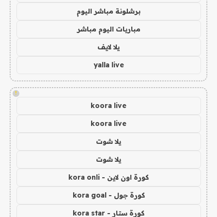
برشلونة مباشر اليوم
مباريات اليوم مباشر
يلا لايف
yalla live
!
koora live
koora live
يلا شوت
يلا شوت
كورة اون لاين - kora onli
كورة جول - kora goal
كورة ستار - kora star