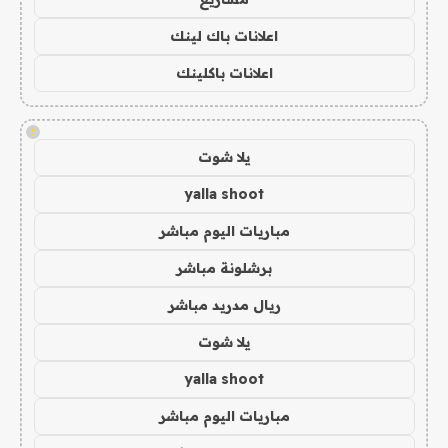
اعلانات باك لينك
اعلانات باكلينك
!
يلا شوت
yalla shoot
مباريات اليوم مباشر
برشلونة مباشر
ريال مدريد مباشر
يلا شوت
yalla shoot
مباريات اليوم مباشر