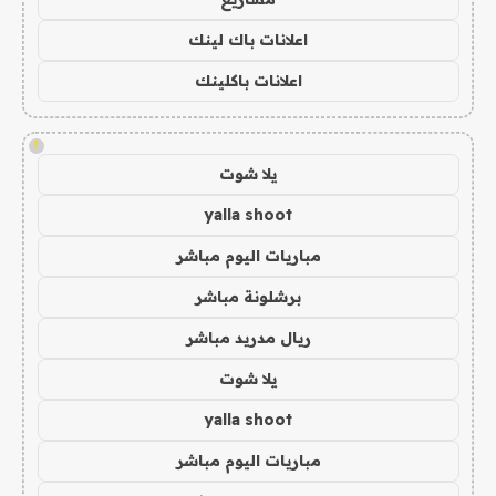
اعلانات باك لينك
اعلانات باكلينك
!
يلا شوت
yalla shoot
مباريات اليوم مباشر
برشلونة مباشر
ريال مدريد مباشر
يلا شوت
yalla shoot
مباريات اليوم مباشر