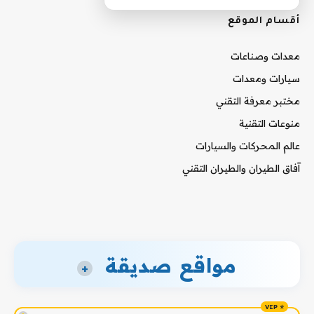
أقسام الموقع
معدات وصناعات
سيارات ومعدات
مختبر معرفة التقني
منوعات التقنية
عالم المحركات والسيارات
آفاق الطيران والطيران التقني
مواقع صديقة
+