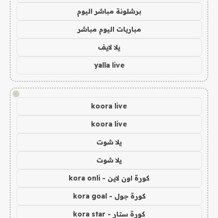
برشلونة مباشر اليوم
مباريات اليوم مباشر
يلا لايف
yalla live
!
koora live
koora live
يلا شوت
يلا شوت
كورة اون لاين - kora onli
كورة جول - kora goal
كورة ستار - kora star