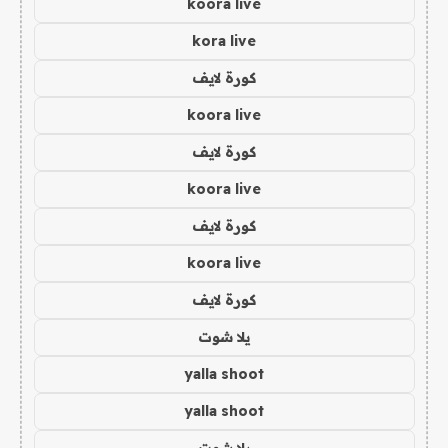
koora live
kora live
كورة لايف
koora live
كورة لايف
koora live
كورة لايف
koora live
كورة لايف
يلا شوت
yalla shoot
yalla shoot
يلا شوت