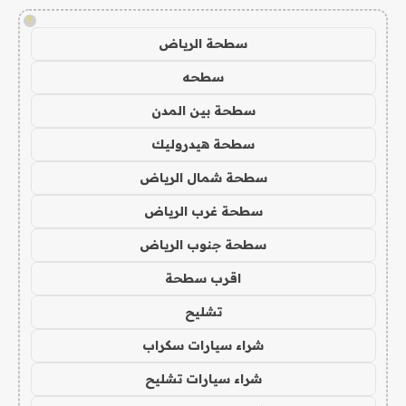
!
سطحة الرياض
سطحه
سطحة بين المدن
سطحة هيدروليك
سطحة شمال الرياض
سطحة غرب الرياض
سطحة جنوب الرياض
اقرب سطحة
تشليح
شراء سيارات سكراب
شراء سيارات تشليح