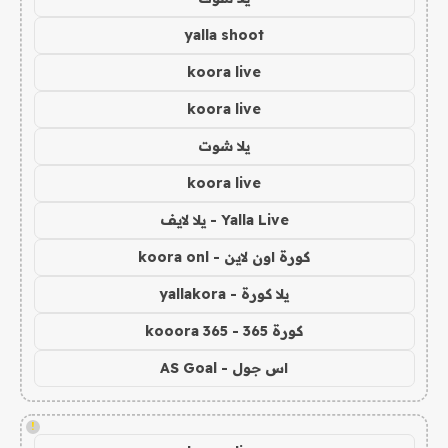
yalla shoot
koora live
koora live
يلا شوت
koora live
Yalla Live - يلا لايف
كورة اون لاين - koora onl
يلا كورة - yallakora
كورة 365 - kooora 365
اس جول - AS Goal
!