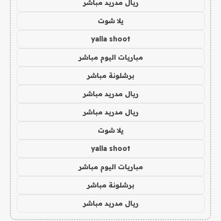
ريال مدريد مباشر
يلا شوت
yalla shoot
مباريات اليوم مباشر
برشلونة مباشر
ريال مدريد مباشر
ريال مدريد مباشر
يلا شوت
yalla shoot
مباريات اليوم مباشر
برشلونة مباشر
ريال مدريد مباشر