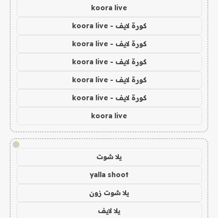
koora live
كورة لايف - koora live
كورة لايف - koora live
كورة لايف - koora live
كورة لايف - koora live
كورة لايف - koora live
koora live
!
يلا شوت
yalla shoot
يلا شوت زون
يلا لايف