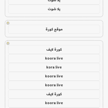
يلا شوت
!
موقع كورة
!
كورة لايف
koora live
kora live
koora live
koora live
كورة لايف
koora live