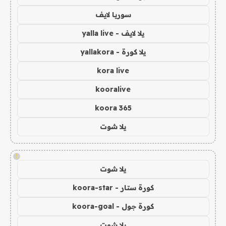
سوريا لايف
يلا لايف - yalla live
يلا كورة - yallakora
kora live
kooralive
koora 365
يلا شوت
!
يلا شوت
كورة ستار - koora-star
كورة جول - koora-goal
يلا شوت