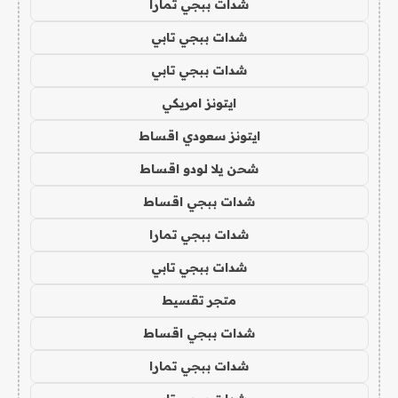
شدات ببجي تمارا
شدات ببجي تابي
شدات ببجي تابي
ايتونز امريكي
ايتونز سعودي اقساط
شحن يلا لودو اقساط
شدات ببجي اقساط
شدات ببجي تمارا
شدات ببجي تابي
متجر تقسيط
شدات ببجي اقساط
شدات ببجي تمارا