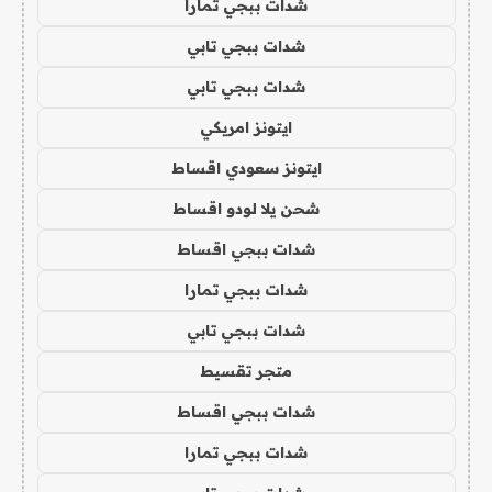
شدات ببجي تمارا
شدات ببجي تابي
شدات ببجي تابي
ايتونز امريكي
ايتونز سعودي اقساط
شحن يلا لودو اقساط
شدات ببجي اقساط
شدات ببجي تمارا
شدات ببجي تابي
متجر تقسيط
شدات ببجي اقساط
شدات ببجي تمارا