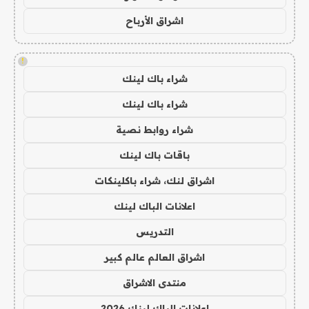
اشراق الأرباح
!
شراء باك لينك
شراء باك لينك
شراء روابط نصية
باقات باك لينك
اشراق لنك، شراء باكلينكات
اعلانات الباك لينك
التدريس
اشراق العالم عالم كبير
منتدى الاشراق
اعلانات الباك لينك 2026