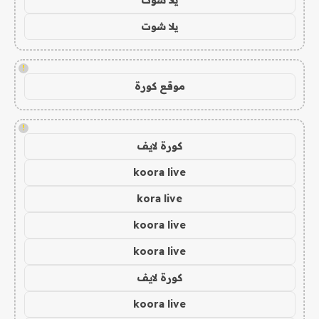
يلا شوت
!
موقع كورة
!
كورة لايف
koora live
kora live
koora live
koora live
كورة لايف
koora live