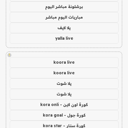
برشلونة مباشر اليوم
مباريات اليوم مباشر
يلا لايف
yalla live
!
koora live
koora live
يلا شوت
يلا شوت
كورة اون لاين - kora onli
كورة جول - kora goal
كورة ستار - kora star