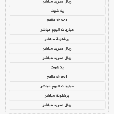
ريال مدريد مباشر
يلا شوت
yalla shoot
مباريات اليوم مباشر
برشلونة مباشر
ريال مدريد مباشر
ريال مدريد مباشر
يلا شوت
yalla shoot
مباريات اليوم مباشر
برشلونة مباشر
ريال مدريد مباشر