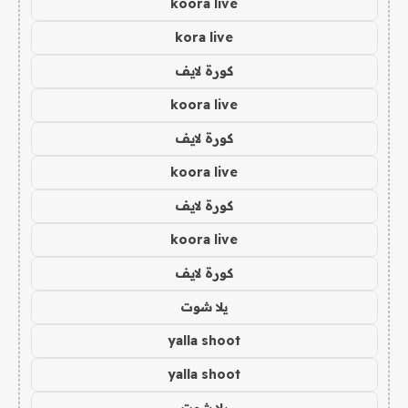
koora live
kora live
كورة لايف
koora live
كورة لايف
koora live
كورة لايف
koora live
كورة لايف
يلا شوت
yalla shoot
yalla shoot
يلا شوت