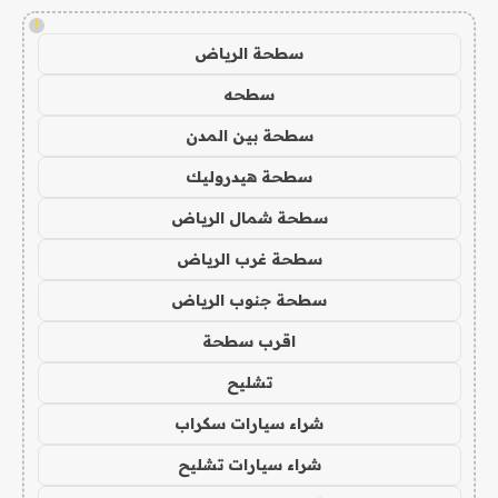
!
سطحة الرياض
سطحه
سطحة بين المدن
سطحة هيدروليك
سطحة شمال الرياض
سطحة غرب الرياض
سطحة جنوب الرياض
اقرب سطحة
تشليح
شراء سيارات سكراب
شراء سيارات تشليح