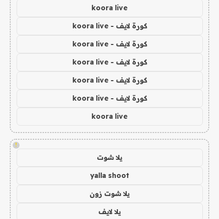
koora live
كورة لايف - koora live
كورة لايف - koora live
كورة لايف - koora live
كورة لايف - koora live
كورة لايف - koora live
koora live
!
يلا شوت
yalla shoot
يلا شوت زون
يلا لايف