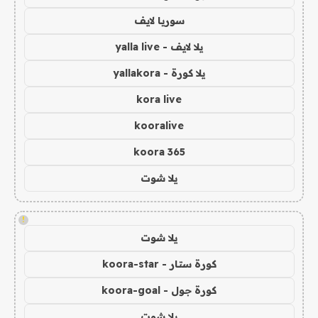
سوريا لايف
يلا لايف - yalla live
يلا كورة - yallakora
kora live
kooralive
koora 365
يلا شوت
!
يلا شوت
كورة ستار - koora-star
كورة جول - koora-goal
يلا شوت