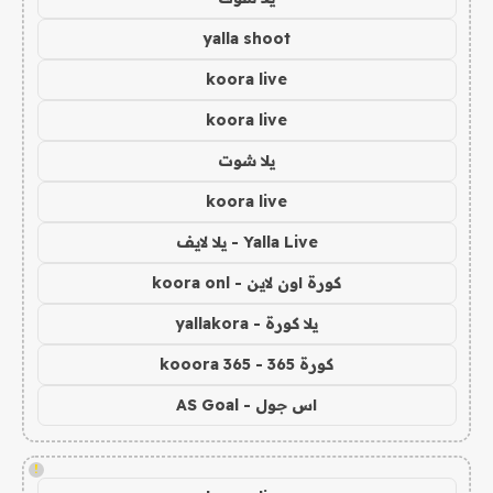
yalla shoot
koora live
koora live
يلا شوت
koora live
Yalla Live - يلا لايف
كورة اون لاين - koora onl
يلا كورة - yallakora
كورة 365 - kooora 365
اس جول - AS Goal
!