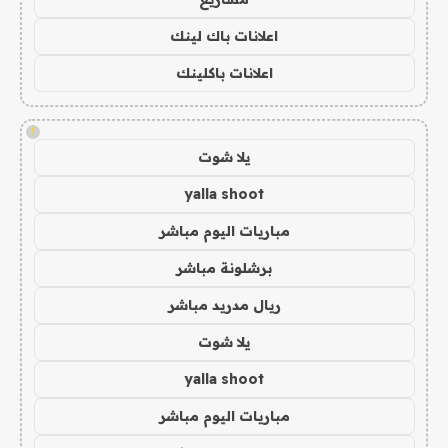
اعلانات باك لينك
اعلانات باكلينك
!
يلا شوت
yalla shoot
مباريات اليوم مباشر
برشلونة مباشر
ريال مدريد مباشر
يلا شوت
yalla shoot
مباريات اليوم مباشر