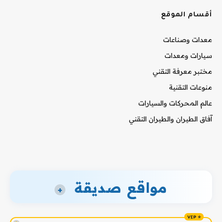
أقسام الموقع
معدات وصناعات
سيارات ومعدات
مختبر معرفة التقني
منوعات التقنية
عالم المحركات والسيارات
آفاق الطيران والطيران التقني
مواقع صديقة
+