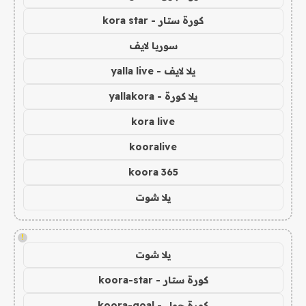
كورة ستار - kora star
سوريا لايف
يلا لايف - yalla live
يلا كورة - yallakora
kora live
kooralive
koora 365
يلا شوت
!
يلا شوت
كورة ستار - koora-star
كورة جول - koora-goal