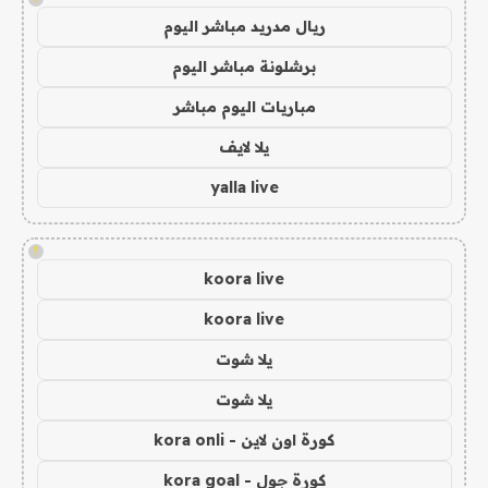
ريال مدريد مباشر اليوم
برشلونة مباشر اليوم
مباريات اليوم مباشر
يلا لايف
yalla live
!
koora live
koora live
يلا شوت
يلا شوت
كورة اون لاين - kora onli
كورة جول - kora goal