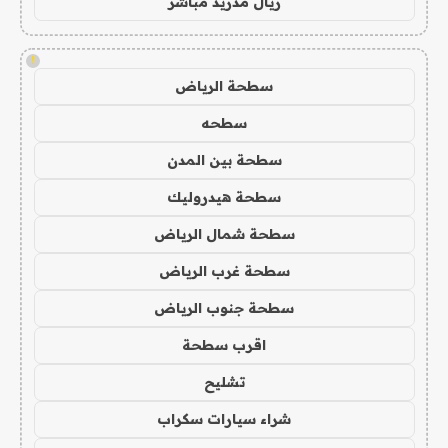
ريال مدريد مباشر
!
سطحة الرياض
سطحه
سطحة بين المدن
سطحة هيدروليك
سطحة شمال الرياض
سطحة غرب الرياض
سطحة جنوب الرياض
اقرب سطحة
تشليح
شراء سيارات سكراب