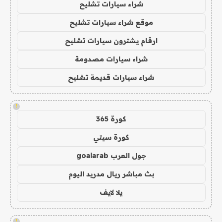
شراء سيارات تشليح
موقع شراء سيارات تشليح
ارقام يشترون سيارات تشليح
شراء سيارات مصدومة
شراء سيارات قديمة تشليح
!
كورة 365
كورة سيتي
جول العرب goalarab
بث مباشر ريال مدريد اليوم
يلا لايف
!