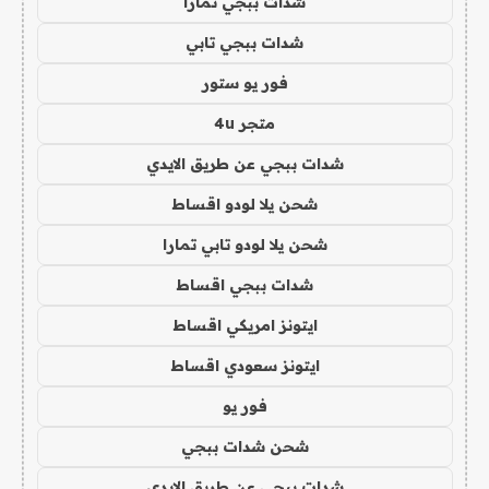
شدات ببجي تمارا
شدات ببجي تابي
فور يو ستور
متجر 4u
شدات ببجي عن طريق الايدي
شحن يلا لودو اقساط
شحن يلا لودو تابي تمارا
شدات ببجي اقساط
ايتونز امريكي اقساط
ايتونز سعودي اقساط
فور يو
شحن شدات ببجي
شدات ببجي عن طريق الايدي