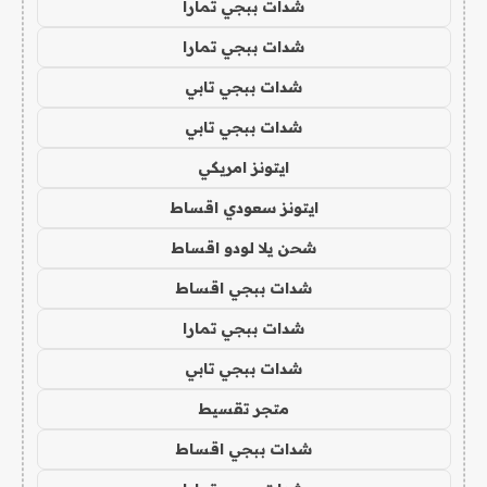
شدات ببجي تمارا
شدات ببجي تمارا
شدات ببجي تابي
شدات ببجي تابي
ايتونز امريكي
ايتونز سعودي اقساط
شحن يلا لودو اقساط
شدات ببجي اقساط
شدات ببجي تمارا
شدات ببجي تابي
متجر تقسيط
شدات ببجي اقساط