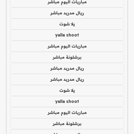
مباريات اليوم مباشر
ريال مدريد مباشر
يلا شوت
yalla shoot
مباريات اليوم مباشر
برشلونة مباشر
ريال مدريد مباشر
ريال مدريد مباشر
يلا شوت
yalla shoot
مباريات اليوم مباشر
برشلونة مباشر