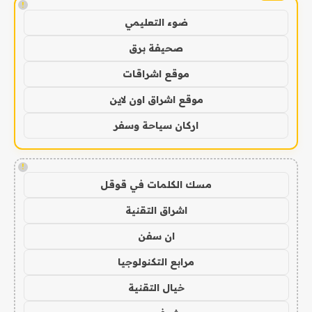
!
ضوء التعليمي
صحيفة برق
موقع اشراقات
موقع اشراق اون لاين
اركان سياحة وسفر
!
مسك الكلمات في قوقل
اشراق التقنية
ان سفن
مرابع التكنولوجيا
خيال التقنية