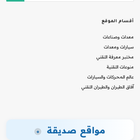
أقسام الموقع
معدات وصناعات
سيارات ومعدات
مختبر معرفة التقني
منوعات التقنية
عالم المحركات والسيارات
آفاق الطيران والطيران التقني
مواقع صديقة
+