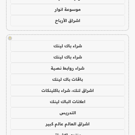
موسوعة انوار
اشراق الأرباح
!
شراء باك لينك
شراء باك لينك
شراء روابط نصية
باقات باك لينك
اشراق لنك، شراء باكلينكات
اعلانات الباك لينك
التدريس
اشراق العالم عالم كبير
منتدى الاشراق