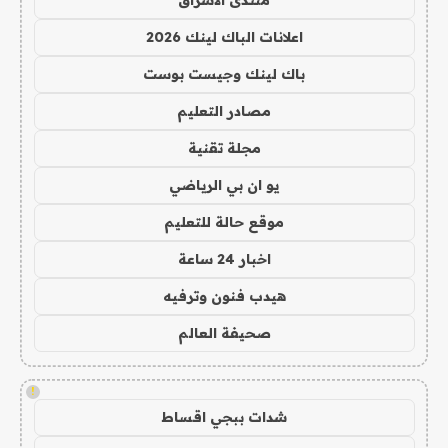
اعلانات الباك لينك 2026
باك لينك وجيست بوست
مصادر التعليم
مجلة تقنية
يو ان بي الرياضي
موقع حالة للتعليم
اخبار 24 ساعة
هيدب فنون وترفيه
صحيفة العالم
!
شدات ببجي اقساط