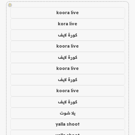
!
koora live
kora live
كورة لايف
koora live
كورة لايف
koora live
كورة لايف
koora live
كورة لايف
يلا شوت
yalla shoot