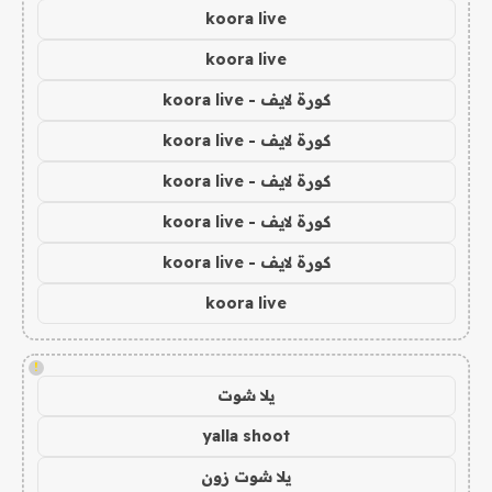
koora live
koora live
كورة لايف - koora live
كورة لايف - koora live
كورة لايف - koora live
كورة لايف - koora live
كورة لايف - koora live
koora live
!
يلا شوت
yalla shoot
يلا شوت زون