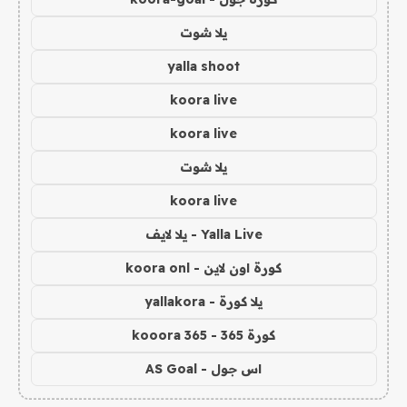
يلا شوت
yalla shoot
koora live
koora live
يلا شوت
koora live
Yalla Live - يلا لايف
كورة اون لاين - koora onl
يلا كورة - yallakora
كورة 365 - kooora 365
اس جول - AS Goal