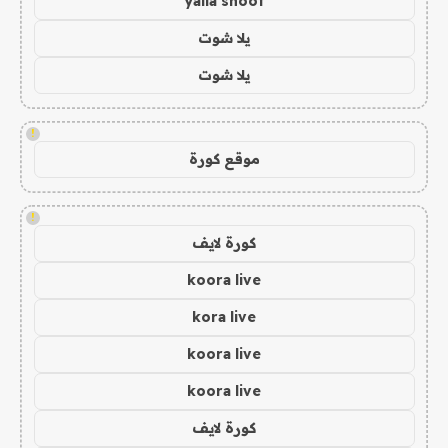
yalla shoot
يلا شوت
يلا شوت
!
موقع كورة
!
كورة لايف
koora live
kora live
koora live
koora live
كورة لايف