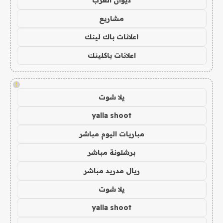
مشاريع
اعلانات باك لينك
اعلانات باكلينك
!
يلا شوت
yalla shoot
مباريات اليوم مباشر
برشلونة مباشر
ريال مدريد مباشر
يلا شوت
yalla shoot