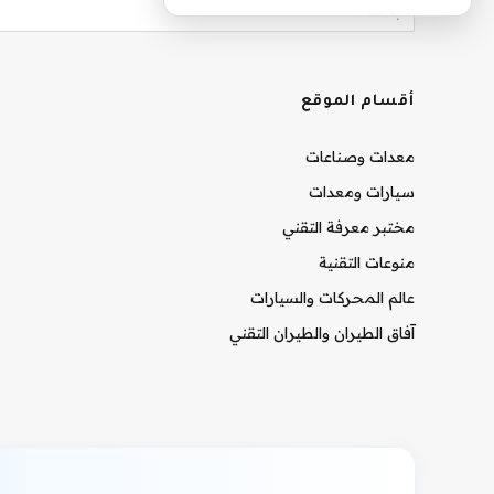
أقسام الموقع
معدات وصناعات
سيارات ومعدات
مختبر معرفة التقني
منوعات التقنية
عالم المحركات والسيارات
آفاق الطيران والطيران التقني