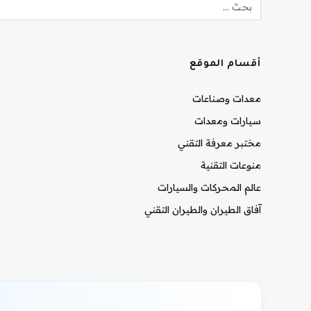
أقسام الموقع
معدات وصناعات
سيارات ومعدات
مختبر معرفة التقني
منوعات التقنية
عالم المحركات والسيارات
آفاق الطيران والطيران التقني