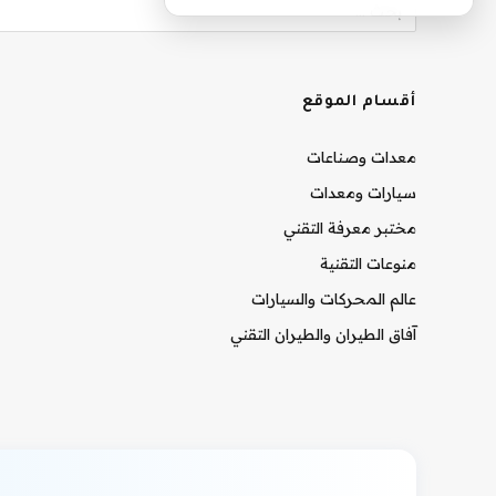
أقسام الموقع
معدات وصناعات
سيارات ومعدات
مختبر معرفة التقني
منوعات التقنية
عالم المحركات والسيارات
آفاق الطيران والطيران التقني