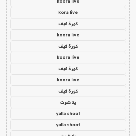
koora live
kora live
كورة لايف
koora live
كورة لايف
koora live
كورة لايف
koora live
كورة لايف
يلا شوت
yalla shoot
yalla shoot
يلا شوت