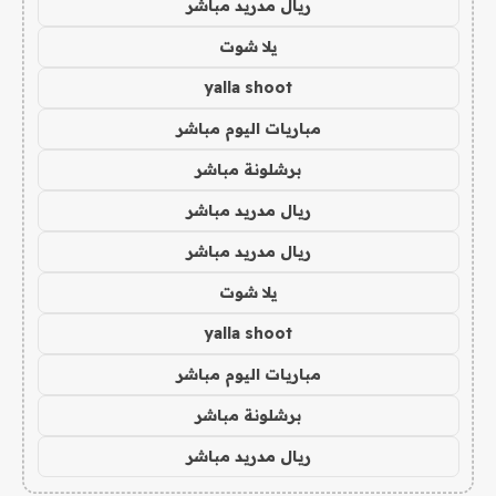
ريال مدريد مباشر
يلا شوت
yalla shoot
مباريات اليوم مباشر
برشلونة مباشر
ريال مدريد مباشر
ريال مدريد مباشر
يلا شوت
yalla shoot
مباريات اليوم مباشر
برشلونة مباشر
ريال مدريد مباشر