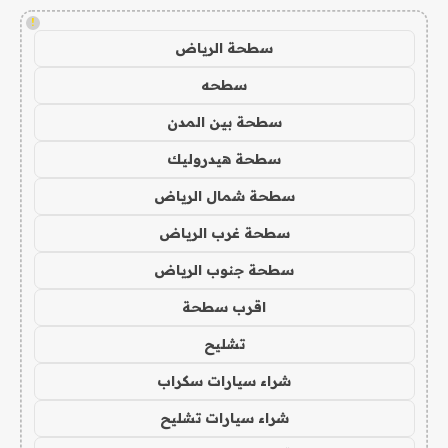
!
سطحة الرياض
سطحه
سطحة بين المدن
سطحة هيدروليك
سطحة شمال الرياض
سطحة غرب الرياض
سطحة جنوب الرياض
اقرب سطحة
تشليح
شراء سيارات سكراب
شراء سيارات تشليح