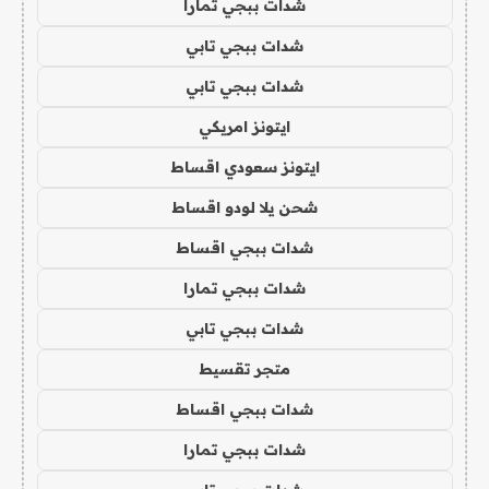
شدات ببجي تمارا
شدات ببجي تابي
شدات ببجي تابي
ايتونز امريكي
ايتونز سعودي اقساط
شحن يلا لودو اقساط
شدات ببجي اقساط
شدات ببجي تمارا
شدات ببجي تابي
متجر تقسيط
شدات ببجي اقساط
شدات ببجي تمارا