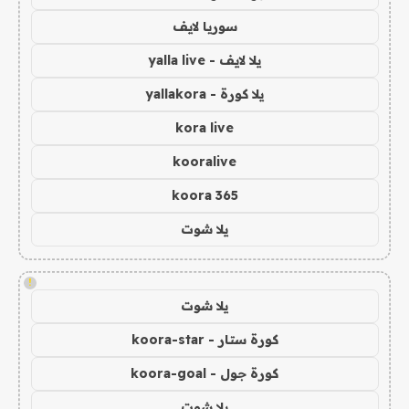
سوريا لايف
يلا لايف - yalla live
يلا كورة - yallakora
kora live
kooralive
koora 365
يلا شوت
!
يلا شوت
كورة ستار - koora-star
كورة جول - koora-goal
يلا شوت