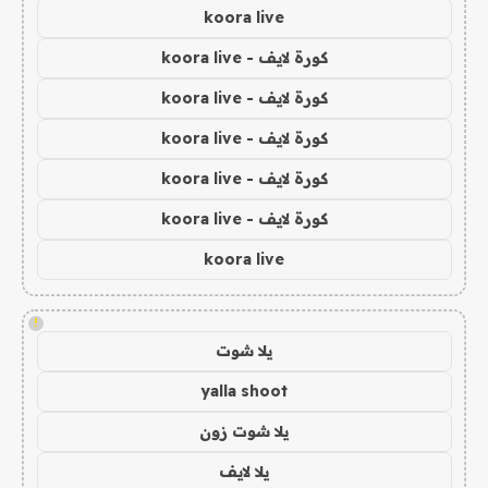
koora live
كورة لايف - koora live
كورة لايف - koora live
كورة لايف - koora live
كورة لايف - koora live
كورة لايف - koora live
koora live
!
يلا شوت
yalla shoot
يلا شوت زون
يلا لايف