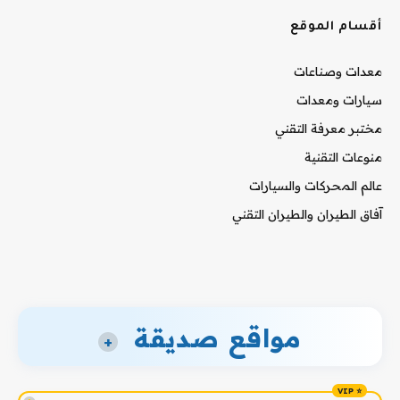
أقسام الموقع
معدات وصناعات
سيارات ومعدات
مختبر معرفة التقني
منوعات التقنية
عالم المحركات والسيارات
آفاق الطيران والطيران التقني
مواقع صديقة
+