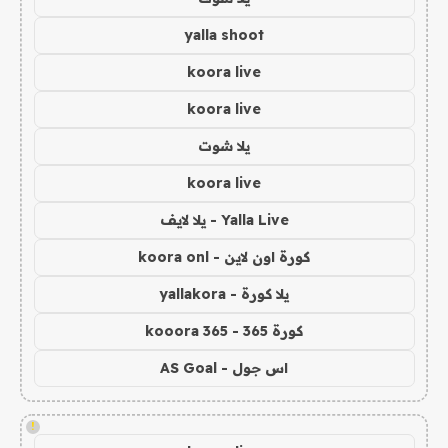
yalla shoot
koora live
koora live
يلا شوت
koora live
Yalla Live - يلا لايف
كورة اون لاين - koora onl
يلا كورة - yallakora
كورة 365 - kooora 365
اس جول - AS Goal
!