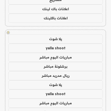
اعلانات باك لينك
اعلانات باكلينك
!
يلا شوت
yalla shoot
مباريات اليوم مباشر
برشلونة مباشر
ريال مدريد مباشر
يلا شوت
yalla shoot
مباريات اليوم مباشر