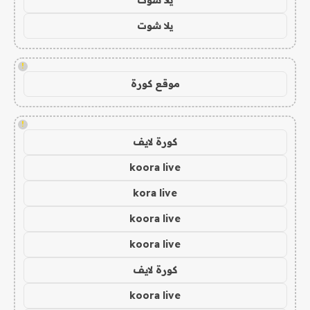
يلا شوت
!
موقع كورة
!
كورة لايف
koora live
kora live
koora live
koora live
كورة لايف
koora live