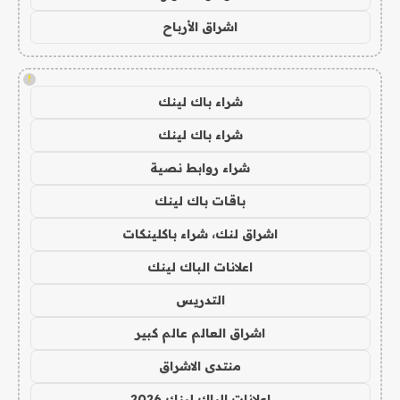
اشراق الأرباح
!
شراء باك لينك
شراء باك لينك
شراء روابط نصية
باقات باك لينك
اشراق لنك، شراء باكلينكات
اعلانات الباك لينك
التدريس
اشراق العالم عالم كبير
منتدى الاشراق
اعلانات الباك لينك 2026