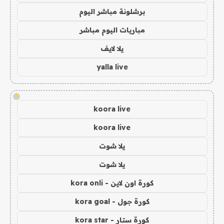
برشلونة مباشر اليوم
مباريات اليوم مباشر
يلا لايف
yalla live
!
koora live
koora live
يلا شوت
يلا شوت
كورة اون لاين - kora onli
كورة جول - kora goal
كورة ستار - kora star