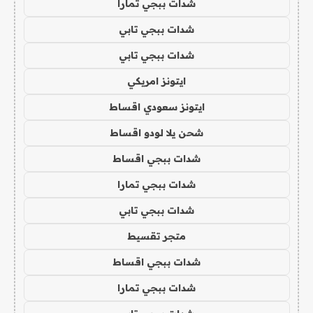
شدات ببجي تمارا
شدات ببجي تابي
شدات ببجي تابي
ايتونز امريكي
ايتونز سعودي اقساط
شحن يلا لودو اقساط
شدات ببجي اقساط
شدات ببجي تمارا
شدات ببجي تابي
متجر تقسيط
شدات ببجي اقساط
شدات ببجي تمارا