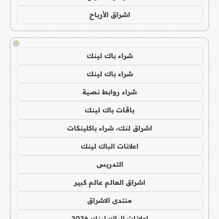
اشراق الأرباح
!
شراء باك لينك
شراء باك لينك
شراء روابط نصية
باقات باك لينك
اشراق لنك، شراء باكلينكات
اعلانات الباك لينك
التدريس
اشراق العالم عالم كبير
منتدى الاشراق
اعلانات الباك لينك 2026