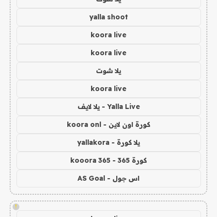
yalla shoot
koora live
koora live
يلا شوت
koora live
Yalla Live - يلا لايف
كورة اون لاين - koora onl
يلا كورة - yallakora
كورة 365 - kooora 365
اس جول - AS Goal
!