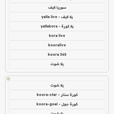
سوريا لايف
يلا لايف - yalla live
يلا كورة - yallakora
kora live
kooralive
koora 365
يلا شوت
!
يلا شوت
كورة ستار - koora-star
كورة جول - koora-goal
يلا شوت