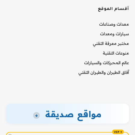
أقسام الموقع
معدات وصناعات
سيارات ومعدات
مختبر معرفة التقني
منوعات التقنية
عالم المحركات والسيارات
آفاق الطيران والطيران التقني
مواقع صديقة
+