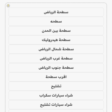
!
سطحة الرياض
سطحه
سطحة بين المدن
سطحة هيدروليك
سطحة شمال الرياض
سطحة غرب الرياض
سطحة جنوب الرياض
اقرب سطحة
تشليح
شراء سيارات سكراب
شراء سيارات تشليح