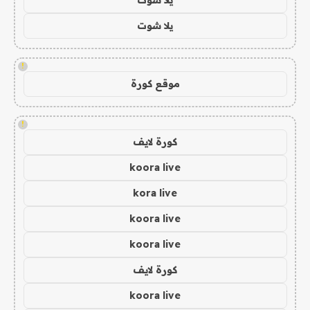
يلا شوت
!
موقع كورة
!
كورة لايف
koora live
kora live
koora live
koora live
كورة لايف
koora live