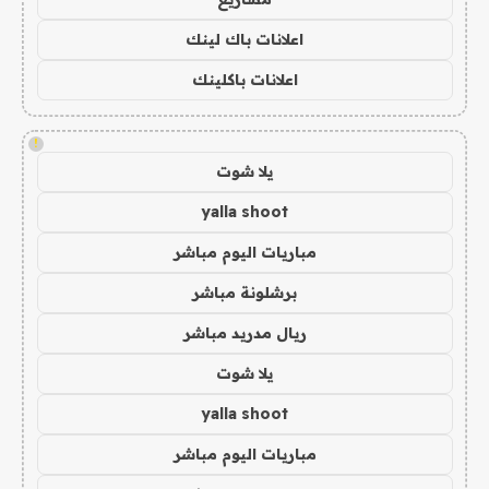
اعلانات باك لينك
اعلانات باكلينك
!
يلا شوت
yalla shoot
مباريات اليوم مباشر
برشلونة مباشر
ريال مدريد مباشر
يلا شوت
yalla shoot
مباريات اليوم مباشر