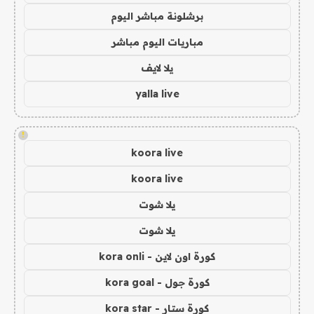
برشلونة مباشر اليوم
مباريات اليوم مباشر
يلا لايف
yalla live
!
koora live
koora live
يلا شوت
يلا شوت
كورة اون لاين - kora onli
كورة جول - kora goal
كورة ستار - kora star