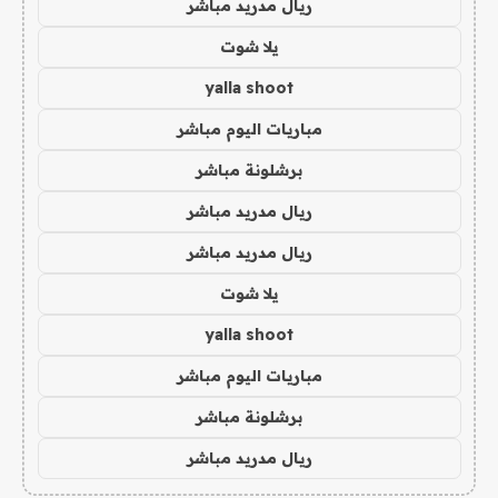
ريال مدريد مباشر
يلا شوت
yalla shoot
مباريات اليوم مباشر
برشلونة مباشر
ريال مدريد مباشر
ريال مدريد مباشر
يلا شوت
yalla shoot
مباريات اليوم مباشر
برشلونة مباشر
ريال مدريد مباشر