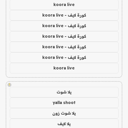
koora live
كورة لايف - koora live
كورة لايف - koora live
كورة لايف - koora live
كورة لايف - koora live
كورة لايف - koora live
koora live
!
يلا شوت
yalla shoot
يلا شوت زون
يلا لايف