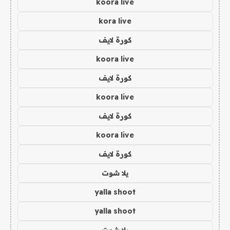
koora live
kora live
كورة لايف
koora live
كورة لايف
koora live
كورة لايف
koora live
كورة لايف
يلا شوت
yalla shoot
yalla shoot
يلا شوت