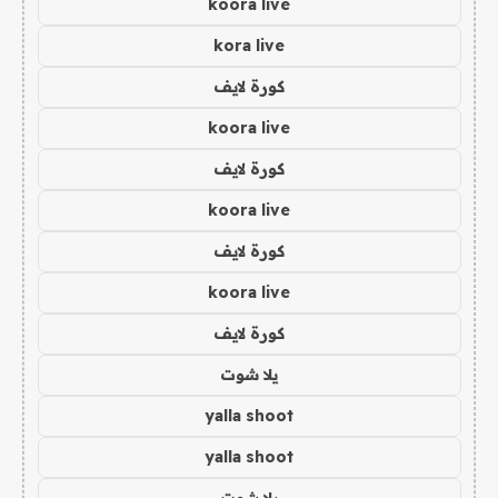
koora live
kora live
كورة لايف
koora live
كورة لايف
koora live
كورة لايف
koora live
كورة لايف
يلا شوت
yalla shoot
yalla shoot
يلا شوت