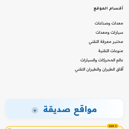
أقسام الموقع
معدات وصناعات
سيارات ومعدات
مختبر معرفة التقني
منوعات التقنية
عالم المحركات والسيارات
آفاق الطيران والطيران التقني
مواقع صديقة
+