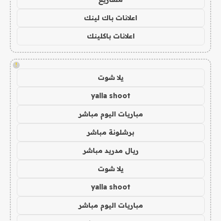
اعلانات باك لينك
اعلانات باكلينك
!
يلا شوت
yalla shoot
مباريات اليوم مباشر
برشلونة مباشر
ريال مدريد مباشر
يلا شوت
yalla shoot
مباريات اليوم مباشر