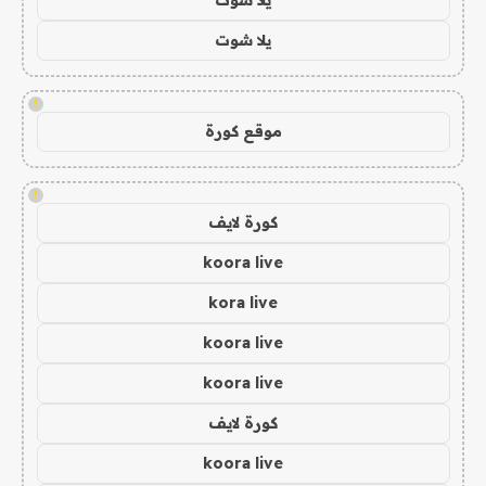
يلا شوت
!
موقع كورة
!
كورة لايف
koora live
kora live
koora live
koora live
كورة لايف
koora live