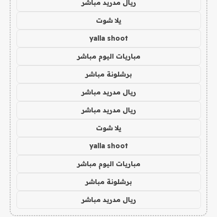
ريال مدريد مباشر
يلا شوت
yalla shoot
مباريات اليوم مباشر
برشلونة مباشر
ريال مدريد مباشر
ريال مدريد مباشر
يلا شوت
yalla shoot
مباريات اليوم مباشر
برشلونة مباشر
ريال مدريد مباشر