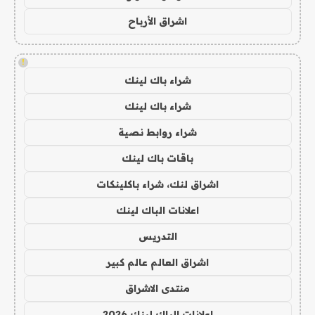
اشراق الأرباح
!
شراء باك لينك
شراء باك لينك
شراء روابط نصية
باقات باك لينك
اشراق لنك، شراء باكلينكات
اعلانات الباك لينك
التدريس
اشراق العالم عالم كبير
منتدى الاشراق
اعلانات الباك لينك 2026