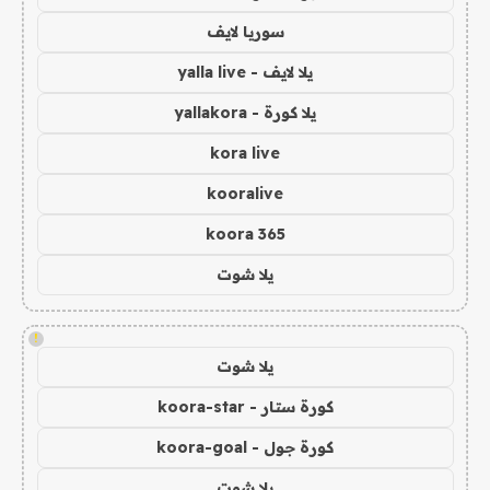
سوريا لايف
يلا لايف - yalla live
يلا كورة - yallakora
kora live
kooralive
koora 365
يلا شوت
!
يلا شوت
كورة ستار - koora-star
كورة جول - koora-goal
يلا شوت