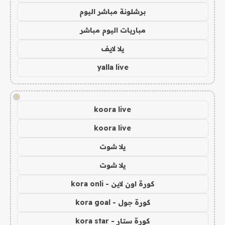
برشلونة مباشر اليوم
مباريات اليوم مباشر
يلا لايف
yalla live
!
koora live
koora live
يلا شوت
يلا شوت
كورة اون لاين - kora onli
كورة جول - kora goal
كورة ستار - kora star