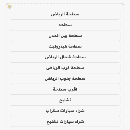
!
سطحة الرياض
سطحه
سطحة بين المدن
سطحة هيدروليك
سطحة شمال الرياض
سطحة غرب الرياض
سطحة جنوب الرياض
اقرب سطحة
تشليح
شراء سيارات سكراب
شراء سيارات تشليح