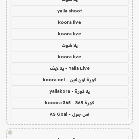
yalla shoot
koora live
koora live
يلا شوت
koora live
Yalla Live - يلا لايف
كورة اون لاين - koora onl
يلا كورة - yallakora
كورة 365 - kooora 365
اس جول - AS Goal
!