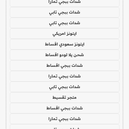
شدات ببجي تمارا
شدات ببجي تابي
شدات ببجي تابي
ايتونز امريكي
ايتونز سعودي اقساط
شحن يلا لودو اقساط
شدات ببجي اقساط
شدات ببجي تمارا
شدات ببجي تابي
متجر تقسيط
شدات ببجي اقساط
شدات ببجي تمارا