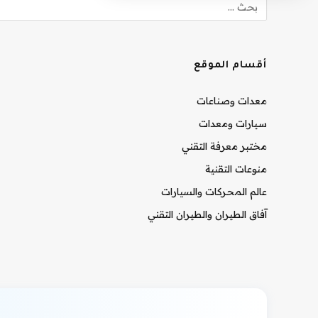
أقسام الموقع
معدات وصناعات
سيارات ومعدات
مختبر معرفة التقني
منوعات التقنية
عالم المحركات والسيارات
آفاق الطيران والطيران التقني