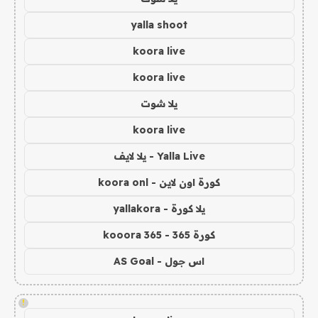
yalla shoot
koora live
koora live
يلا شوت
koora live
Yalla Live - يلا لايف
كورة اون لاين - koora onl
يلا كورة - yallakora
كورة 365 - kooora 365
اس جول - AS Goal
!