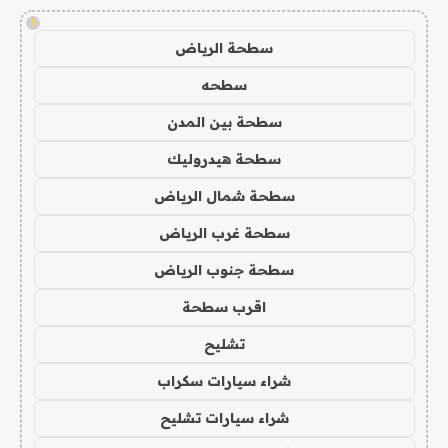
!
سطحة الرياض
سطحه
سطحة بين المدن
سطحة هيدروليك
سطحة شمال الرياض
سطحة غرب الرياض
سطحة جنوب الرياض
اقرب سطحة
تشليح
شراء سيارات سكراب
شراء سيارات تشليح