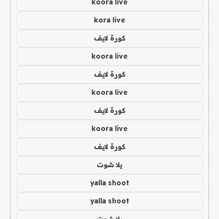
koora live
kora live
كورة لايف
koora live
كورة لايف
koora live
كورة لايف
koora live
كورة لايف
يلا شوت
yalla shoot
yalla shoot
يلا شوت