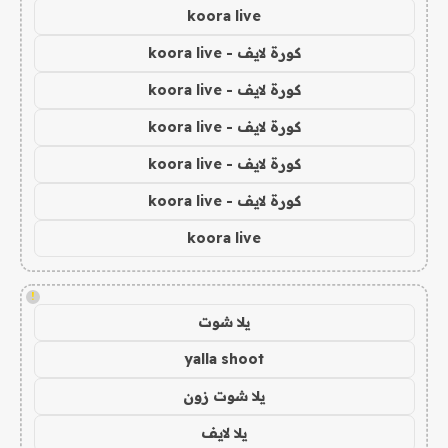
koora live
كورة لايف - koora live
كورة لايف - koora live
كورة لايف - koora live
كورة لايف - koora live
كورة لايف - koora live
koora live
!
يلا شوت
yalla shoot
يلا شوت زون
يلا لايف