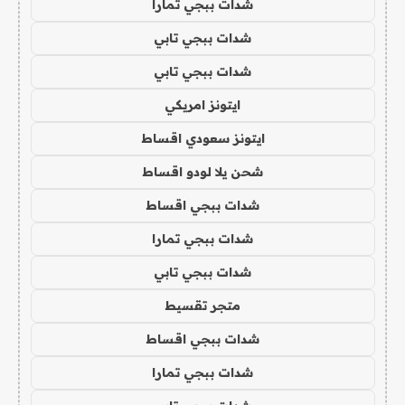
شدات ببجي تمارا
شدات ببجي تابي
شدات ببجي تابي
ايتونز امريكي
ايتونز سعودي اقساط
شحن يلا لودو اقساط
شدات ببجي اقساط
شدات ببجي تمارا
شدات ببجي تابي
متجر تقسيط
شدات ببجي اقساط
شدات ببجي تمارا