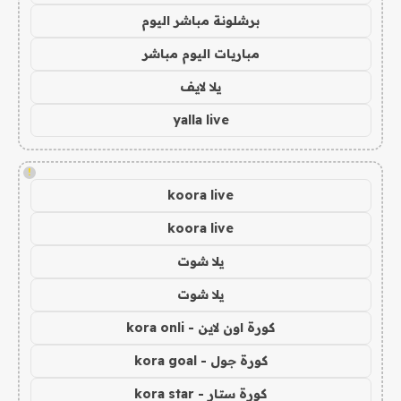
برشلونة مباشر اليوم
مباريات اليوم مباشر
يلا لايف
yalla live
!
koora live
koora live
يلا شوت
يلا شوت
كورة اون لاين - kora onli
كورة جول - kora goal
كورة ستار - kora star