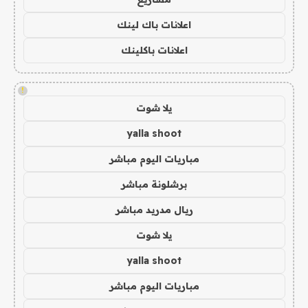
اعلانات باك لينك
اعلانات باكلينك
!
يلا شوت
yalla shoot
مباريات اليوم مباشر
برشلونة مباشر
ريال مدريد مباشر
يلا شوت
yalla shoot
مباريات اليوم مباشر