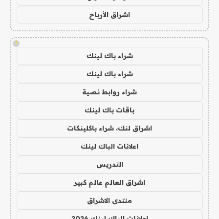
اشراق الأرباح
!
شراء باك لينك
شراء باك لينك
شراء روابط نصية
باقات باك لينك
اشراق لنك، شراء باكلينكات
اعلانات الباك لينك
التدريس
اشراق العالم عالم كبير
منتدى الاشراق
اعلانات الباك لينك 2026