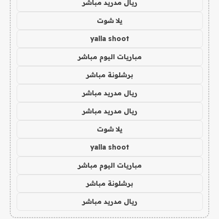
ريال مدريد مباشر
يلا شوت
yalla shoot
مباريات اليوم مباشر
برشلونة مباشر
ريال مدريد مباشر
ريال مدريد مباشر
يلا شوت
yalla shoot
مباريات اليوم مباشر
برشلونة مباشر
ريال مدريد مباشر