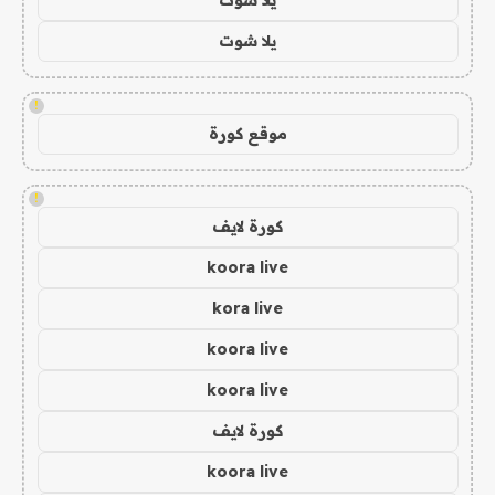
يلا شوت
!
موقع كورة
!
كورة لايف
koora live
kora live
koora live
koora live
كورة لايف
koora live