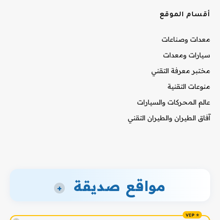
أقسام الموقع
معدات وصناعات
سيارات ومعدات
مختبر معرفة التقني
منوعات التقنية
عالم المحركات والسيارات
آفاق الطيران والطيران التقني
مواقع صديقة
+