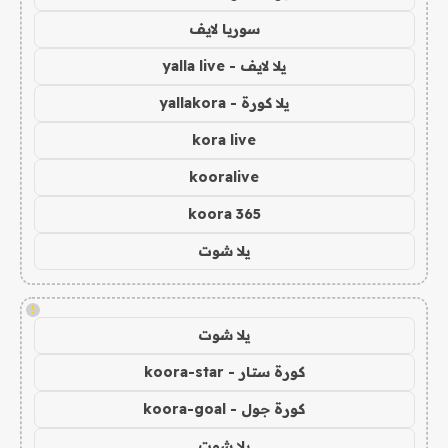
سوريا لايف
يلا لايف - yalla live
يلا كورة - yallakora
kora live
kooralive
koora 365
يلا شوت
!
يلا شوت
كورة ستار - koora-star
كورة جول - koora-goal
يلا شوت