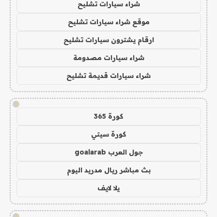
شراء سيارات تشليح
موقع شراء سيارات تشليح
ارقام يشترون سيارات تشليح
شراء سيارات مصدومة
شراء سيارات قديمة تشليح
!
كورة 365
كورة سيتي
جول العرب goalarab
بث مباشر ريال مدريد اليوم
يلا لايف
!