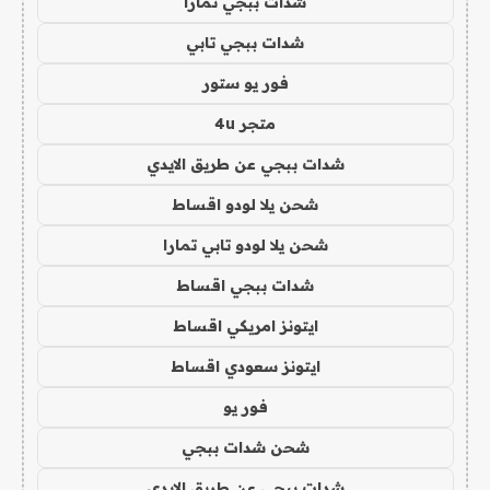
شدات ببجي تمارا
شدات ببجي تابي
فور يو ستور
متجر 4u
شدات ببجي عن طريق الايدي
شحن يلا لودو اقساط
شحن يلا لودو تابي تمارا
شدات ببجي اقساط
ايتونز امريكي اقساط
ايتونز سعودي اقساط
فور يو
شحن شدات ببجي
شدات ببجي عن طريق الايدي