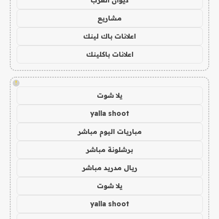
مشاريع
اعلانات باك لينك
اعلانات باكلينك
!
يلا شوت
yalla shoot
مباريات اليوم مباشر
برشلونة مباشر
ريال مدريد مباشر
يلا شوت
yalla shoot