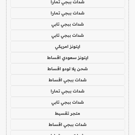
شدات ببجي تمارا
شدات ببجي تمارا
شدات ببجي تابي
شدات ببجي تابي
ايتونز امريكي
ايتونز سعودي اقساط
شحن يلا لودو اقساط
شدات ببجي اقساط
شدات ببجي تمارا
شدات ببجي تابي
متجر تقسيط
شدات ببجي اقساط