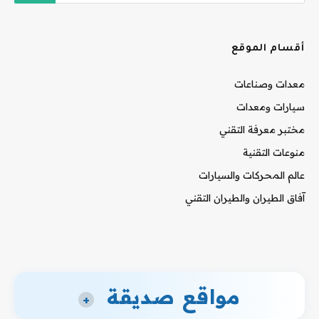
أقسام الموقع
معدات وصناعات
سيارات ومعدات
مختبر معرفة التقني
منوعات التقنية
عالم المحركات والسيارات
آفاق الطيران والطيران التقني
مواقع صديقة
+