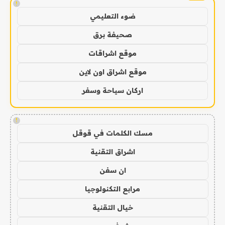
!
ضوء التعليمي
صحيفة برق
موقع اشراقات
موقع اشراق اون لاين
اركان سياحة وسفر
!
مسك الكلمات في قوقل
اشراق التقنية
ان سفن
مرابع التكنولوجيا
خيال التقنية