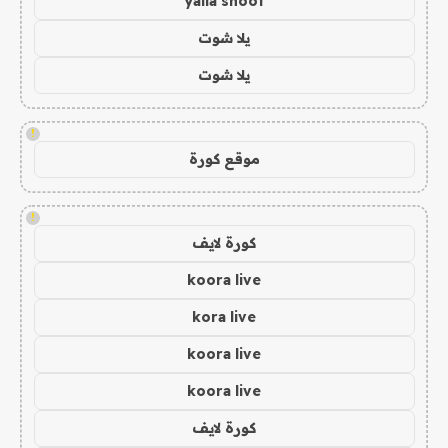
yalla shoot
يلا شوت
يلا شوت
!
موقع كورة
!
كورة لايف
koora live
kora live
koora live
koora live
كورة لايف