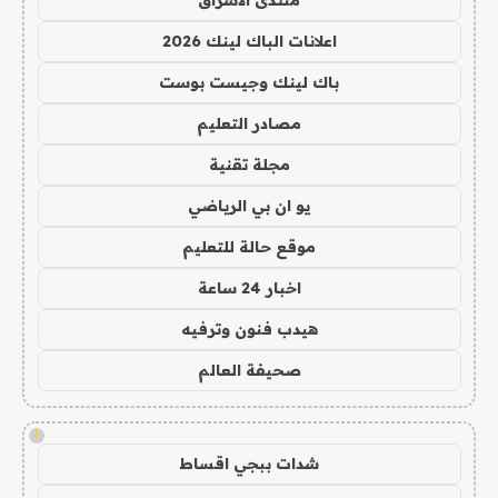
اعلانات الباك لينك 2026
باك لينك وجيست بوست
مصادر التعليم
مجلة تقنية
يو ان بي الرياضي
موقع حالة للتعليم
اخبار 24 ساعة
هيدب فنون وترفيه
صحيفة العالم
!
شدات ببجي اقساط