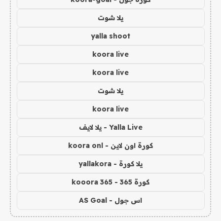
يلا شوت
yalla shoot
koora live
koora live
يلا شوت
koora live
Yalla Live - يلا لايف
كورة اون لاين - koora onl
يلا كورة - yallakora
كورة 365 - kooora 365
اس جول - AS Goal