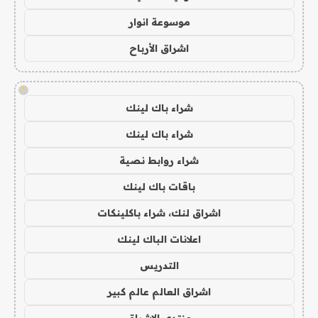
موسوعة انوار
اشراق الأرباح
!
شراء باك لينك
شراء باك لينك
شراء روابط نصية
باقات باك لينك
اشراق لنك، شراء باكلينكات
اعلانات الباك لينك
التدريس
اشراق العالم عالم كبير
منتدى الاشراق