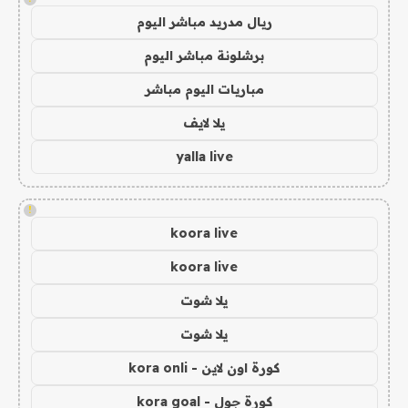
ريال مدريد مباشر اليوم
برشلونة مباشر اليوم
مباريات اليوم مباشر
يلا لايف
yalla live
!
koora live
koora live
يلا شوت
يلا شوت
كورة اون لاين - kora onli
كورة جول - kora goal