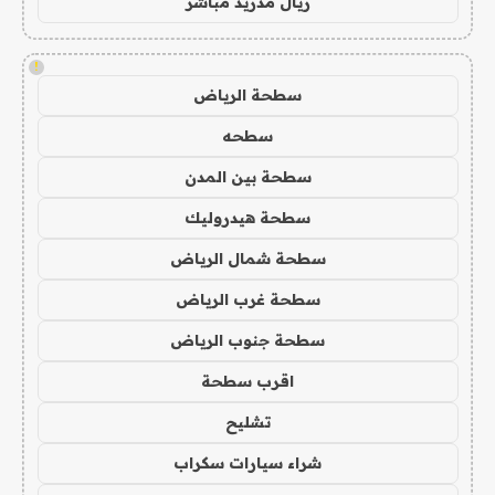
ريال مدريد مباشر
!
سطحة الرياض
سطحه
سطحة بين المدن
سطحة هيدروليك
سطحة شمال الرياض
سطحة غرب الرياض
سطحة جنوب الرياض
اقرب سطحة
تشليح
شراء سيارات سكراب