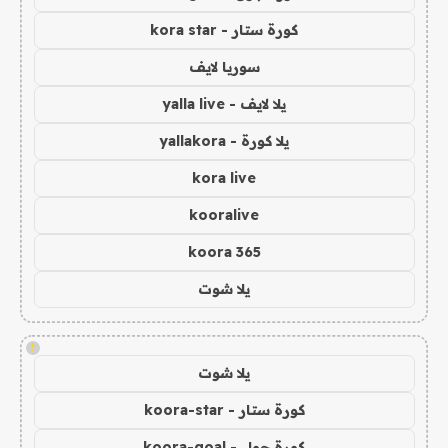
كورة ستار - kora star
سوريا لايف
يلا لايف - yalla live
يلا كورة - yallakora
kora live
kooralive
koora 365
يلا شوت
!
يلا شوت
كورة ستار - koora-star
كورة جول - koora-goal