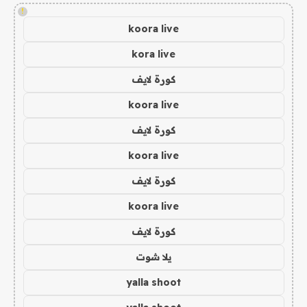
!
koora live
kora live
كورة لايف
koora live
كورة لايف
koora live
كورة لايف
koora live
كورة لايف
يلا شوت
yalla shoot