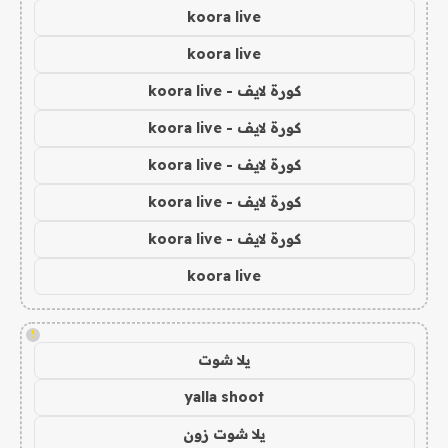
koora live
koora live
كورة لايف - koora live
كورة لايف - koora live
كورة لايف - koora live
كورة لايف - koora live
كورة لايف - koora live
koora live
!
يلا شوت
yalla shoot
يلا شوت زون