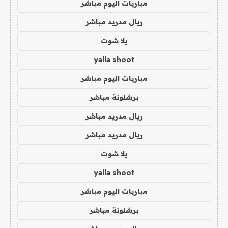
مباريات اليوم مباشر
ريال مدريد مباشر
يلا شوت
yalla shoot
مباريات اليوم مباشر
برشلونة مباشر
ريال مدريد مباشر
ريال مدريد مباشر
يلا شوت
yalla shoot
مباريات اليوم مباشر
برشلونة مباشر