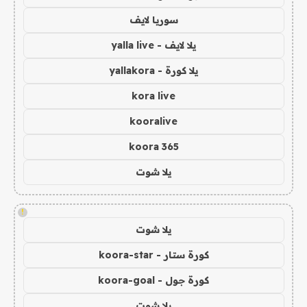
سوريا لايف
يلا لايف - yalla live
يلا كورة - yallakora
kora live
kooralive
koora 365
يلا شوت
!
يلا شوت
كورة ستار - koora-star
كورة جول - koora-goal
يلا شوت