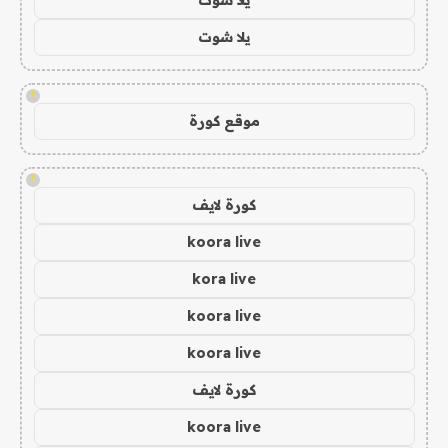
يلا شوت
!
موقع كورة
!
كورة لايف
koora live
kora live
koora live
koora live
كورة لايف
koora live