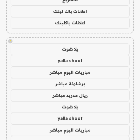
اعلانات باك لينك
اعلانات باكلينك
!
يلا شوت
yalla shoot
مباريات اليوم مباشر
برشلونة مباشر
ريال مدريد مباشر
يلا شوت
yalla shoot
مباريات اليوم مباشر