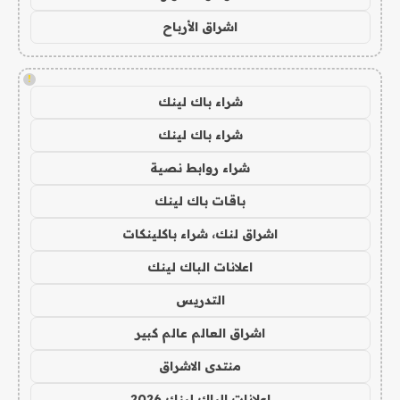
اشراق الأرباح
!
شراء باك لينك
شراء باك لينك
شراء روابط نصية
باقات باك لينك
اشراق لنك، شراء باكلينكات
اعلانات الباك لينك
التدريس
اشراق العالم عالم كبير
منتدى الاشراق
اعلانات الباك لينك 2026