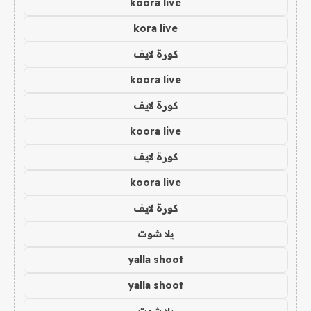
koora live
kora live
كورة لايف
koora live
كورة لايف
koora live
كورة لايف
koora live
كورة لايف
يلا شوت
yalla shoot
yalla shoot
يلا شوت