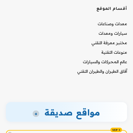
أقسام الموقع
معدات وصناعات
سيارات ومعدات
مختبر معرفة التقني
منوعات التقنية
عالم المحركات والسيارات
آفاق الطيران والطيران التقني
مواقع صديقة
+