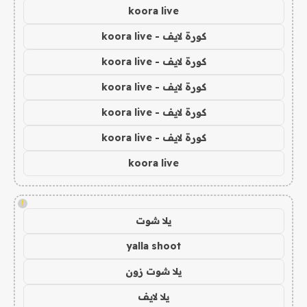
koora live
كورة لايف - koora live
كورة لايف - koora live
كورة لايف - koora live
كورة لايف - koora live
كورة لايف - koora live
koora live
!
يلا شوت
yalla shoot
يلا شوت زون
يلا لايف