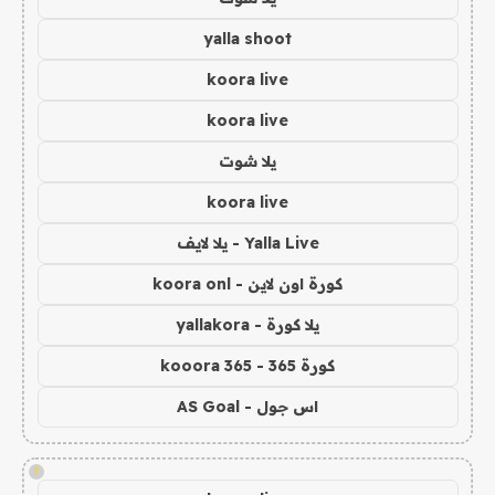
yalla shoot
koora live
koora live
يلا شوت
koora live
Yalla Live - يلا لايف
كورة اون لاين - koora onl
يلا كورة - yallakora
كورة 365 - kooora 365
اس جول - AS Goal
!