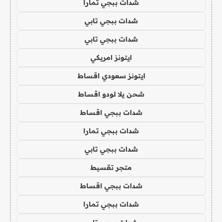
شدات ببجي تمارا
شدات ببجي تابي
شدات ببجي تابي
ايتونز امريكي
ايتونز سعودي اقساط
شحن يلا لودو اقساط
شدات ببجي اقساط
شدات ببجي تمارا
شدات ببجي تابي
متجر تقسيط
شدات ببجي اقساط
شدات ببجي تمارا