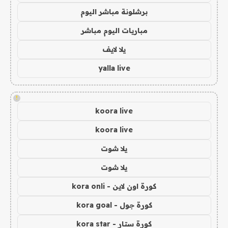
برشلونة مباشر اليوم
مباريات اليوم مباشر
يلا لايف
yalla live
!
koora live
koora live
يلا شوت
يلا شوت
كورة اون لاين - kora onli
كورة جول - kora goal
كورة ستار - kora star