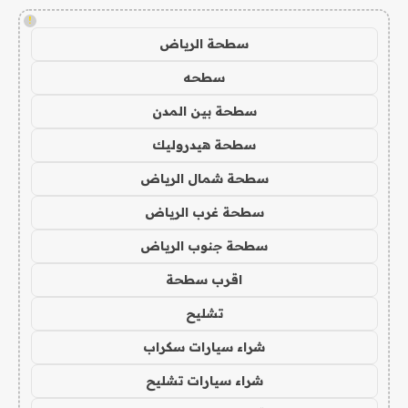
!
سطحة الرياض
سطحه
سطحة بين المدن
سطحة هيدروليك
سطحة شمال الرياض
سطحة غرب الرياض
سطحة جنوب الرياض
اقرب سطحة
تشليح
شراء سيارات سكراب
شراء سيارات تشليح