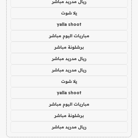
ريال مدريد مباشر
يلا شوت
yalla shoot
مباريات اليوم مباشر
برشلونة مباشر
ريال مدريد مباشر
ريال مدريد مباشر
يلا شوت
yalla shoot
مباريات اليوم مباشر
برشلونة مباشر
ريال مدريد مباشر