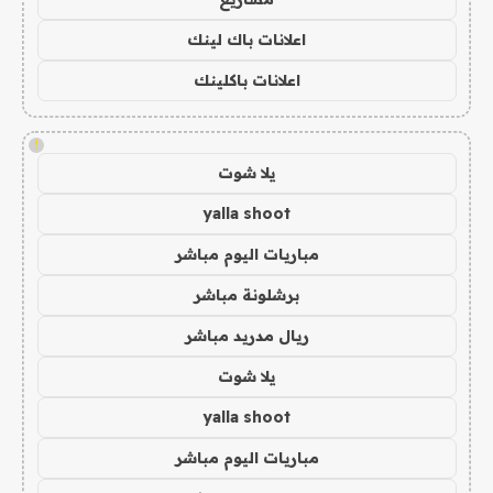
اعلانات باك لينك
اعلانات باكلينك
!
يلا شوت
yalla shoot
مباريات اليوم مباشر
برشلونة مباشر
ريال مدريد مباشر
يلا شوت
yalla shoot
مباريات اليوم مباشر