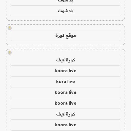
يلا شوت
!
موقع كورة
!
كورة لايف
koora live
kora live
koora live
koora live
كورة لايف
koora live