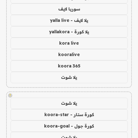
سوريا لايف
يلا لايف - yalla live
يلا كورة - yallakora
kora live
kooralive
koora 365
يلا شوت
!
يلا شوت
كورة ستار - koora-star
كورة جول - koora-goal
يلا شوت