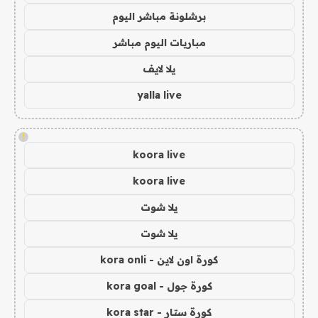
برشلونة مباشر اليوم
مباريات اليوم مباشر
يلا لايف
yalla live
!
koora live
koora live
يلا شوت
يلا شوت
كورة اون لاين - kora onli
كورة جول - kora goal
كورة ستار - kora star