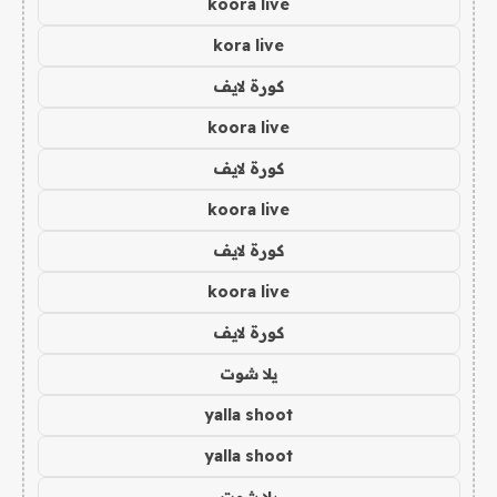
koora live
kora live
كورة لايف
koora live
كورة لايف
koora live
كورة لايف
koora live
كورة لايف
يلا شوت
yalla shoot
yalla shoot
يلا شوت