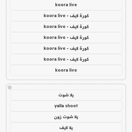
koora live
كورة لايف - koora live
كورة لايف - koora live
كورة لايف - koora live
كورة لايف - koora live
كورة لايف - koora live
koora live
!
يلا شوت
yalla shoot
يلا شوت زون
يلا لايف