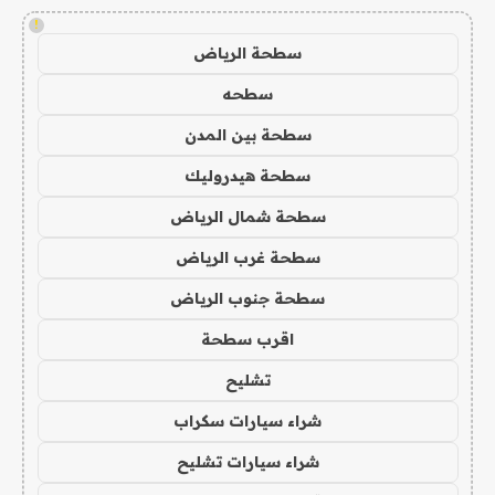
!
سطحة الرياض
سطحه
سطحة بين المدن
سطحة هيدروليك
سطحة شمال الرياض
سطحة غرب الرياض
سطحة جنوب الرياض
اقرب سطحة
تشليح
شراء سيارات سكراب
شراء سيارات تشليح