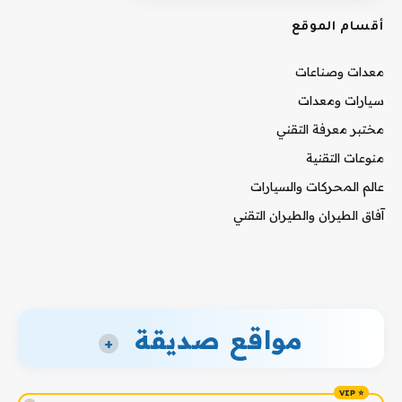
أقسام الموقع
معدات وصناعات
سيارات ومعدات
مختبر معرفة التقني
منوعات التقنية
عالم المحركات والسيارات
آفاق الطيران والطيران التقني
مواقع صديقة
+