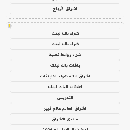
اشراق الأرباح
!
شراء باك لينك
شراء باك لينك
شراء روابط نصية
باقات باك لينك
اشراق لنك، شراء باكلينكات
اعلانات الباك لينك
التدريس
اشراق العالم عالم كبير
منتدى الاشراق
اعلانات الباك لينك 2026