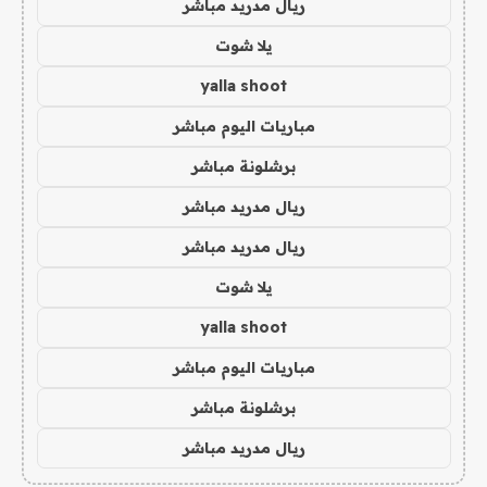
ريال مدريد مباشر
يلا شوت
yalla shoot
مباريات اليوم مباشر
برشلونة مباشر
ريال مدريد مباشر
ريال مدريد مباشر
يلا شوت
yalla shoot
مباريات اليوم مباشر
برشلونة مباشر
ريال مدريد مباشر