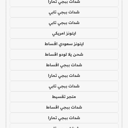
شدات ببجي تمارا
شدات ببجي تابي
شدات ببجي تابي
ايتونز امريكي
ايتونز سعودي اقساط
شحن يلا لودو اقساط
شدات ببجي اقساط
شدات ببجي تمارا
شدات ببجي تابي
متجر تقسيط
شدات ببجي اقساط
شدات ببجي تمارا