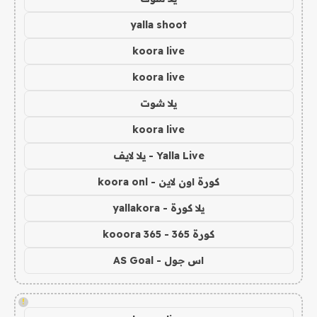
yalla shoot
koora live
koora live
يلا شوت
koora live
Yalla Live - يلا لايف
كورة اون لاين - koora onl
يلا كورة - yallakora
كورة 365 - kooora 365
اس جول - AS Goal
!