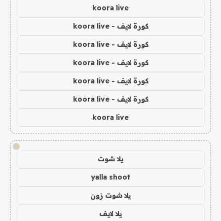
koora live
كورة لايف - koora live
كورة لايف - koora live
كورة لايف - koora live
كورة لايف - koora live
كورة لايف - koora live
koora live
!
يلا شوت
yalla shoot
يلا شوت زون
يلا لايف