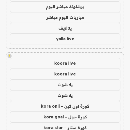
برشلونة مباشر اليوم
مباريات اليوم مباشر
يلا لايف
yalla live
!
koora live
koora live
يلا شوت
يلا شوت
كورة اون لاين - kora onli
كورة جول - kora goal
كورة ستار - kora star