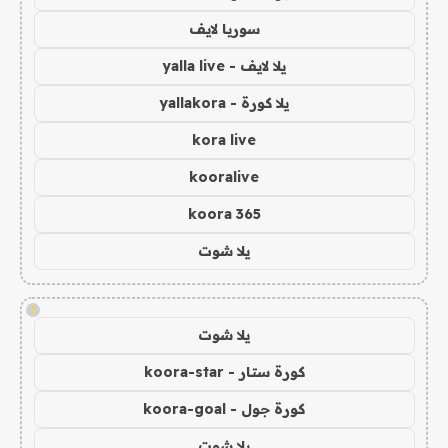
سوريا لايف
يلا لايف - yalla live
يلا كورة - yallakora
kora live
kooralive
koora 365
يلا شوت
!
يلا شوت
كورة ستار - koora-star
كورة جول - koora-goal
يلا شوت