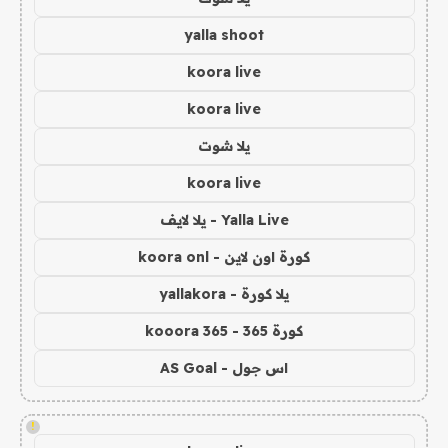
yalla shoot
koora live
koora live
يلا شوت
koora live
Yalla Live - يلا لايف
كورة اون لاين - koora onl
يلا كورة - yallakora
كورة 365 - kooora 365
اس جول - AS Goal
!