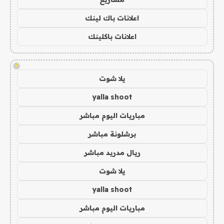
اعلانات باك لينك
اعلانات باكلينك
!
يلا شوت
yalla shoot
مباريات اليوم مباشر
برشلونة مباشر
ريال مدريد مباشر
يلا شوت
yalla shoot
مباريات اليوم مباشر