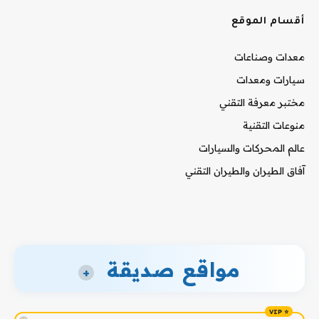
أقسام الموقع
معدات وصناعات
سيارات ومعدات
مختبر معرفة التقني
منوعات التقنية
عالم المحركات والسيارات
آفاق الطيران والطيران التقني
مواقع صديقة
+