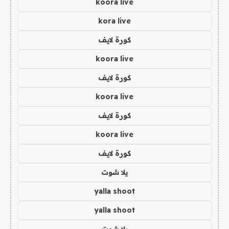
koora live
kora live
كورة لايف
koora live
كورة لايف
koora live
كورة لايف
koora live
كورة لايف
يلا شوت
yalla shoot
yalla shoot
يلا شوت