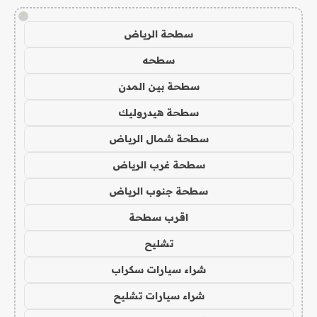
!
سطحة الرياض
سطحه
سطحة بين المدن
سطحة هيدروليك
سطحة شمال الرياض
سطحة غرب الرياض
سطحة جنوب الرياض
اقرب سطحة
تشليح
شراء سيارات سكراب
شراء سيارات تشليح