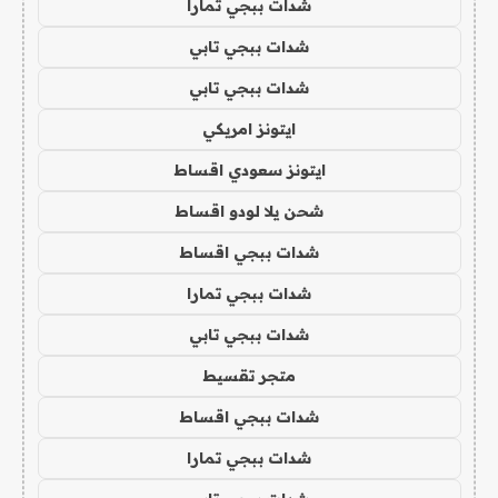
شدات ببجي تمارا
شدات ببجي تابي
شدات ببجي تابي
ايتونز امريكي
ايتونز سعودي اقساط
شحن يلا لودو اقساط
شدات ببجي اقساط
شدات ببجي تمارا
شدات ببجي تابي
متجر تقسيط
شدات ببجي اقساط
شدات ببجي تمارا