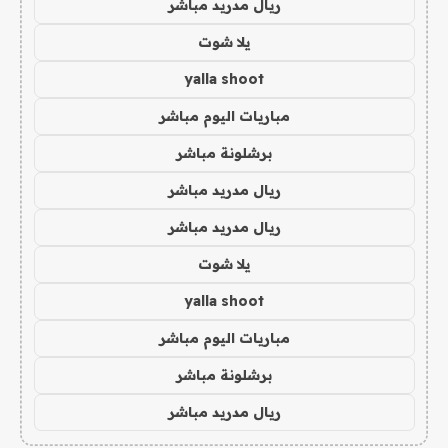
ريال مدريد مباشر
يلا شوت
yalla shoot
مباريات اليوم مباشر
برشلونة مباشر
ريال مدريد مباشر
ريال مدريد مباشر
يلا شوت
yalla shoot
مباريات اليوم مباشر
برشلونة مباشر
ريال مدريد مباشر