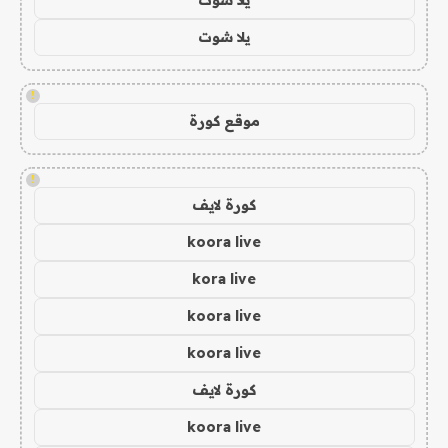
يلا شوت
!
موقع كورة
!
كورة لايف
koora live
kora live
koora live
koora live
كورة لايف
koora live