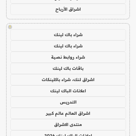
اشراق الأرباح
!
شراء باك لينك
شراء باك لينك
شراء روابط نصية
باقات باك لينك
اشراق لنك، شراء باكلينكات
اعلانات الباك لينك
التدريس
اشراق العالم عالم كبير
منتدى الاشراق
اعلانات الباك لينك 2026