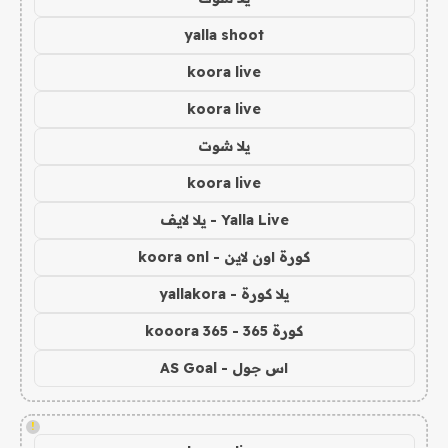
yalla shoot
koora live
koora live
يلا شوت
koora live
Yalla Live - يلا لايف
كورة اون لاين - koora onl
يلا كورة - yallakora
كورة 365 - kooora 365
اس جول - AS Goal
!