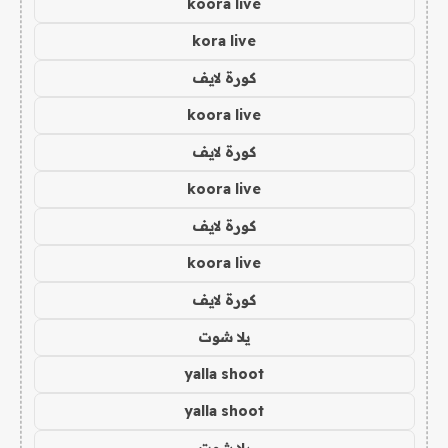
koora live
kora live
كورة لايف
koora live
كورة لايف
koora live
كورة لايف
koora live
كورة لايف
يلا شوت
yalla shoot
yalla shoot
يلا شوت