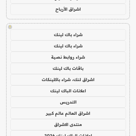
اشراق الأرباح
!
شراء باك لينك
شراء باك لينك
شراء روابط نصية
باقات باك لينك
اشراق لنك، شراء باكلينكات
اعلانات الباك لينك
التدريس
اشراق العالم عالم كبير
منتدى الاشراق
اعلانات الباك لينك 2026