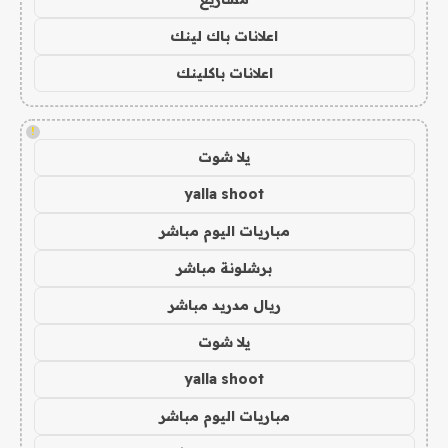
اعلانات باك لينك
اعلانات باكلينك
!
يلا شوت
yalla shoot
مباريات اليوم مباشر
برشلونة مباشر
ريال مدريد مباشر
يلا شوت
yalla shoot
مباريات اليوم مباشر