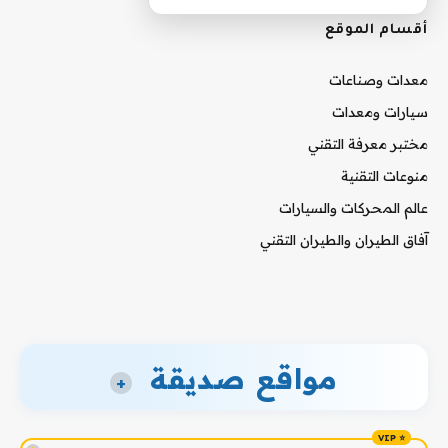
أقسام الموقع
معدات وصناعات
سيارات ومعدات
مختبر معرفة التقني
منوعات التقنية
عالم المحركات والسيارات
آفاق الطيران والطيران التقني
مواقع صديقة
+