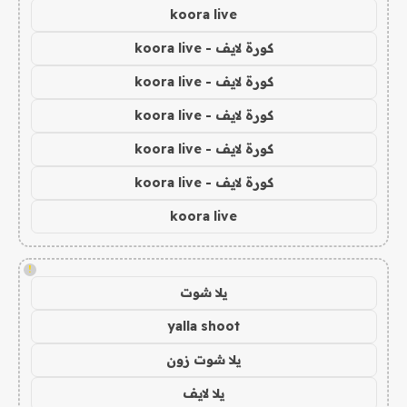
koora live
كورة لايف - koora live
كورة لايف - koora live
كورة لايف - koora live
كورة لايف - koora live
كورة لايف - koora live
koora live
!
يلا شوت
yalla shoot
يلا شوت زون
يلا لايف