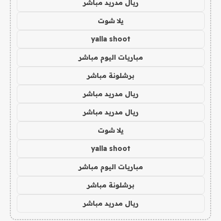
ريال مدريد مباشر
يلا شوت
yalla shoot
مباريات اليوم مباشر
برشلونة مباشر
ريال مدريد مباشر
ريال مدريد مباشر
يلا شوت
yalla shoot
مباريات اليوم مباشر
برشلونة مباشر
ريال مدريد مباشر