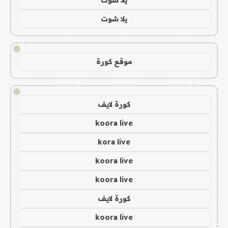
يلا شوت
!
موقع كورة
!
كورة لايف
koora live
kora live
koora live
koora live
كورة لايف
koora live