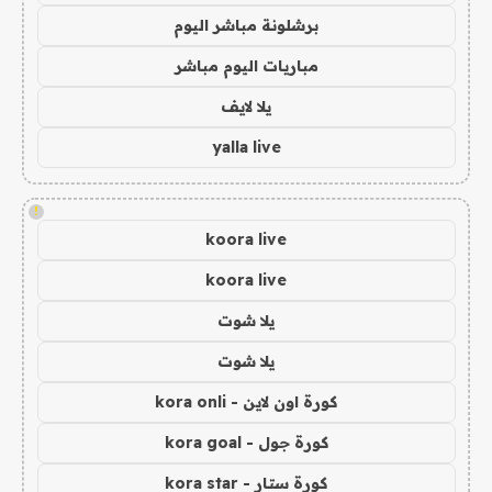
برشلونة مباشر اليوم
مباريات اليوم مباشر
يلا لايف
yalla live
!
koora live
koora live
يلا شوت
يلا شوت
كورة اون لاين - kora onli
كورة جول - kora goal
كورة ستار - kora star