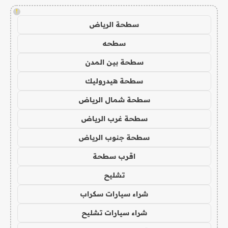
!
سطحة الرياض
سطحه
سطحة بين المدن
سطحة هيدروليك
سطحة شمال الرياض
سطحة غرب الرياض
سطحة جنوب الرياض
اقرب سطحة
تشليح
شراء سيارات سكراب
شراء سيارات تشليح