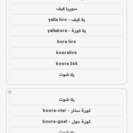
سوريا لايف
يلا لايف - yalla live
يلا كورة - yallakora
kora live
kooralive
koora 365
يلا شوت
!
يلا شوت
كورة ستار - koora-star
كورة جول - koora-goal
يلا شوت