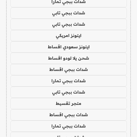
شدات ببجي تمارا
شدات ببجي تابي
شدات ببجي تابي
ايتونز امريكي
ايتونز سعودي اقساط
شحن يلا لودو اقساط
شدات ببجي اقساط
شدات ببجي تمارا
شدات ببجي تابي
متجر تقسيط
شدات ببجي اقساط
شدات ببجي تمارا