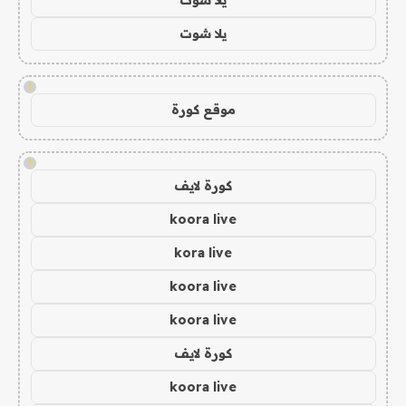
يلا شوت
!
موقع كورة
!
كورة لايف
koora live
kora live
koora live
koora live
كورة لايف
koora live