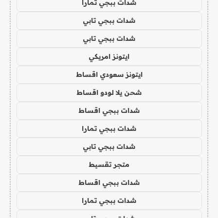
شدات ببجي تمارا
شدات ببجي تابي
شدات ببجي تابي
ايتونز امريكي
ايتونز سعودي اقساط
شحن يلا لودو اقساط
شدات ببجي اقساط
شدات ببجي تمارا
شدات ببجي تابي
متجر تقسيط
شدات ببجي اقساط
شدات ببجي تمارا