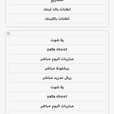
اعلانات باك لينك
اعلانات باكلينك
!
يلا شوت
yalla shoot
مباريات اليوم مباشر
برشلونة مباشر
ريال مدريد مباشر
يلا شوت
yalla shoot
مباريات اليوم مباشر