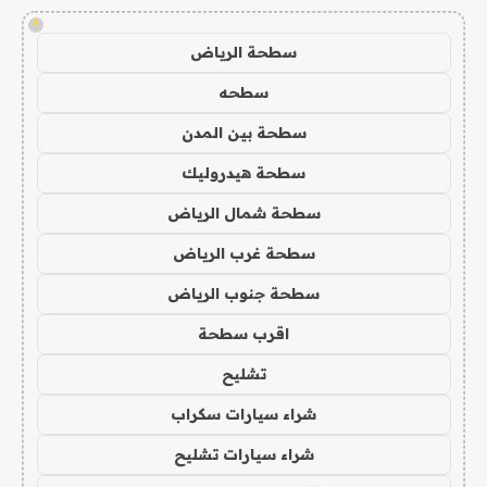
!
سطحة الرياض
سطحه
سطحة بين المدن
سطحة هيدروليك
سطحة شمال الرياض
سطحة غرب الرياض
سطحة جنوب الرياض
اقرب سطحة
تشليح
شراء سيارات سكراب
شراء سيارات تشليح