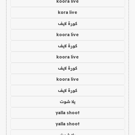
koora live
kora live
كورة لايف
koora live
كورة لايف
koora live
كورة لايف
koora live
كورة لايف
يلا شوت
yalla shoot
yalla shoot
يلا شوت