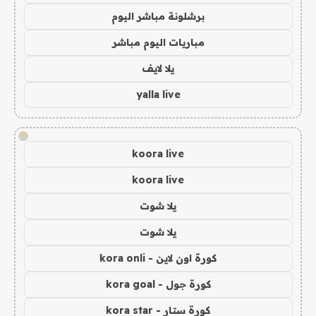
برشلونة مباشر اليوم
مباريات اليوم مباشر
يلا لايف
yalla live
!
koora live
koora live
يلا شوت
يلا شوت
كورة اون لاين - kora onli
كورة جول - kora goal
كورة ستار - kora star