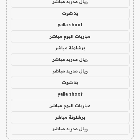
ريال مدريد مباشر
يلا شوت
yalla shoot
مباريات اليوم مباشر
برشلونة مباشر
ريال مدريد مباشر
ريال مدريد مباشر
يلا شوت
yalla shoot
مباريات اليوم مباشر
برشلونة مباشر
ريال مدريد مباشر