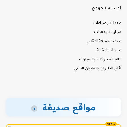
أقسام الموقع
معدات وصناعات
سيارات ومعدات
مختبر معرفة التقني
منوعات التقنية
عالم المحركات والسيارات
آفاق الطيران والطيران التقني
مواقع صديقة
+