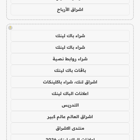
اشراق الأرباح
!
شراء باك لينك
شراء باك لينك
شراء روابط نصية
باقات باك لينك
اشراق لنك، شراء باكلينكات
اعلانات الباك لينك
التدريس
اشراق العالم عالم كبير
منتدى الاشراق
اعلانات الباك لينك 2026