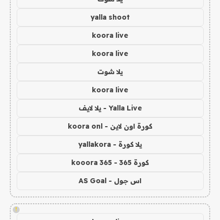
yalla shoot
koora live
koora live
يلا شوت
koora live
Yalla Live - يلا لايف
كورة اون لاين - koora onl
يلا كورة - yallakora
كورة 365 - kooora 365
اس جول - AS Goal
!