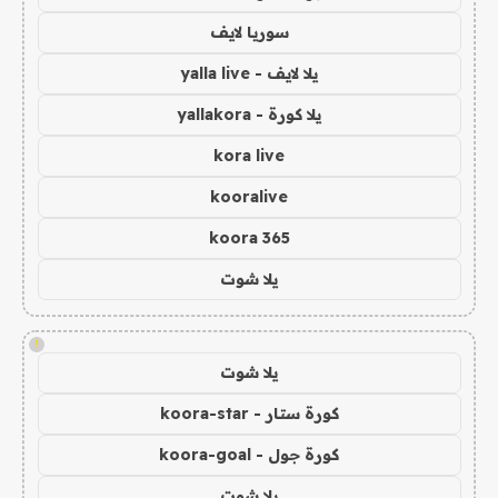
سوريا لايف
يلا لايف - yalla live
يلا كورة - yallakora
kora live
kooralive
koora 365
يلا شوت
!
يلا شوت
كورة ستار - koora-star
كورة جول - koora-goal
يلا شوت