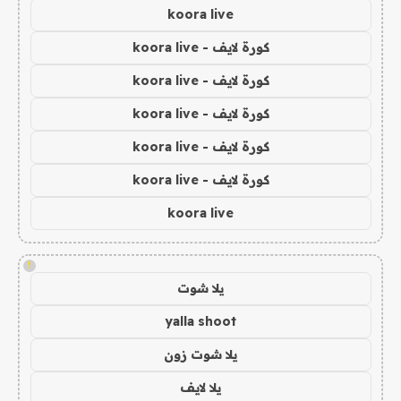
koora live
كورة لايف - koora live
كورة لايف - koora live
كورة لايف - koora live
كورة لايف - koora live
كورة لايف - koora live
koora live
!
يلا شوت
yalla shoot
يلا شوت زون
يلا لايف