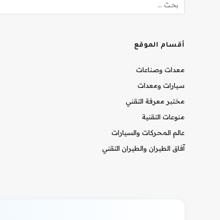
أقسام الموقع
معدات وصناعات
سيارات ومعدات
مختبر معرفة التقني
منوعات التقنية
عالم المحركات والسيارات
آفاق الطيران والطيران التقني