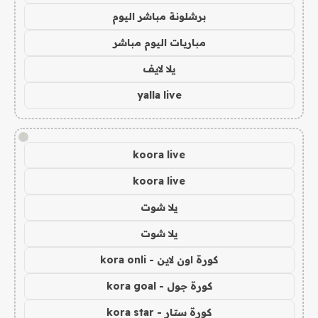
برشلونة مباشر اليوم
مباريات اليوم مباشر
يلا لايف
yalla live
!
koora live
koora live
يلا شوت
يلا شوت
كورة اون لاين - kora onli
كورة جول - kora goal
كورة ستار - kora star