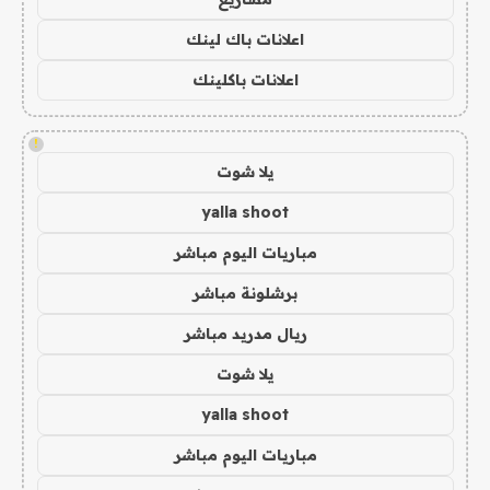
اعلانات باك لينك
اعلانات باكلينك
!
يلا شوت
yalla shoot
مباريات اليوم مباشر
برشلونة مباشر
ريال مدريد مباشر
يلا شوت
yalla shoot
مباريات اليوم مباشر