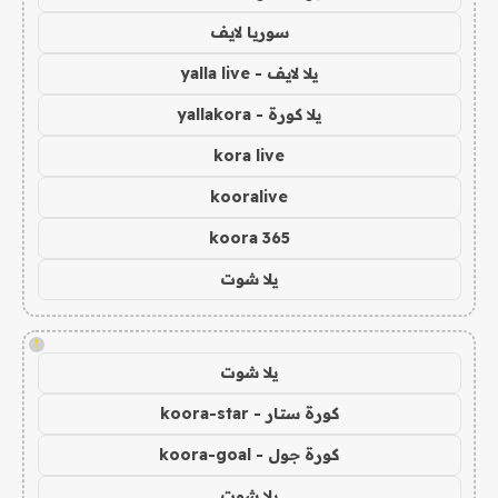
سوريا لايف
يلا لايف - yalla live
يلا كورة - yallakora
kora live
kooralive
koora 365
يلا شوت
!
يلا شوت
كورة ستار - koora-star
كورة جول - koora-goal
يلا شوت