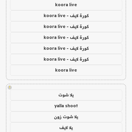
koora live
كورة لايف - koora live
كورة لايف - koora live
كورة لايف - koora live
كورة لايف - koora live
كورة لايف - koora live
koora live
!
يلا شوت
yalla shoot
يلا شوت زون
يلا لايف