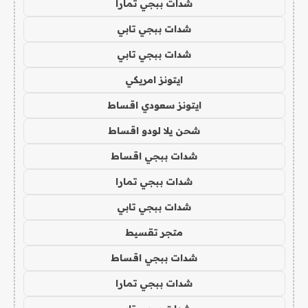
شدات ببجي تمارا
شدات ببجي تابي
شدات ببجي تابي
ايتونز امريكي
ايتونز سعودي اقساط
شحن يلا لودو اقساط
شدات ببجي اقساط
شدات ببجي تمارا
شدات ببجي تابي
متجر تقسيط
شدات ببجي اقساط
شدات ببجي تمارا