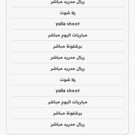
ريال مدريد مباشر
يلا شوت
yalla shoot
مباريات اليوم مباشر
برشلونة مباشر
ريال مدريد مباشر
ريال مدريد مباشر
يلا شوت
yalla shoot
مباريات اليوم مباشر
برشلونة مباشر
ريال مدريد مباشر