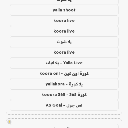
yalla shoot
koora live
koora live
يلا شوت
koora live
Yalla Live - يلا لايف
كورة اون لاين - koora onl
يلا كورة - yallakora
كورة 365 - kooora 365
اس جول - AS Goal
!