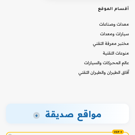
أقسام الموقع
معدات وصناعات
سيارات ومعدات
مختبر معرفة التقني
منوعات التقنية
عالم المحركات والسيارات
آفاق الطيران والطيران التقني
مواقع صديقة
+