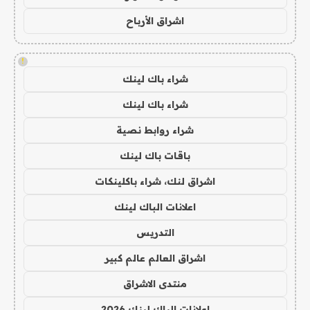
اشراق الأرباح
!
شراء باك لينك
شراء باك لينك
شراء روابط نصية
باقات باك لينك
اشراق لنك، شراء باكلينكات
اعلانات الباك لينك
التدريس
اشراق العالم عالم كبير
منتدى الاشراق
اعلانات الباك لينك 2026