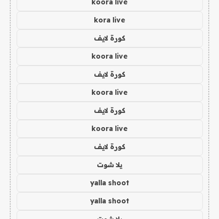
koora live
kora live
كورة لايف
koora live
كورة لايف
koora live
كورة لايف
koora live
كورة لايف
يلا شوت
yalla shoot
yalla shoot
يلا شوت