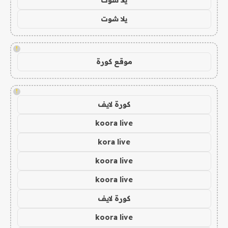
يلا شوت
!
موقع كورة
!
كورة لايف
koora live
kora live
koora live
koora live
كورة لايف
koora live