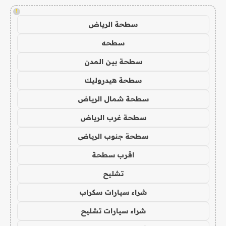
!
سطحة الرياض
سطحه
سطحة بين المدن
سطحة هيدروليك
سطحة شمال الرياض
سطحة غرب الرياض
سطحة جنوب الرياض
اقرب سطحة
تشليح
شراء سيارات سكراب
شراء سيارات تشليح