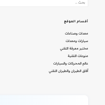
أقسام الموقع
معدات وصناعات
سيارات ومعدات
مختبر معرفة التقني
منوعات التقنية
عالم المحركات والسيارات
آفاق الطيران والطيران التقني