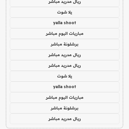
ريال مدريد مباشر
يلا شوت
yalla shoot
مباريات اليوم مباشر
برشلونة مباشر
ريال مدريد مباشر
ريال مدريد مباشر
يلا شوت
yalla shoot
مباريات اليوم مباشر
برشلونة مباشر
ريال مدريد مباشر