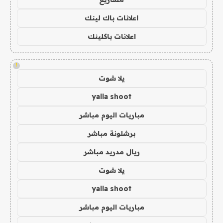
اعلانات باك لينك
اعلانات باكلينك
!
يلا شوت
yalla shoot
مباريات اليوم مباشر
برشلونة مباشر
ريال مدريد مباشر
يلا شوت
yalla shoot
مباريات اليوم مباشر