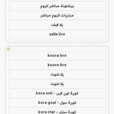
برشلونة مباشر اليوم
مباريات اليوم مباشر
يلا لايف
yalla live
!
koora live
koora live
يلا شوت
يلا شوت
كورة اون لاين - kora onli
كورة جول - kora goal
كورة ستار - kora star