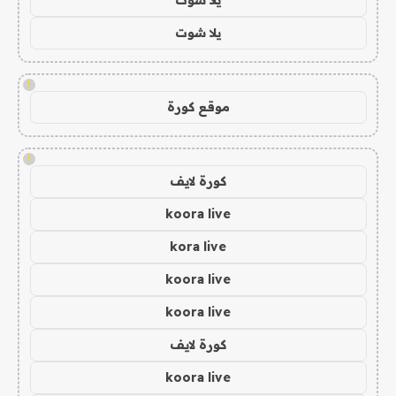
يلا شوت
!
موقع كورة
!
كورة لايف
koora live
kora live
koora live
koora live
كورة لايف
koora live