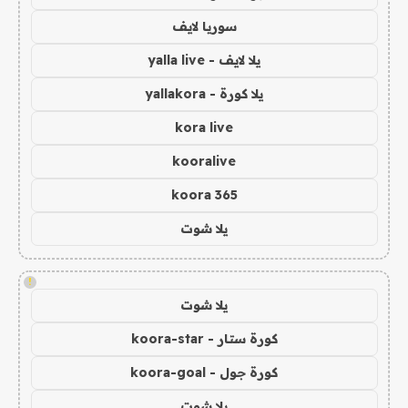
سوريا لايف
يلا لايف - yalla live
يلا كورة - yallakora
kora live
kooralive
koora 365
يلا شوت
!
يلا شوت
كورة ستار - koora-star
كورة جول - koora-goal
يلا شوت