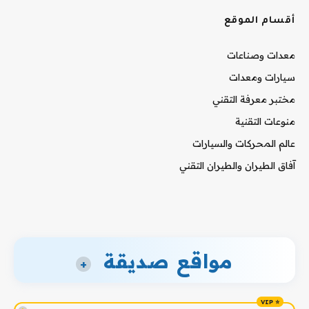
أقسام الموقع
معدات وصناعات
سيارات ومعدات
مختبر معرفة التقني
منوعات التقنية
عالم المحركات والسيارات
آفاق الطيران والطيران التقني
مواقع صديقة
+