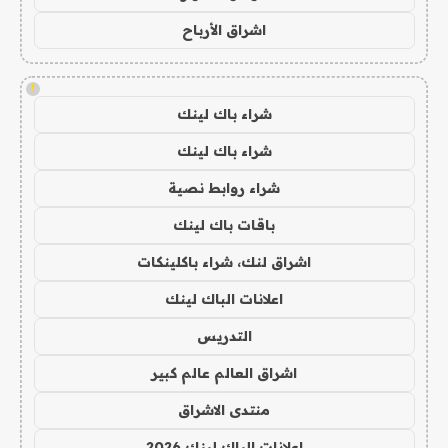
اشراق الأرباح
!
شراء باك لينك
شراء باك لينك
شراء روابط نصية
باقات باك لينك
اشراق لنك، شراء باكلينكات
اعلانات الباك لينك
التدريس
اشراق العالم عالم كبير
منتدى الاشراق
اعلانات الباك لينك 2026