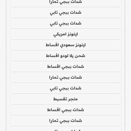
شدات ببجي تمارا
شدات ببجي تابي
شدات ببجي تابي
ايتونز امريكي
ايتونز سعودي اقساط
شحن يلا لودو اقساط
شدات ببجي اقساط
شدات ببجي تمارا
شدات ببجي تابي
متجر تقسيط
شدات ببجي اقساط
شدات ببجي تمارا