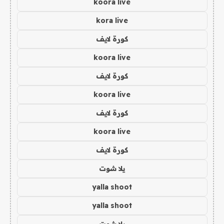
koora live
kora live
كورة لايف
koora live
كورة لايف
koora live
كورة لايف
koora live
كورة لايف
يلا شوت
yalla shoot
yalla shoot
يلا شوت