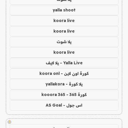
yalla shoot
koora live
koora live
يلا شوت
koora live
Yalla Live - يلا لايف
كورة اون لاين - koora onl
يلا كورة - yallakora
كورة 365 - kooora 365
اس جول - AS Goal
!