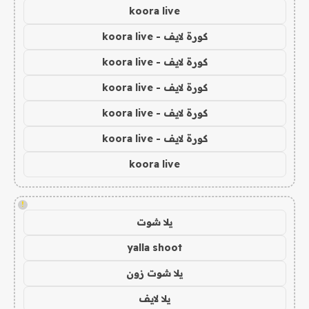
koora live
كورة لايف - koora live
كورة لايف - koora live
كورة لايف - koora live
كورة لايف - koora live
كورة لايف - koora live
koora live
!
يلا شوت
yalla shoot
يلا شوت زون
يلا لايف