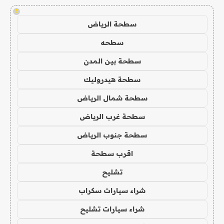
!
سطحة الرياض
سطحه
سطحة بين المدن
سطحة هيدروليك
سطحة شمال الرياض
سطحة غرب الرياض
سطحة جنوب الرياض
اقرب سطحة
تشليح
شراء سيارات سكراب
شراء سيارات تشليح