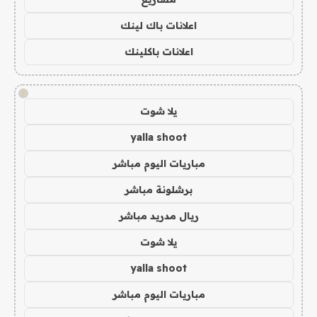
اعلانات باك لينك
اعلانات باكلينك
!
يلا شوت
yalla shoot
مباريات اليوم مباشر
برشلونة مباشر
ريال مدريد مباشر
يلا شوت
yalla shoot
مباريات اليوم مباشر