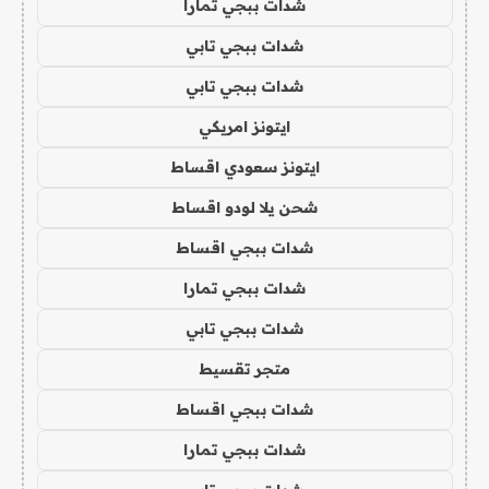
شدات ببجي تمارا
شدات ببجي تابي
شدات ببجي تابي
ايتونز امريكي
ايتونز سعودي اقساط
شحن يلا لودو اقساط
شدات ببجي اقساط
شدات ببجي تمارا
شدات ببجي تابي
متجر تقسيط
شدات ببجي اقساط
شدات ببجي تمارا