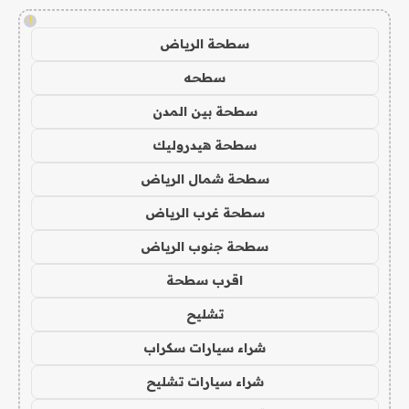
!
سطحة الرياض
سطحه
سطحة بين المدن
سطحة هيدروليك
سطحة شمال الرياض
سطحة غرب الرياض
سطحة جنوب الرياض
اقرب سطحة
تشليح
شراء سيارات سكراب
شراء سيارات تشليح