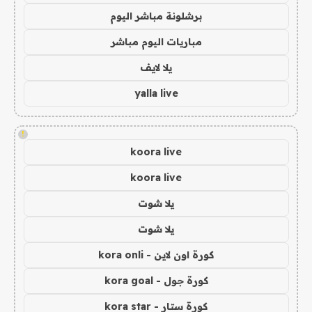
برشلونة مباشر اليوم
مباريات اليوم مباشر
يلا لايف
yalla live
!
koora live
koora live
يلا شوت
يلا شوت
كورة اون لاين - kora onli
كورة جول - kora goal
كورة ستار - kora star