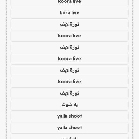
koora live
kora live
كورة لايف
koora live
كورة لايف
koora live
كورة لايف
koora live
كورة لايف
يلا شوت
yalla shoot
yalla shoot
يلا شوت