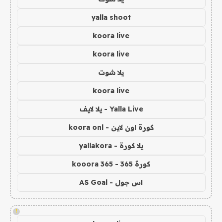
yalla shoot
koora live
koora live
يلا شوت
koora live
Yalla Live - يلا لايف
كورة اون لاين - koora onl
يلا كورة - yallakora
كورة 365 - kooora 365
اس جول - AS Goal
!