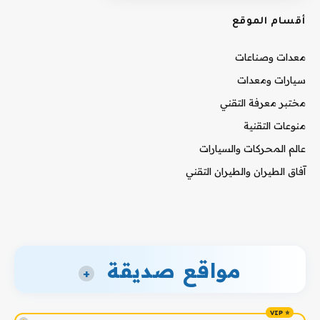
أقسام الموقع
معدات وصناعات
سيارات ومعدات
مختبر معرفة التقني
منوعات التقنية
عالم المحركات والسيارات
آفاق الطيران والطيران التقني
مواقع صديقة
+