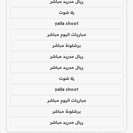
ريال مدريد مباشر
يلا شوت
yalla shoot
مباريات اليوم مباشر
برشلونة مباشر
ريال مدريد مباشر
ريال مدريد مباشر
يلا شوت
yalla shoot
مباريات اليوم مباشر
برشلونة مباشر
ريال مدريد مباشر