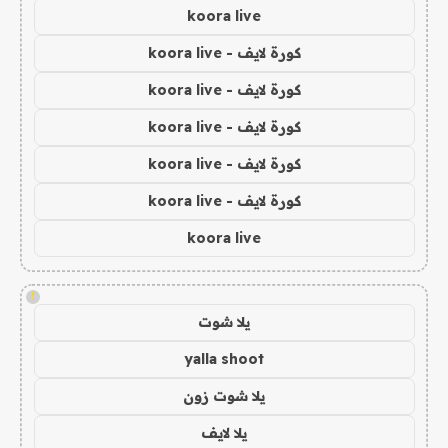
koora live
كورة لايف - koora live
كورة لايف - koora live
كورة لايف - koora live
كورة لايف - koora live
كورة لايف - koora live
koora live
!
يلا شوت
yalla shoot
يلا شوت زون
يلا لايف