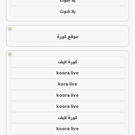
يلا شوت
!
موقع كورة
!
كورة لايف
koora live
kora live
koora live
koora live
كورة لايف
koora live