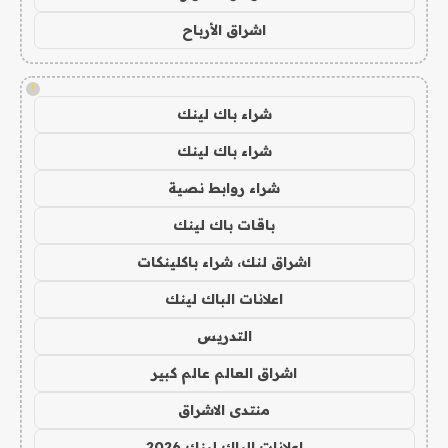
اشراق الأرباح
!
شراء باك لينك
شراء باك لينك
شراء روابط نصية
باقات باك لينك
اشراق لنك، شراء باكلينكات
اعلانات الباك لينك
التدريس
اشراق العالم عالم كبير
منتدى الاشراق
اعلانات الباك لينك 2026