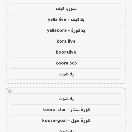
سوريا لايف
يلا لايف - yalla live
يلا كورة - yallakora
kora live
kooralive
koora 365
يلا شوت
!
يلا شوت
كورة ستار - koora-star
كورة جول - koora-goal
يلا شوت