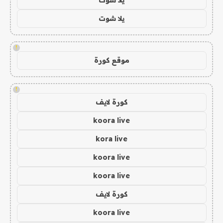
يلا شوت
!
موقع كورة
!
كورة لايف
koora live
kora live
koora live
koora live
كورة لايف
koora live