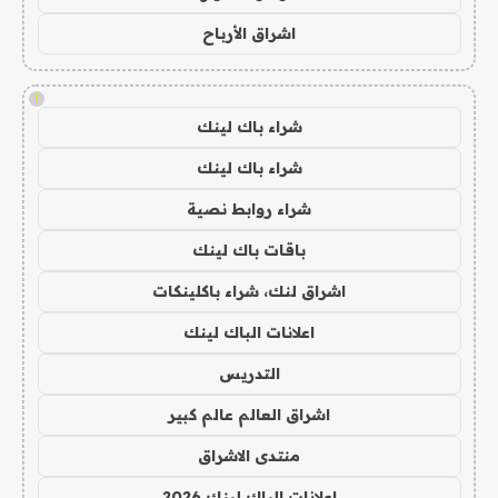
اشراق الأرباح
!
شراء باك لينك
شراء باك لينك
شراء روابط نصية
باقات باك لينك
اشراق لنك، شراء باكلينكات
اعلانات الباك لينك
التدريس
اشراق العالم عالم كبير
منتدى الاشراق
اعلانات الباك لينك 2026