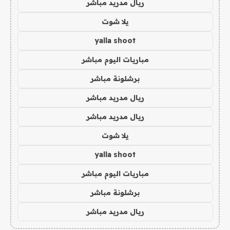
ريال مدريد مباشر
يلا شوت
yalla shoot
مباريات اليوم مباشر
برشلونة مباشر
ريال مدريد مباشر
ريال مدريد مباشر
يلا شوت
yalla shoot
مباريات اليوم مباشر
برشلونة مباشر
ريال مدريد مباشر