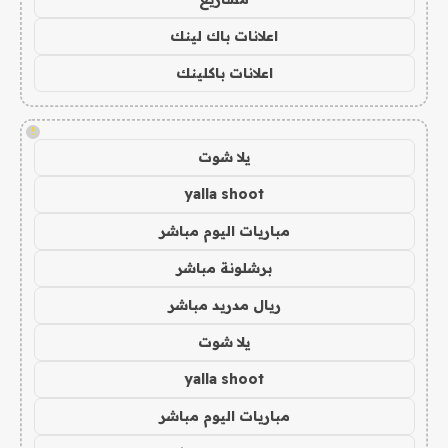
اعلانات باك لينك
اعلانات باكلينك
!
يلا شوت
yalla shoot
مباريات اليوم مباشر
برشلونة مباشر
ريال مدريد مباشر
يلا شوت
yalla shoot
مباريات اليوم مباشر