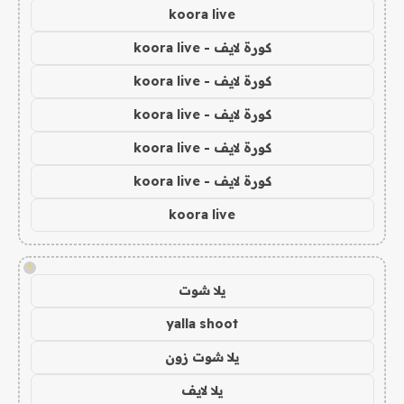
koora live
كورة لايف - koora live
كورة لايف - koora live
كورة لايف - koora live
كورة لايف - koora live
كورة لايف - koora live
koora live
!
يلا شوت
yalla shoot
يلا شوت زون
يلا لايف