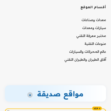
أقسام الموقع
معدات وصناعات
سيارات ومعدات
مختبر معرفة التقني
منوعات التقنية
عالم المحركات والسيارات
آفاق الطيران والطيران التقني
مواقع صديقة
+