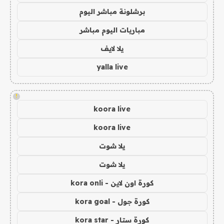
برشلونة مباشر اليوم
مباريات اليوم مباشر
يلا لايف
yalla live
!
koora live
koora live
يلا شوت
يلا شوت
كورة اون لاين - kora onli
كورة جول - kora goal
كورة ستار - kora star