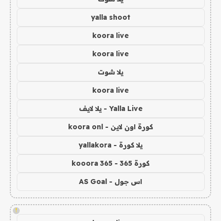
yalla shoot
koora live
koora live
يلا شوت
koora live
Yalla Live - يلا لايف
كورة اون لاين - koora onl
يلا كورة - yallakora
كورة 365 - kooora 365
اس جول - AS Goal
!