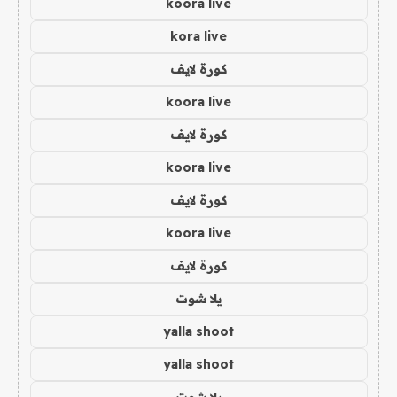
koora live
kora live
كورة لايف
koora live
كورة لايف
koora live
كورة لايف
koora live
كورة لايف
يلا شوت
yalla shoot
yalla shoot
يلا شوت