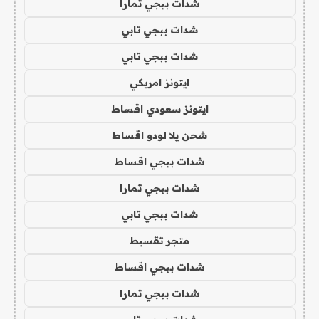
شدات ببجي تمارا
شدات ببجي تابي
شدات ببجي تابي
ايتونز امريكي
ايتونز سعودي اقساط
شحن يلا لودو اقساط
شدات ببجي اقساط
شدات ببجي تمارا
شدات ببجي تابي
متجر تقسيط
شدات ببجي اقساط
شدات ببجي تمارا