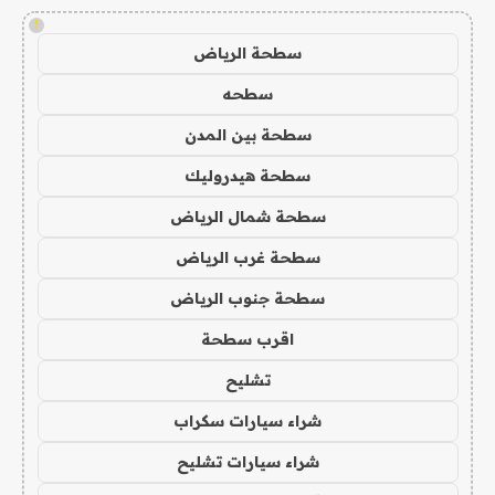
!
سطحة الرياض
سطحه
سطحة بين المدن
سطحة هيدروليك
سطحة شمال الرياض
سطحة غرب الرياض
سطحة جنوب الرياض
اقرب سطحة
تشليح
شراء سيارات سكراب
شراء سيارات تشليح