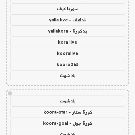
سوريا لايف
يلا لايف - yalla live
يلا كورة - yallakora
kora live
kooralive
koora 365
يلا شوت
!
يلا شوت
كورة ستار - koora-star
كورة جول - koora-goal
يلا شوت