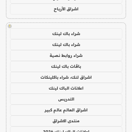
اشراق الأرباح
!
شراء باك لينك
شراء باك لينك
شراء روابط نصية
باقات باك لينك
اشراق لنك، شراء باكلينكات
اعلانات الباك لينك
التدريس
اشراق العالم عالم كبير
منتدى الاشراق
اعلانات الباك لينك 2026