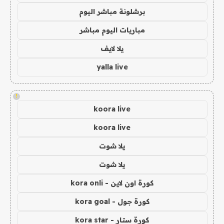
برشلونة مباشر اليوم
مباريات اليوم مباشر
يلا لايف
yalla live
!
koora live
koora live
يلا شوت
يلا شوت
كورة اون لاين - kora onli
كورة جول - kora goal
كورة ستار - kora star