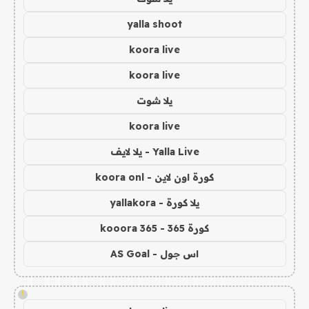
yalla shoot
koora live
koora live
يلا شوت
koora live
Yalla Live - يلا لايف
كورة اون لاين - koora onl
يلا كورة - yallakora
كورة 365 - kooora 365
اس جول - AS Goal
!