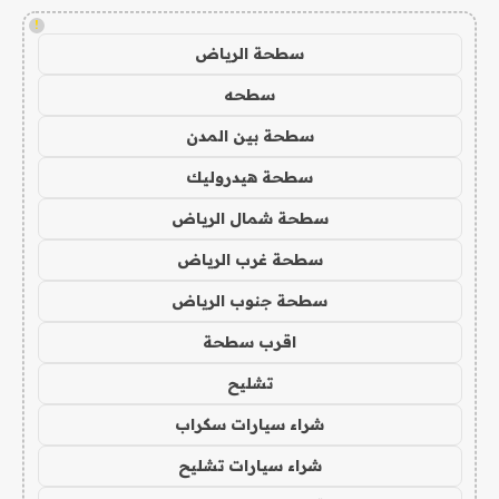
!
سطحة الرياض
سطحه
سطحة بين المدن
سطحة هيدروليك
سطحة شمال الرياض
سطحة غرب الرياض
سطحة جنوب الرياض
اقرب سطحة
تشليح
شراء سيارات سكراب
شراء سيارات تشليح