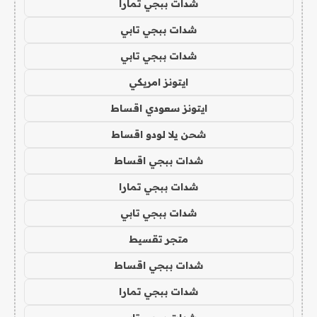
شدات ببجي تمارا
شدات ببجي تابي
شدات ببجي تابي
ايتونز امريكي
ايتونز سعودي اقساط
شحن يلا لودو اقساط
شدات ببجي اقساط
شدات ببجي تمارا
شدات ببجي تابي
متجر تقسيط
شدات ببجي اقساط
شدات ببجي تمارا