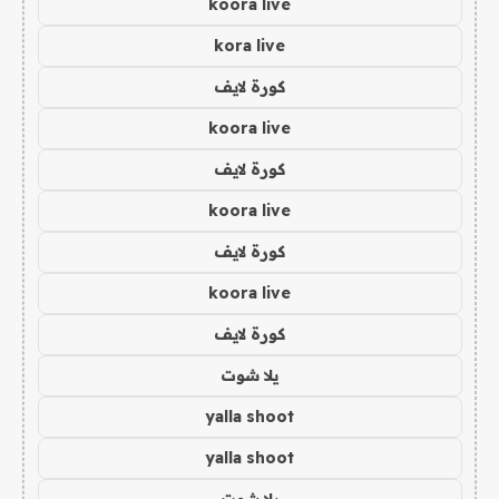
koora live
kora live
كورة لايف
koora live
كورة لايف
koora live
كورة لايف
koora live
كورة لايف
يلا شوت
yalla shoot
yalla shoot
يلا شوت