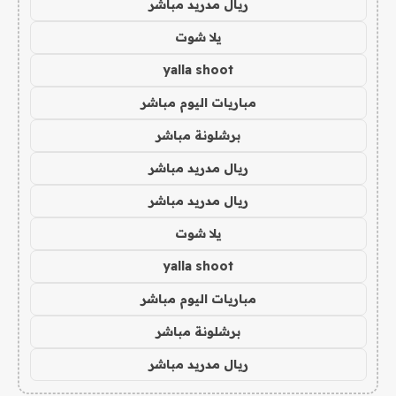
ريال مدريد مباشر
يلا شوت
yalla shoot
مباريات اليوم مباشر
برشلونة مباشر
ريال مدريد مباشر
ريال مدريد مباشر
يلا شوت
yalla shoot
مباريات اليوم مباشر
برشلونة مباشر
ريال مدريد مباشر