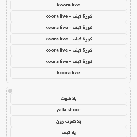
koora live
كورة لايف - koora live
كورة لايف - koora live
كورة لايف - koora live
كورة لايف - koora live
كورة لايف - koora live
koora live
!
يلا شوت
yalla shoot
يلا شوت زون
يلا لايف