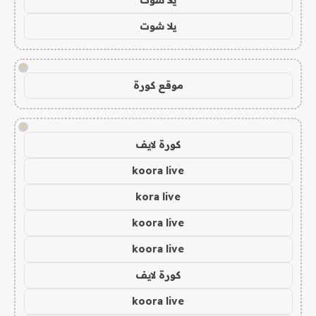
يلا شوت
!
موقع كورة
!
كورة لايف
koora live
kora live
koora live
koora live
كورة لايف
koora live