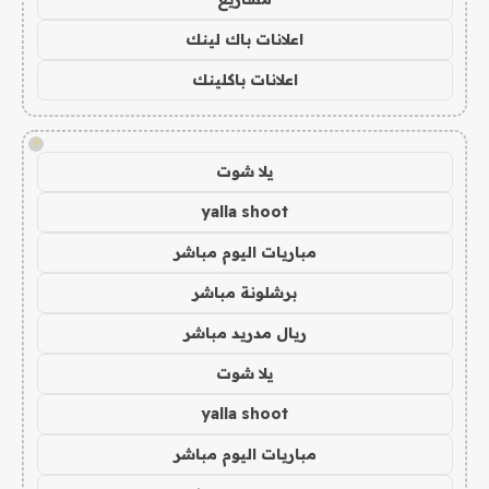
اعلانات باك لينك
اعلانات باكلينك
!
يلا شوت
yalla shoot
مباريات اليوم مباشر
برشلونة مباشر
ريال مدريد مباشر
يلا شوت
yalla shoot
مباريات اليوم مباشر