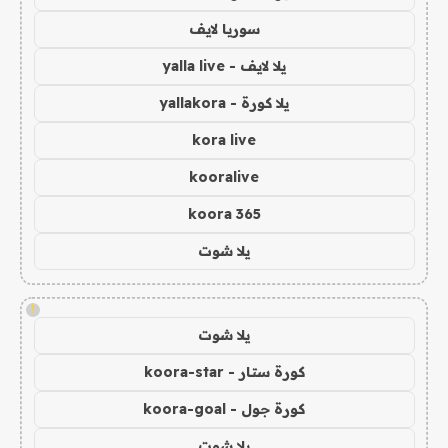
سوريا لايف
يلا لايف - yalla live
يلا كورة - yallakora
kora live
kooralive
koora 365
يلا شوت
!
يلا شوت
كورة ستار - koora-star
كورة جول - koora-goal
يلا شوت