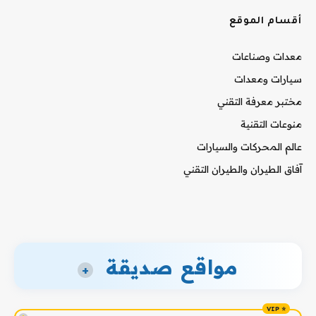
أقسام الموقع
معدات وصناعات
سيارات ومعدات
مختبر معرفة التقني
منوعات التقنية
عالم المحركات والسيارات
آفاق الطيران والطيران التقني
مواقع صديقة
+