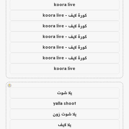
koora live
كورة لايف - koora live
كورة لايف - koora live
كورة لايف - koora live
كورة لايف - koora live
كورة لايف - koora live
koora live
!
يلا شوت
yalla shoot
يلا شوت زون
يلا لايف