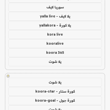
سوريا لايف
يلا لايف - yalla live
يلا كورة - yallakora
kora live
kooralive
koora 365
يلا شوت
!
يلا شوت
كورة ستار - koora-star
كورة جول - koora-goal
يلا شوت