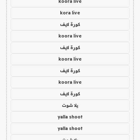
koora live
kora live
كورة لايف
koora live
كورة لايف
koora live
كورة لايف
koora live
كورة لايف
يلا شوت
yalla shoot
yalla shoot
يلا شوت