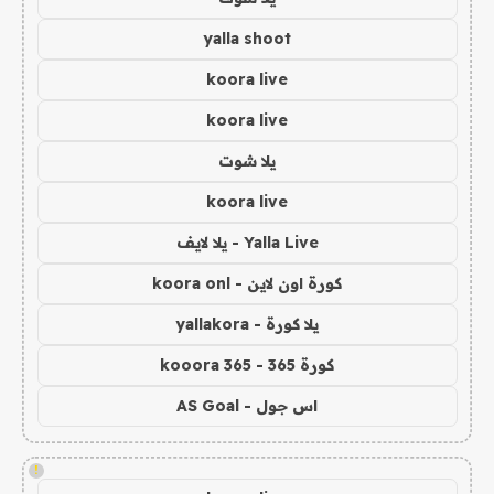
yalla shoot
koora live
koora live
يلا شوت
koora live
Yalla Live - يلا لايف
كورة اون لاين - koora onl
يلا كورة - yallakora
كورة 365 - kooora 365
اس جول - AS Goal
!