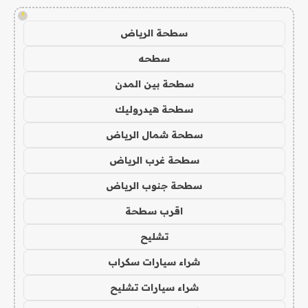
!
سطحة الرياض
سطحه
سطحة بين المدن
سطحة هيدروليك
سطحة شمال الرياض
سطحة غرب الرياض
سطحة جنوب الرياض
اقرب سطحة
تشليح
شراء سيارات سكراب
شراء سيارات تشليح