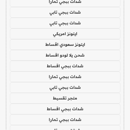
شدات ببجي تمارا
شدات ببجي تابي
شدات ببجي تابي
ايتونز امريكي
ايتونز سعودي اقساط
شحن يلا لودو اقساط
شدات ببجي اقساط
شدات ببجي تمارا
شدات ببجي تابي
متجر تقسيط
شدات ببجي اقساط
شدات ببجي تمارا