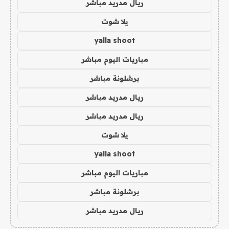
ريال مدريد مباشر
يلا شوت
yalla shoot
مباريات اليوم مباشر
برشلونة مباشر
ريال مدريد مباشر
ريال مدريد مباشر
يلا شوت
yalla shoot
مباريات اليوم مباشر
برشلونة مباشر
ريال مدريد مباشر