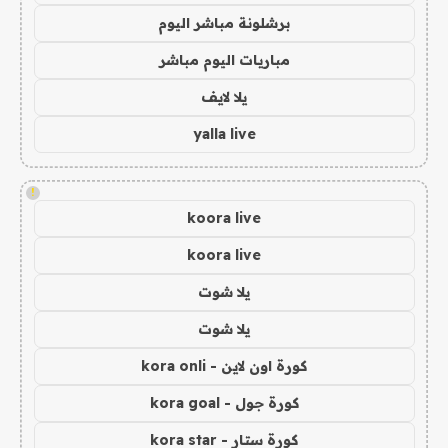
برشلونة مباشر اليوم
مباريات اليوم مباشر
يلا لايف
yalla live
!
koora live
koora live
يلا شوت
يلا شوت
كورة اون لاين - kora onli
كورة جول - kora goal
كورة ستار - kora star