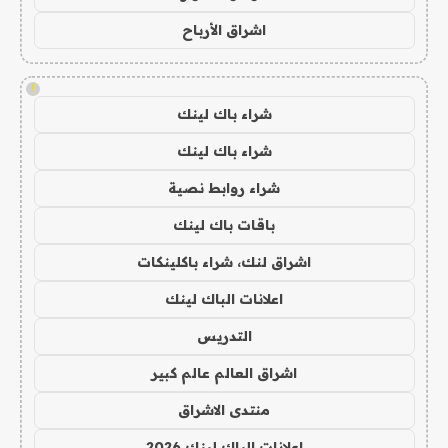
اشراق الأرباح
!
شراء باك لينك
شراء باك لينك
شراء روابط نصية
باقات باك لينك
اشراق لنك، شراء باكلينكات
اعلانات الباك لينك
التدريس
اشراق العالم عالم كبير
منتدى الاشراق
اعلانات الباك لينك 2026