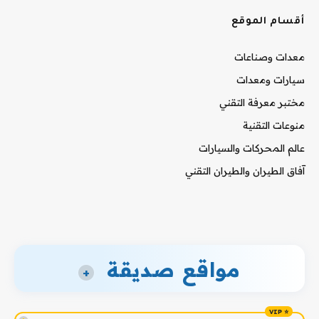
أقسام الموقع
معدات وصناعات
سيارات ومعدات
مختبر معرفة التقني
منوعات التقنية
عالم المحركات والسيارات
آفاق الطيران والطيران التقني
مواقع صديقة
+