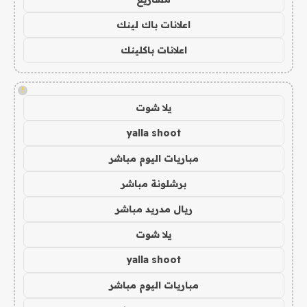
اعلانات باك لينك
اعلانات باكلينك
!
يلا شوت
yalla shoot
مباريات اليوم مباشر
برشلونة مباشر
ريال مدريد مباشر
يلا شوت
yalla shoot
مباريات اليوم مباشر