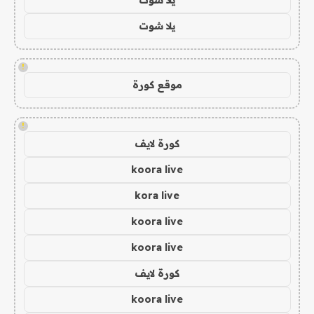
يلا شوت
!
موقع كورة
!
كورة لايف
koora live
kora live
koora live
koora live
كورة لايف
koora live