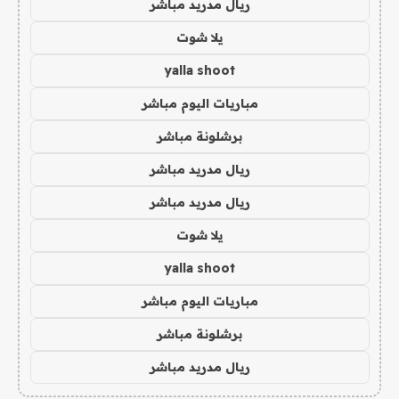
ريال مدريد مباشر
يلا شوت
yalla shoot
مباريات اليوم مباشر
برشلونة مباشر
ريال مدريد مباشر
ريال مدريد مباشر
يلا شوت
yalla shoot
مباريات اليوم مباشر
برشلونة مباشر
ريال مدريد مباشر