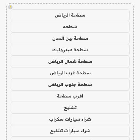
!
سطحة الرياض
سطحه
سطحة بين المدن
سطحة هيدروليك
سطحة شمال الرياض
سطحة غرب الرياض
سطحة جنوب الرياض
اقرب سطحة
تشليح
شراء سيارات سكراب
شراء سيارات تشليح