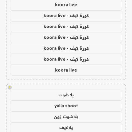
koora live
كورة لايف - koora live
كورة لايف - koora live
كورة لايف - koora live
كورة لايف - koora live
كورة لايف - koora live
koora live
!
يلا شوت
yalla shoot
يلا شوت زون
يلا لايف