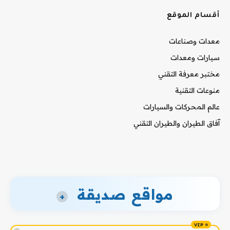
أقسام الموقع
معدات وصناعات
سيارات ومعدات
مختبر معرفة التقني
منوعات التقنية
عالم المحركات والسيارات
آفاق الطيران والطيران التقني
مواقع صديقة
+