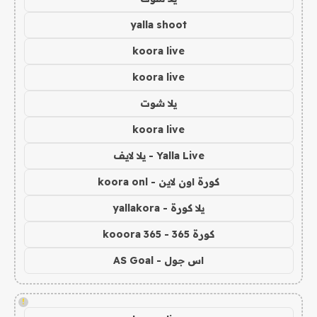
yalla shoot
koora live
koora live
يلا شوت
koora live
Yalla Live - يلا لايف
كورة اون لاين - koora onl
يلا كورة - yallakora
كورة 365 - kooora 365
اس جول - AS Goal
!