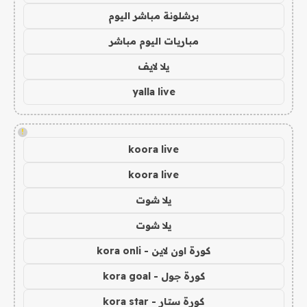
برشلونة مباشر اليوم
مباريات اليوم مباشر
يلا لايف
yalla live
!
koora live
koora live
يلا شوت
يلا شوت
كورة اون لاين - kora onli
كورة جول - kora goal
كورة ستار - kora star