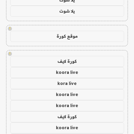
يلا شوت
!
موقع كورة
!
كورة لايف
koora live
kora live
koora live
koora live
كورة لايف
koora live