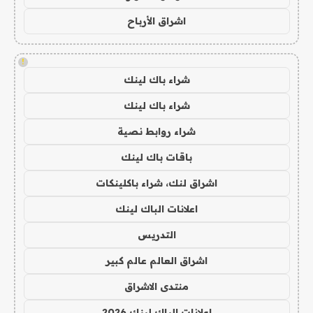
اشراق الأرباح
!
شراء باك لينك
شراء باك لينك
شراء روابط نصية
باقات باك لينك
اشراق لنك، شراء باكلينكات
اعلانات الباك لينك
التدريس
اشراق العالم عالم كبير
منتدى الاشراق
اعلانات الباك لينك 2026