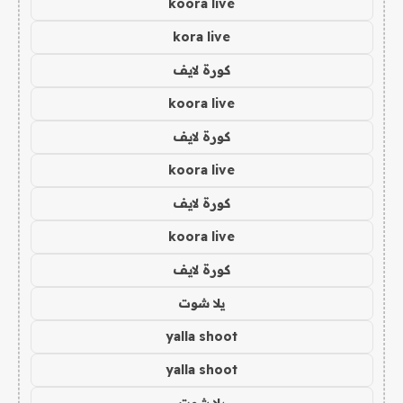
koora live
kora live
كورة لايف
koora live
كورة لايف
koora live
كورة لايف
koora live
كورة لايف
يلا شوت
yalla shoot
yalla shoot
يلا شوت