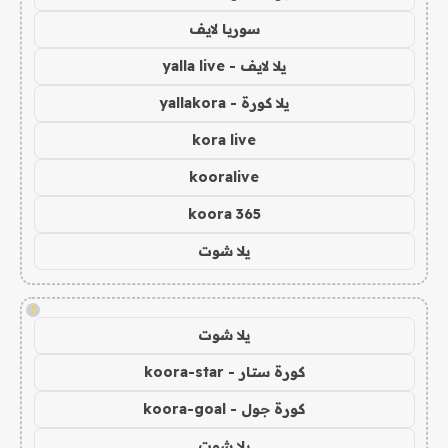
سوريا لايف
يلا لايف - yalla live
يلا كورة - yallakora
kora live
kooralive
koora 365
يلا شوت
!
يلا شوت
كورة ستار - koora-star
كورة جول - koora-goal
يلا شوت