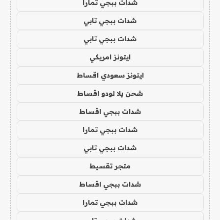
شدات ببجي تمارا
شدات ببجي تابي
شدات ببجي تابي
ايتونز امريكي
ايتونز سعودي اقساط
شحن يلا لودو اقساط
شدات ببجي اقساط
شدات ببجي تمارا
شدات ببجي تابي
متجر تقسيط
شدات ببجي اقساط
شدات ببجي تمارا