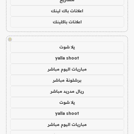
اعلانات باك لينك
اعلانات باكلينك
!
يلا شوت
yalla shoot
مباريات اليوم مباشر
برشلونة مباشر
ريال مدريد مباشر
يلا شوت
yalla shoot
مباريات اليوم مباشر