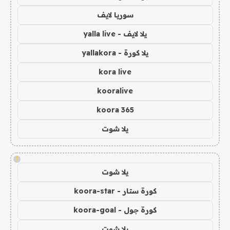
سوريا لايف
يلا لايف - yalla live
يلا كورة - yallakora
kora live
kooralive
koora 365
يلا شوت
!
يلا شوت
كورة ستار - koora-star
كورة جول - koora-goal
يلا شوت