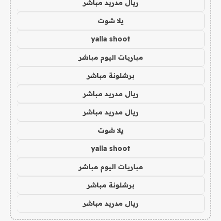
ريال مدريد مباشر
يلا شوت
yalla shoot
مباريات اليوم مباشر
برشلونة مباشر
ريال مدريد مباشر
ريال مدريد مباشر
يلا شوت
yalla shoot
مباريات اليوم مباشر
برشلونة مباشر
ريال مدريد مباشر