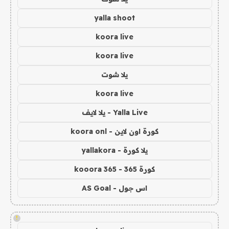
yalla shoot
koora live
koora live
يلا شوت
koora live
Yalla Live - يلا لايف
كورة اون لاين - koora onl
يلا كورة - yallakora
كورة 365 - kooora 365
اس جول - AS Goal
!