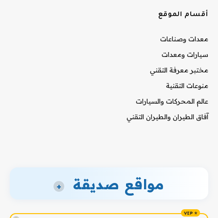
أقسام الموقع
معدات وصناعات
سيارات ومعدات
مختبر معرفة التقني
منوعات التقنية
عالم المحركات والسيارات
آفاق الطيران والطيران التقني
مواقع صديقة
+