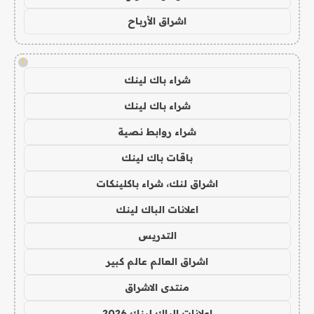
اشراق الأرباح
!
شراء باك لينك
شراء باك لينك
شراء روابط نصية
باقات باك لينك
اشراق لنك، شراء باكلينكات
اعلانات الباك لينك
التدريس
اشراق العالم عالم كبير
منتدى الاشراق
اعلانات الباك لينك 2026