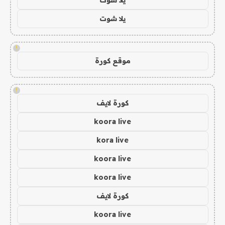
يلا شوت
!
موقع كورة
!
كورة لايف
koora live
kora live
koora live
koora live
كورة لايف
koora live