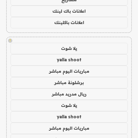
اعلانات باك لينك
اعلانات باكلينك
!
يلا شوت
yalla shoot
مباريات اليوم مباشر
برشلونة مباشر
ريال مدريد مباشر
يلا شوت
yalla shoot
مباريات اليوم مباشر