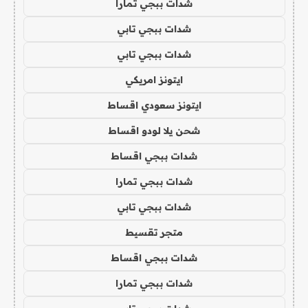
شدات ببجي تمارا
شدات ببجي تابي
شدات ببجي تابي
ايتونز امريكي
ايتونز سعودي اقساط
شحن يلا لودو اقساط
شدات ببجي اقساط
شدات ببجي تمارا
شدات ببجي تابي
متجر تقسيط
شدات ببجي اقساط
شدات ببجي تمارا