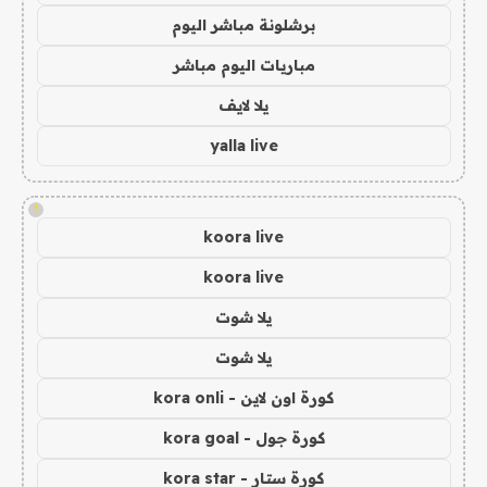
برشلونة مباشر اليوم
مباريات اليوم مباشر
يلا لايف
yalla live
!
koora live
koora live
يلا شوت
يلا شوت
كورة اون لاين - kora onli
كورة جول - kora goal
كورة ستار - kora star