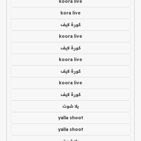
koora live
kora live
كورة لايف
koora live
كورة لايف
koora live
كورة لايف
koora live
كورة لايف
يلا شوت
yalla shoot
yalla shoot
يلا شوت