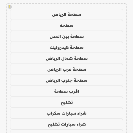
!
سطحة الرياض
سطحه
سطحة بين المدن
سطحة هيدروليك
سطحة شمال الرياض
سطحة غرب الرياض
سطحة جنوب الرياض
اقرب سطحة
تشليح
شراء سيارات سكراب
شراء سيارات تشليح