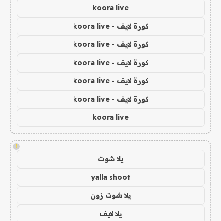
koora live
كورة لايف - koora live
كورة لايف - koora live
كورة لايف - koora live
كورة لايف - koora live
كورة لايف - koora live
koora live
!
يلا شوت
yalla shoot
يلا شوت زون
يلا لايف