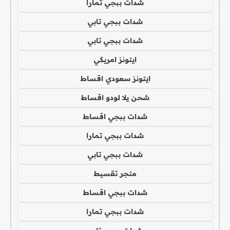
شدات ببجي تمارا
شدات ببجي تابي
شدات ببجي تابي
ايتونز امريكي
ايتونز سعودي اقساط
شحن يلا لودو اقساط
شدات ببجي اقساط
شدات ببجي تمارا
شدات ببجي تابي
متجر تقسيط
شدات ببجي اقساط
شدات ببجي تمارا