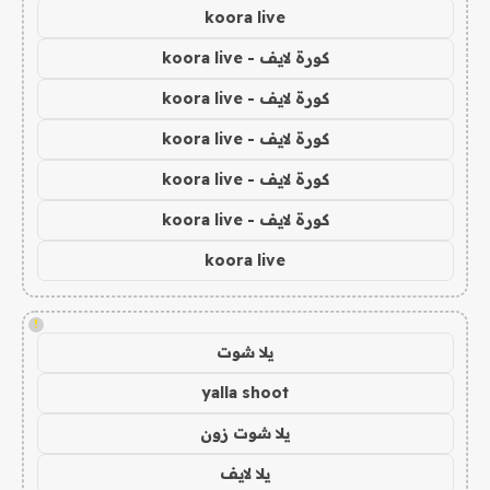
koora live
كورة لايف - koora live
كورة لايف - koora live
كورة لايف - koora live
كورة لايف - koora live
كورة لايف - koora live
koora live
!
يلا شوت
yalla shoot
يلا شوت زون
يلا لايف