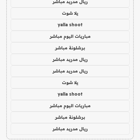
ريال مدريد مباشر
يلا شوت
yalla shoot
مباريات اليوم مباشر
برشلونة مباشر
ريال مدريد مباشر
ريال مدريد مباشر
يلا شوت
yalla shoot
مباريات اليوم مباشر
برشلونة مباشر
ريال مدريد مباشر