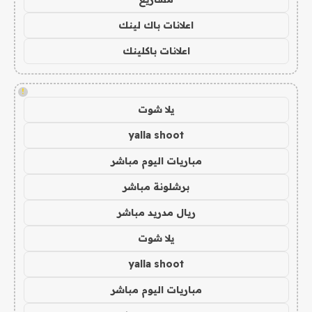
اعلانات باك لينك
اعلانات باكلينك
!
يلا شوت
yalla shoot
مباريات اليوم مباشر
برشلونة مباشر
ريال مدريد مباشر
يلا شوت
yalla shoot
مباريات اليوم مباشر