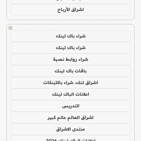
اشراق الأرباح
!
شراء باك لينك
شراء باك لينك
شراء روابط نصية
باقات باك لينك
اشراق لنك، شراء باكلينكات
اعلانات الباك لينك
التدريس
اشراق العالم عالم كبير
منتدى الاشراق
اعلانات الباك لينك 2026