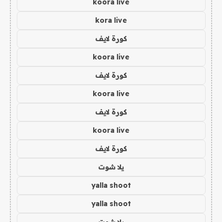
koora live
kora live
كورة لايف
koora live
كورة لايف
koora live
كورة لايف
koora live
كورة لايف
يلا شوت
yalla shoot
yalla shoot
يلا شوت