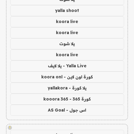
yalla shoot
koora live
koora live
يلا شوت
koora live
Yalla Live - يلا لايف
كورة اون لاين - koora onl
يلا كورة - yallakora
كورة 365 - kooora 365
اس جول - AS Goal
!