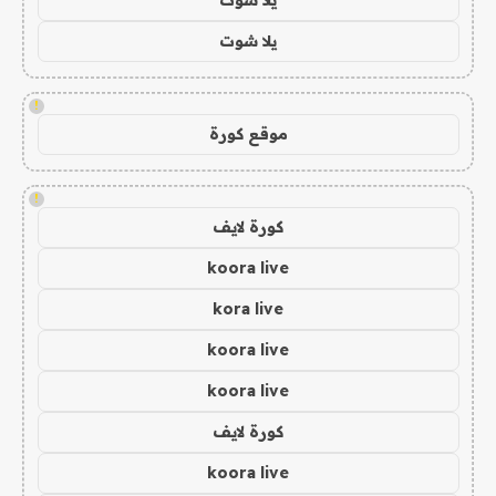
يلا شوت
!
موقع كورة
!
كورة لايف
koora live
kora live
koora live
koora live
كورة لايف
koora live