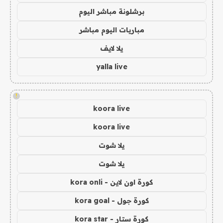
برشلونة مباشر اليوم
مباريات اليوم مباشر
يلا لايف
yalla live
!
koora live
koora live
يلا شوت
يلا شوت
كورة اون لاين - kora onli
كورة جول - kora goal
كورة ستار - kora star