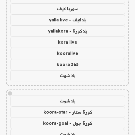
سوريا لايف
يلا لايف - yalla live
يلا كورة - yallakora
kora live
kooralive
koora 365
يلا شوت
!
يلا شوت
كورة ستار - koora-star
كورة جول - koora-goal
يلا شوت