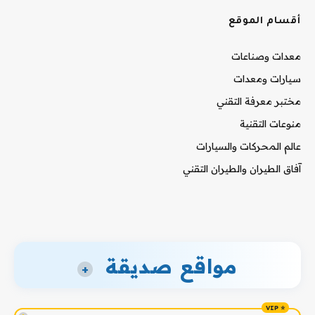
أقسام الموقع
معدات وصناعات
سيارات ومعدات
مختبر معرفة التقني
منوعات التقنية
عالم المحركات والسيارات
آفاق الطيران والطيران التقني
مواقع صديقة
+