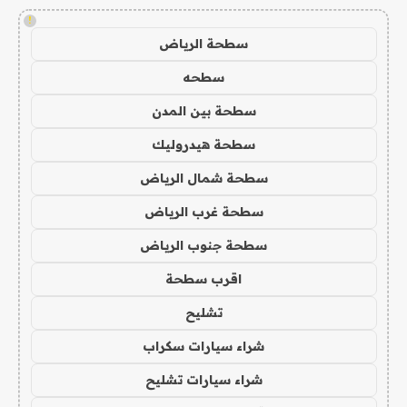
!
سطحة الرياض
سطحه
سطحة بين المدن
سطحة هيدروليك
سطحة شمال الرياض
سطحة غرب الرياض
سطحة جنوب الرياض
اقرب سطحة
تشليح
شراء سيارات سكراب
شراء سيارات تشليح