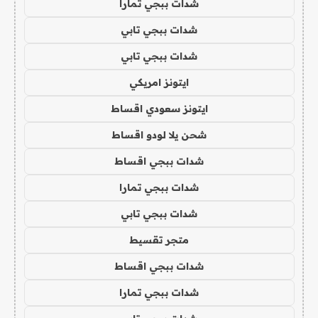
شدات ببجي تمارا
شدات ببجي تابي
شدات ببجي تابي
ايتونز امريكي
ايتونز سعودي اقساط
شحن يلا لودو اقساط
شدات ببجي اقساط
شدات ببجي تمارا
شدات ببجي تابي
متجر تقسيط
شدات ببجي اقساط
شدات ببجي تمارا