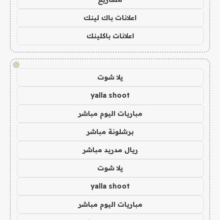
اعلانات باك لينك
اعلانات باكلينك
!
يلا شوت
yalla shoot
مباريات اليوم مباشر
برشلونة مباشر
ريال مدريد مباشر
يلا شوت
yalla shoot
مباريات اليوم مباشر