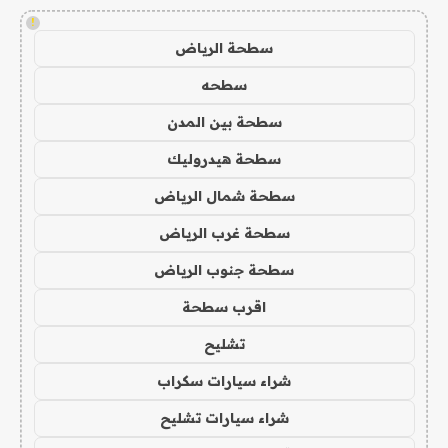
!
سطحة الرياض
سطحه
سطحة بين المدن
سطحة هيدروليك
سطحة شمال الرياض
سطحة غرب الرياض
سطحة جنوب الرياض
اقرب سطحة
تشليح
شراء سيارات سكراب
شراء سيارات تشليح