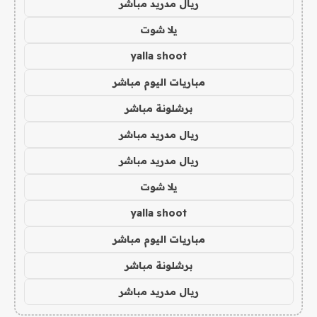
ريال مدريد مباشر
يلا شوت
yalla shoot
مباريات اليوم مباشر
برشلونة مباشر
ريال مدريد مباشر
ريال مدريد مباشر
يلا شوت
yalla shoot
مباريات اليوم مباشر
برشلونة مباشر
ريال مدريد مباشر