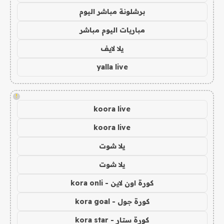
برشلونة مباشر اليوم
مباريات اليوم مباشر
يلا لايف
yalla live
!
koora live
koora live
يلا شوت
يلا شوت
كورة اون لاين - kora onli
كورة جول - kora goal
كورة ستار - kora star