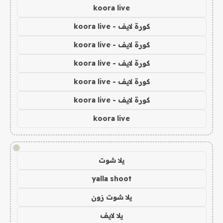
koora live
كورة لايف - koora live
كورة لايف - koora live
كورة لايف - koora live
كورة لايف - koora live
كورة لايف - koora live
koora live
!
يلا شوت
yalla shoot
يلا شوت زون
يلا لايف