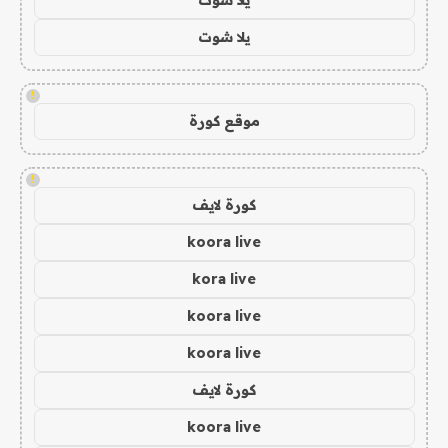
يلا شوت
!
موقع كورة
!
كورة لايف
koora live
kora live
koora live
koora live
كورة لايف
koora live