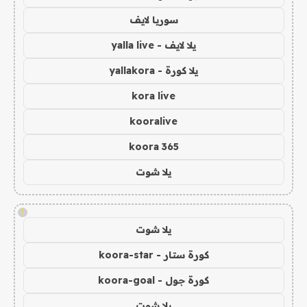
سوريا لايف
يلا لايف - yalla live
يلا كورة - yallakora
kora live
kooralive
koora 365
يلا شوت
!
يلا شوت
كورة ستار - koora-star
كورة جول - koora-goal
يلا شوت