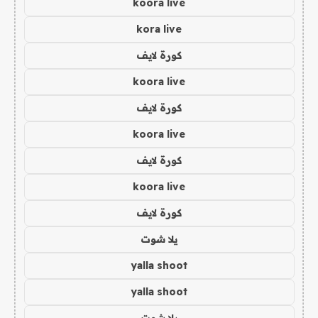
koora live
kora live
كورة لايف
koora live
كورة لايف
koora live
كورة لايف
koora live
كورة لايف
يلا شوت
yalla shoot
yalla shoot
يلا شوت