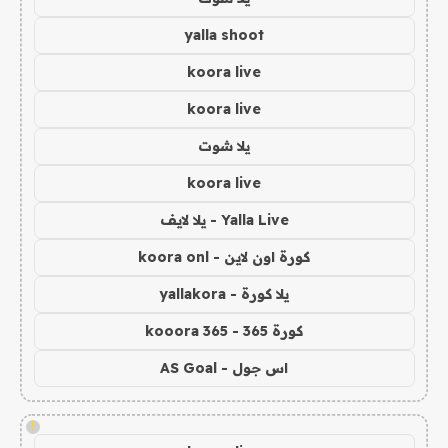
yalla shoot
koora live
koora live
يلا شوت
koora live
Yalla Live - يلا لايف
كورة اون لاين - koora onl
يلا كورة - yallakora
كورة 365 - kooora 365
اس جول - AS Goal
!