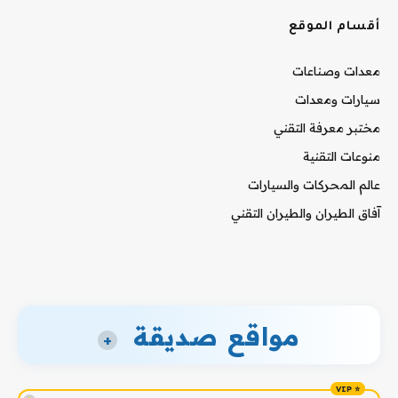
أقسام الموقع
معدات وصناعات
سيارات ومعدات
مختبر معرفة التقني
منوعات التقنية
عالم المحركات والسيارات
آفاق الطيران والطيران التقني
مواقع صديقة
+