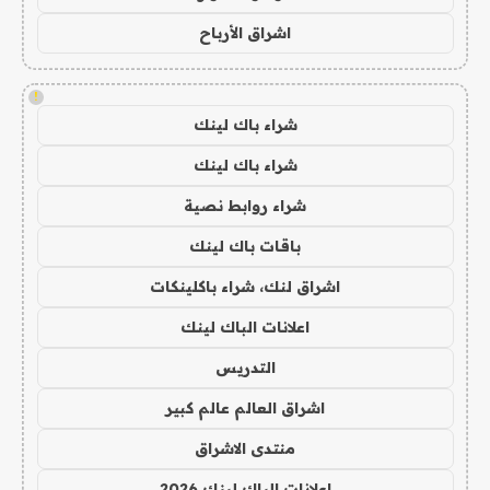
اشراق الأرباح
!
شراء باك لينك
شراء باك لينك
شراء روابط نصية
باقات باك لينك
اشراق لنك، شراء باكلينكات
اعلانات الباك لينك
التدريس
اشراق العالم عالم كبير
منتدى الاشراق
اعلانات الباك لينك 2026