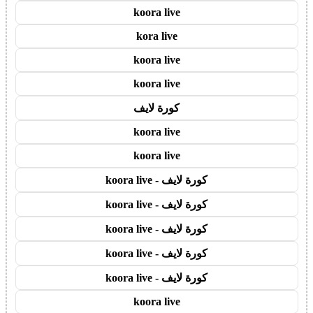
koora live
kora live
koora live
koora live
كورة لايف
koora live
koora live
كورة لايف - koora live
كورة لايف - koora live
كورة لايف - koora live
كورة لايف - koora live
كورة لايف - koora live
koora live