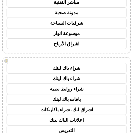
مباشر التقنية
مدونة صحبة
شرقيات السياحة
موسوعة انوار
اشراق الأرباح
!
شراء باك لينك
شراء باك لينك
شراء روابط نصية
باقات باك لينك
اشراق لنك، شراء باكلينكات
اعلانات الباك لينك
التدريس