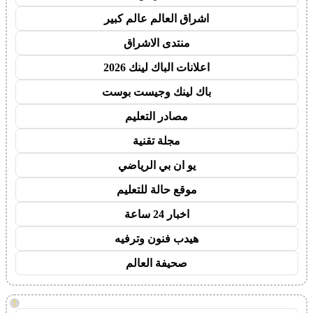
اشراق العالم عالم كبير
منتدى الاشراق
اعلانات الباك لينك 2026
باك لينك وجيست بوست
مصادر التعليم
مجلة تقنية
يو ان بي الرياضي
موقع حالة للتعليم
اخبار 24 ساعة
هيدب فنون وترفيه
صحيفة العالم
!