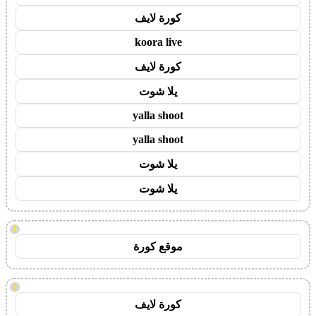
كورة لايف
koora live
كورة لايف
يلا شوت
yalla shoot
yalla shoot
يلا شوت
يلا شوت
!
موقع كورة
!
كورة لايف