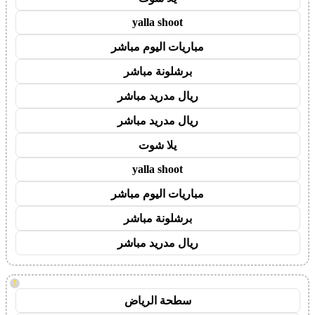
yalla shoot
مباريات اليوم مباشر
برشلونة مباشر
ريال مدريد مباشر
ريال مدريد مباشر
يلا شوت
yalla shoot
مباريات اليوم مباشر
برشلونة مباشر
ريال مدريد مباشر
!
سطحة الرياض