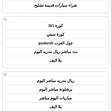
شراء سيارات قديمة تشليح
!
كورة 365
كورة سيتي
جول العرب goalarab
بث مباشر ريال مدريد اليوم
يلا لايف
!
ريال مدريد مباشر اليوم
برشلونة مباشر اليوم
مباريات اليوم مباشر
يلا لايف