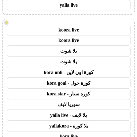
yalla live
!
koora live
koora live
يلا شوت
يلا شوت
كورة اون لاين - kora onli
كورة جول - kora goal
كورة ستار - kora star
سوريا لايف
يلا لايف - yalla live
يلا كورة - yallakora
kora live