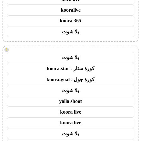
kooralive
koora 365
يلا شوت
!
يلا شوت
كورة ستار - koora-star
كورة جول - koora-goal
يلا شوت
yalla shoot
koora live
koora live
يلا شوت