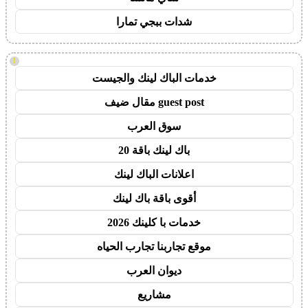
شدات ببجي تمارا
!
خدمات الباك لينك والجيست
guest post مقال ضيف
سوق العرب
باك لينك باقة 20
اعلانات الباك لينك
أقوى باقة باك لينك
خدمات با كلينك 2026
موقع تجاربنا تجارب الحياه
ديوان العرب
مشاريع