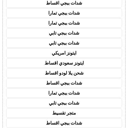
شدات ببجي اقساط
شدات ببجي تمارا
شدات ببجي تمارا
شدات ببجي تابي
شدات ببجي تابي
ايتونز امريكي
ايتونز سعودي اقساط
شحن يلا لودو اقساط
شدات ببجي اقساط
شدات ببجي تمارا
شدات ببجي تابي
متجر تقسيط
شدات ببجي اقساط