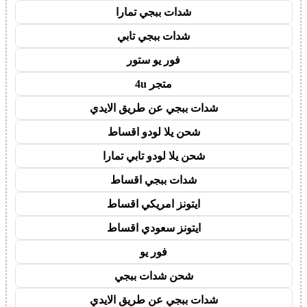
شدات ببجي تمارا
شدات ببجي تابي
فور يو ستور
متجر 4u
شدات ببجي عن طريق الايدي
شحن يلا لودو اقساط
شحن يلا لودو تابي تمارا
شدات ببجي اقساط
ايتونز امريكي اقساط
ايتونز سعودي اقساط
فور يو
شحن شدات ببجي
شدات ببجي عن طريق الايدي