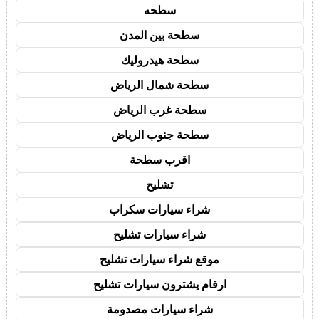
سطحه
سطحة بين المدن
سطحة هيدروليك
سطحة شمال الرياض
سطحة غرب الرياض
سطحة جنوب الرياض
اقرب سطحة
تشليح
شراء سيارات سكراب
شراء سيارات تشليح
موقع شراء سيارات تشليح
ارقام يشترون سيارات تشليح
شراء سيارات مصدومة