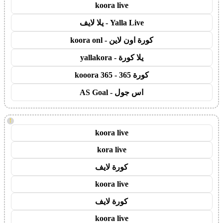
koora live
Yalla Live - يلا لايف
كورة اون لاين - koora onl
يلا كورة - yallakora
كورة 365 - kooora 365
اس جول - AS Goal
!
koora live
kora live
كورة لايف
koora live
كورة لايف
koora live