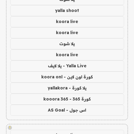
yalla shoot
koora live
koora live
يلا شوت
koora live
Yalla Live - يلا لايف
كورة اون لاين - koora onl
يلا كورة - yallakora
كورة 365 - kooora 365
اس جول - AS Goal
!