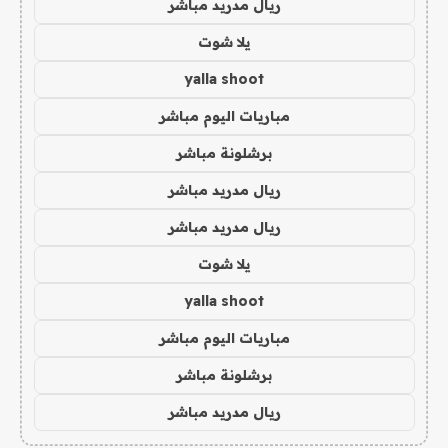
ريال مدريد مباشر
يلا شوت
yalla shoot
مباريات اليوم مباشر
برشلونة مباشر
ريال مدريد مباشر
ريال مدريد مباشر
يلا شوت
yalla shoot
مباريات اليوم مباشر
برشلونة مباشر
ريال مدريد مباشر