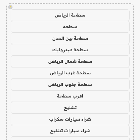
!
سطحة الرياض
سطحه
سطحة بين المدن
سطحة هيدروليك
سطحة شمال الرياض
سطحة غرب الرياض
سطحة جنوب الرياض
اقرب سطحة
تشليح
شراء سيارات سكراب
شراء سيارات تشليح