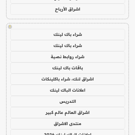
اشراق الأرباح
!
شراء باك لينك
شراء باك لينك
شراء روابط نصية
باقات باك لينك
اشراق لنك، شراء باكلينكات
اعلانات الباك لينك
التدريس
اشراق العالم عالم كبير
منتدى الاشراق
اعلانات الباك لينك 2026