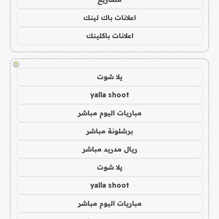
اعلانات باك لينك
اعلانات باكلينك
!
يلا شوت
yalla shoot
مباريات اليوم مباشر
برشلونة مباشر
ريال مدريد مباشر
يلا شوت
yalla shoot
مباريات اليوم مباشر