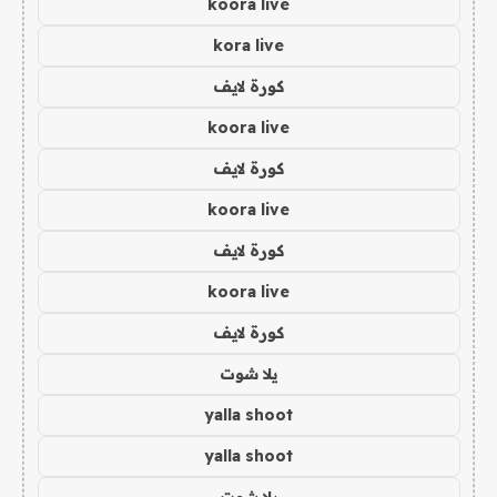
koora live
kora live
كورة لايف
koora live
كورة لايف
koora live
كورة لايف
koora live
كورة لايف
يلا شوت
yalla shoot
yalla shoot
يلا شوت