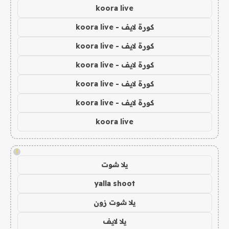
koora live
كورة لايف - koora live
كورة لايف - koora live
كورة لايف - koora live
كورة لايف - koora live
كورة لايف - koora live
koora live
!
يلا شوت
yalla shoot
يلا شوت زون
يلا لايف