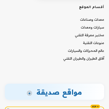
أقسام الموقع
معدات وصناعات
سيارات ومعدات
مختبر معرفة التقني
منوعات التقنية
عالم المحركات والسيارات
آفاق الطيران والطيران التقني
مواقع صديقة
+