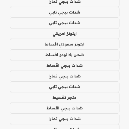
شدات ببجي تمارا
شدات ببجي تابي
شدات ببجي تابي
ايتونز امريكي
ايتونز سعودي اقساط
شحن يلا لودو اقساط
شدات ببجي اقساط
شدات ببجي تمارا
شدات ببجي تابي
متجر تقسيط
شدات ببجي اقساط
شدات ببجي تمارا