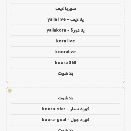
سوريا لايف
يلا لايف - yalla live
يلا كورة - yallakora
kora live
kooralive
koora 365
يلا شوت
!
يلا شوت
كورة ستار - koora-star
كورة جول - koora-goal
يلا شوت