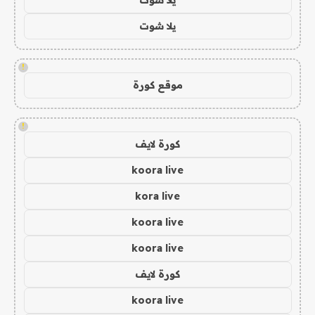
يلا شوت
!
موقع كورة
!
كورة لايف
koora live
kora live
koora live
koora live
كورة لايف
koora live