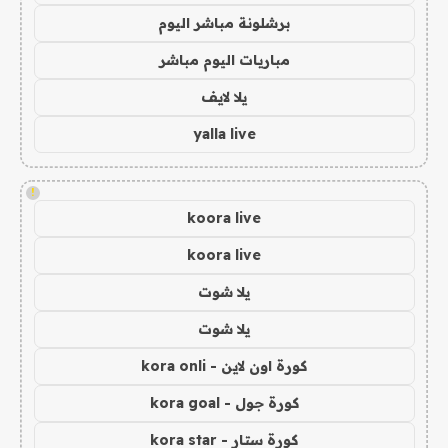
برشلونة مباشر اليوم
مباريات اليوم مباشر
يلا لايف
yalla live
!
koora live
koora live
يلا شوت
يلا شوت
كورة اون لاين - kora onli
كورة جول - kora goal
كورة ستار - kora star