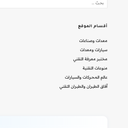
أقسام الموقع
معدات وصناعات
سيارات ومعدات
مختبر معرفة التقني
منوعات التقنية
عالم المحركات والسيارات
آفاق الطيران والطيران التقني