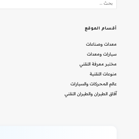
أقسام الموقع
معدات وصناعات
سيارات ومعدات
مختبر معرفة التقني
منوعات التقنية
عالم المحركات والسيارات
آفاق الطيران والطيران التقني