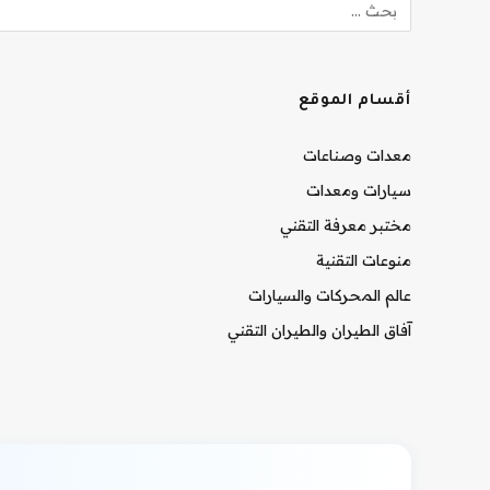
أقسام الموقع
معدات وصناعات
سيارات ومعدات
مختبر معرفة التقني
منوعات التقنية
عالم المحركات والسيارات
آفاق الطيران والطيران التقني