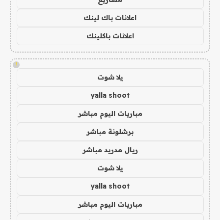
اعلانات باك لينك
اعلانات باكلينك
!
يلا شوت
yalla shoot
مباريات اليوم مباشر
برشلونة مباشر
ريال مدريد مباشر
يلا شوت
yalla shoot
مباريات اليوم مباشر