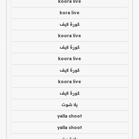
koora live
kora live
كورة لايف
koora live
كورة لايف
koora live
كورة لايف
koora live
كورة لايف
يلا شوت
yalla shoot
yalla shoot
يلا شوت