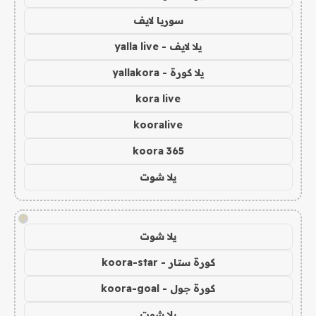
سوريا لايف
يلا لايف - yalla live
يلا كورة - yallakora
kora live
kooralive
koora 365
يلا شوت
!
يلا شوت
كورة ستار - koora-star
كورة جول - koora-goal
يلا شوت