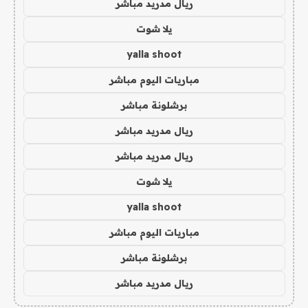
ريال مدريد مباشر
يلا شوت
yalla shoot
مباريات اليوم مباشر
برشلونة مباشر
ريال مدريد مباشر
ريال مدريد مباشر
يلا شوت
yalla shoot
مباريات اليوم مباشر
برشلونة مباشر
ريال مدريد مباشر