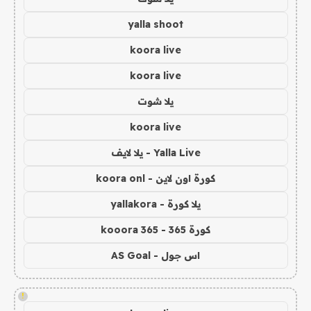
yalla shoot
koora live
koora live
يلا شوت
koora live
Yalla Live - يلا لايف
كورة اون لاين - koora onl
يلا كورة - yallakora
كورة 365 - kooora 365
اس جول - AS Goal
!