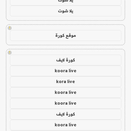
يلا شوت
!
موقع كورة
!
كورة لايف
koora live
kora live
koora live
koora live
كورة لايف
koora live