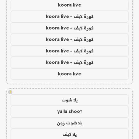
koora live
كورة لايف - koora live
كورة لايف - koora live
كورة لايف - koora live
كورة لايف - koora live
كورة لايف - koora live
koora live
!
يلا شوت
yalla shoot
يلا شوت زون
يلا لايف