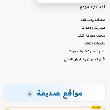
أقسام الموقع
معدات وصناعات
سيارات ومعدات
مختبر معرفة التقني
منوعات التقنية
عالم المحركات والسيارات
آفاق الطيران والطيران التقني
مواقع صديقة
+