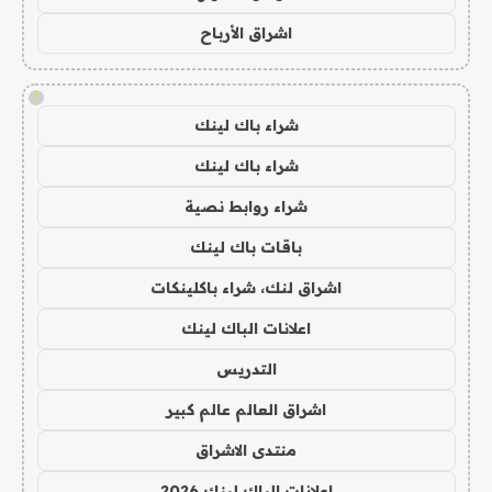
اشراق الأرباح
!
شراء باك لينك
شراء باك لينك
شراء روابط نصية
باقات باك لينك
اشراق لنك، شراء باكلينكات
اعلانات الباك لينك
التدريس
اشراق العالم عالم كبير
منتدى الاشراق
اعلانات الباك لينك 2026