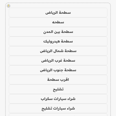
!
سطحة الرياض
سطحه
سطحة بين المدن
سطحة هيدروليك
سطحة شمال الرياض
سطحة غرب الرياض
سطحة جنوب الرياض
اقرب سطحة
تشليح
شراء سيارات سكراب
شراء سيارات تشليح