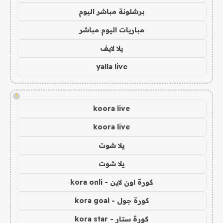
برشلونة مباشر اليوم
مباريات اليوم مباشر
يلا لايف
yalla live
!
koora live
koora live
يلا شوت
يلا شوت
كورة اون لاين - kora onli
كورة جول - kora goal
كورة ستار - kora star