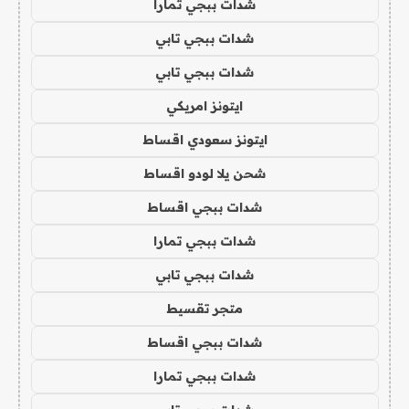
شدات ببجي تمارا
شدات ببجي تابي
شدات ببجي تابي
ايتونز امريكي
ايتونز سعودي اقساط
شحن يلا لودو اقساط
شدات ببجي اقساط
شدات ببجي تمارا
شدات ببجي تابي
متجر تقسيط
شدات ببجي اقساط
شدات ببجي تمارا