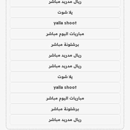
ريال مدريد مباشر
يلا شوت
yalla shoot
مباريات اليوم مباشر
برشلونة مباشر
ريال مدريد مباشر
ريال مدريد مباشر
يلا شوت
yalla shoot
مباريات اليوم مباشر
برشلونة مباشر
ريال مدريد مباشر