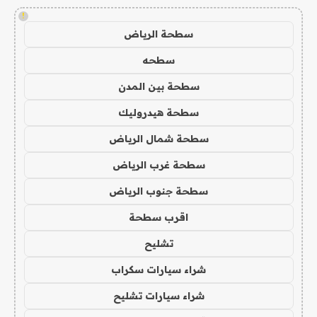
!
سطحة الرياض
سطحه
سطحة بين المدن
سطحة هيدروليك
سطحة شمال الرياض
سطحة غرب الرياض
سطحة جنوب الرياض
اقرب سطحة
تشليح
شراء سيارات سكراب
شراء سيارات تشليح