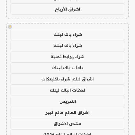
اشراق الأرباح
!
شراء باك لينك
شراء باك لينك
شراء روابط نصية
باقات باك لينك
اشراق لنك، شراء باكلينكات
اعلانات الباك لينك
التدريس
اشراق العالم عالم كبير
منتدى الاشراق
اعلانات الباك لينك 2026