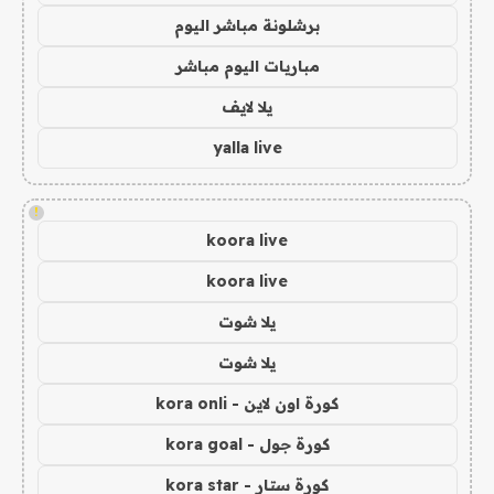
برشلونة مباشر اليوم
مباريات اليوم مباشر
يلا لايف
yalla live
!
koora live
koora live
يلا شوت
يلا شوت
كورة اون لاين - kora onli
كورة جول - kora goal
كورة ستار - kora star