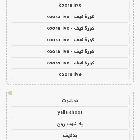
koora live
كورة لايف - koora live
كورة لايف - koora live
كورة لايف - koora live
كورة لايف - koora live
كورة لايف - koora live
koora live
!
يلا شوت
yalla shoot
يلا شوت زون
يلا لايف