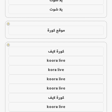
يلا شوت
!
موقع كورة
!
كورة لايف
koora live
kora live
koora live
koora live
كورة لايف
koora live