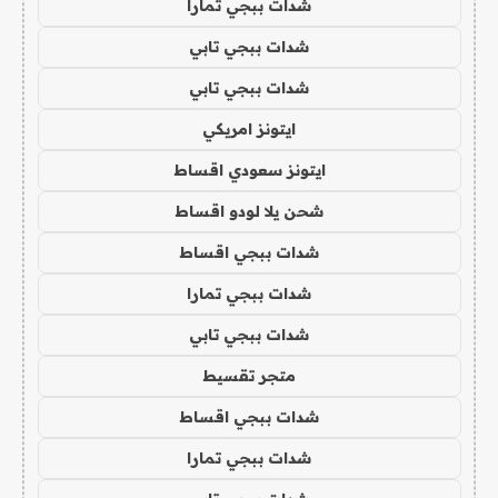
شدات ببجي تمارا
شدات ببجي تابي
شدات ببجي تابي
ايتونز امريكي
ايتونز سعودي اقساط
شحن يلا لودو اقساط
شدات ببجي اقساط
شدات ببجي تمارا
شدات ببجي تابي
متجر تقسيط
شدات ببجي اقساط
شدات ببجي تمارا