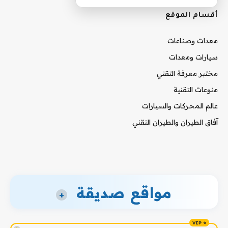
أقسام الموقع
معدات وصناعات
سيارات ومعدات
مختبر معرفة التقني
منوعات التقنية
عالم المحركات والسيارات
آفاق الطيران والطيران التقني
مواقع صديقة
+