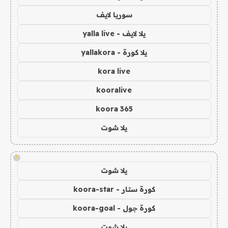
سوريا لايف
يلا لايف - yalla live
يلا كورة - yallakora
kora live
kooralive
koora 365
يلا شوت
!
يلا شوت
كورة ستار - koora-star
كورة جول - koora-goal
يلا شوت