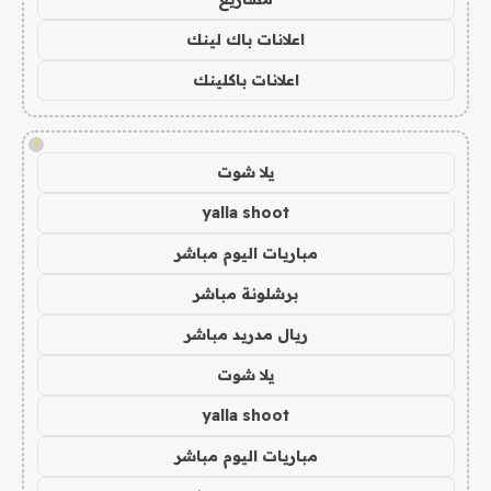
اعلانات باك لينك
اعلانات باكلينك
!
يلا شوت
yalla shoot
مباريات اليوم مباشر
برشلونة مباشر
ريال مدريد مباشر
يلا شوت
yalla shoot
مباريات اليوم مباشر