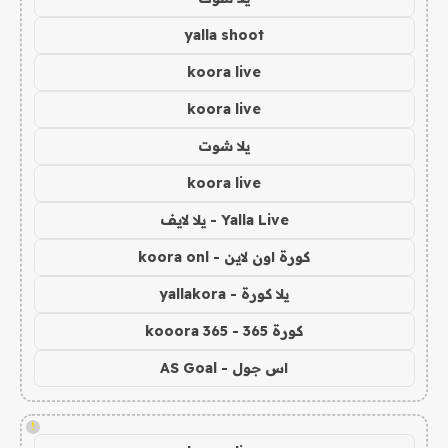
yalla shoot
koora live
koora live
يلا شوت
koora live
Yalla Live - يلا لايف
كورة اون لاين - koora onl
يلا كورة - yallakora
كورة 365 - kooora 365
اس جول - AS Goal
!