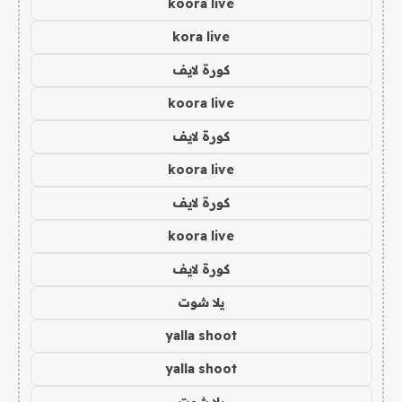
koora live
kora live
كورة لايف
koora live
كورة لايف
koora live
كورة لايف
koora live
كورة لايف
يلا شوت
yalla shoot
yalla shoot
يلا شوت