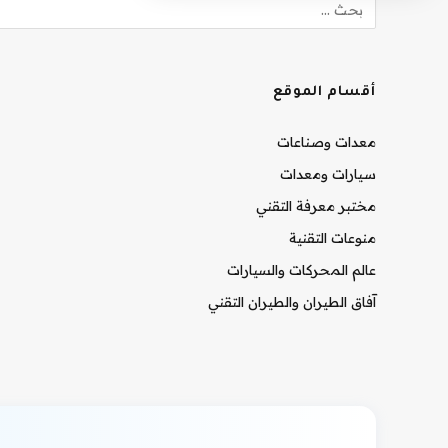
أقسام الموقع
معدات وصناعات
سيارات ومعدات
مختبر معرفة التقني
منوعات التقنية
عالم المحركات والسيارات
آفاق الطيران والطيران التقني