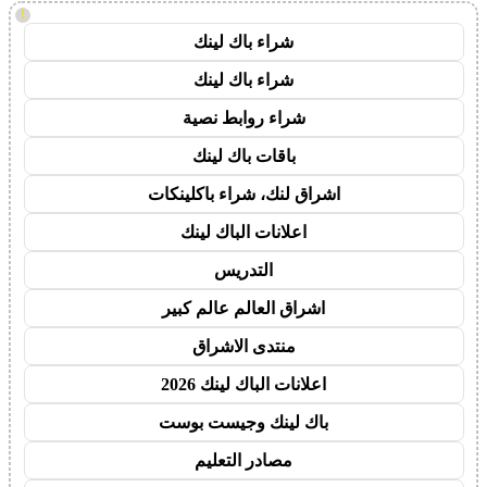
!
شراء باك لينك
شراء باك لينك
شراء روابط نصية
باقات باك لينك
اشراق لنك، شراء باكلينكات
اعلانات الباك لينك
التدريس
اشراق العالم عالم كبير
منتدى الاشراق
اعلانات الباك لينك 2026
باك لينك وجيست بوست
مصادر التعليم