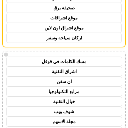
صحيفة برق
موقع اشراقات
موقع اشراق اون لاين
اركان سياحة وسفر
!
مسك الكلمات في قوقل
اشراق التقنية
ان سفن
مرابع التكنولوجيا
خيال التقنية
شوف ويب
مجلة الاسهم