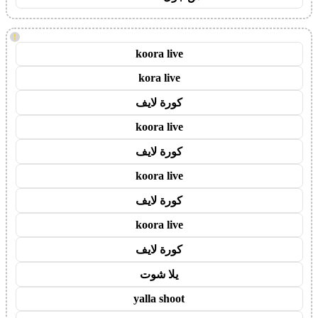
!
koora live
kora live
كورة لايف
koora live
كورة لايف
koora live
كورة لايف
koora live
كورة لايف
يلا شوت
yalla shoot