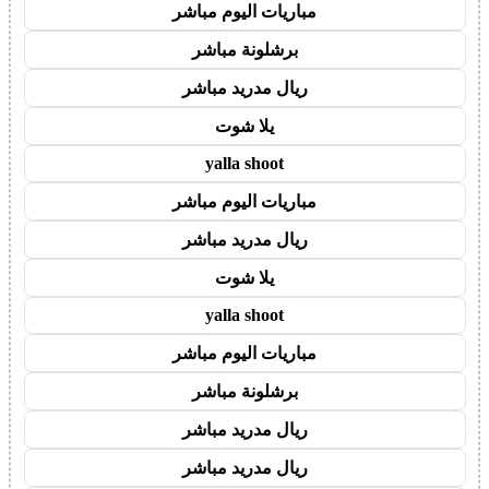
مباريات اليوم مباشر
برشلونة مباشر
ريال مدريد مباشر
يلا شوت
yalla shoot
مباريات اليوم مباشر
ريال مدريد مباشر
يلا شوت
yalla shoot
مباريات اليوم مباشر
برشلونة مباشر
ريال مدريد مباشر
ريال مدريد مباشر