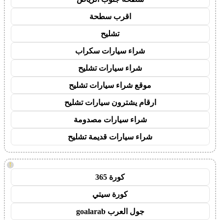
اقرب سطحة
تشليح
شراء سيارات سكراب
شراء سيارات تشليح
موقع شراء سيارات تشليح
ارقام يشترون سيارات تشليح
شراء سيارات مصدومة
شراء سيارات قديمة تشليح
!
كورة 365
كورة سيتي
جول العرب goalarab