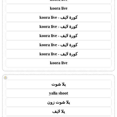
koora live
كورة لايف - koora live
كورة لايف - koora live
كورة لايف - koora live
كورة لايف - koora live
كورة لايف - koora live
koora live
!
يلا شوت
yalla shoot
يلا شوت زون
يلا لايف