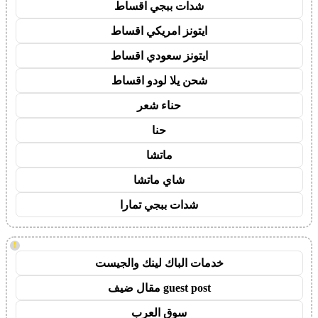
شدات ببجي اقساط
ايتونز امريكي اقساط
ايتونز سعودي اقساط
شحن يلا لودو اقساط
حناء شعر
حنا
ماتشا
شاي ماتشا
شدات ببجي تمارا
!
خدمات الباك لينك والجيست
guest post مقال ضيف
سوق العرب