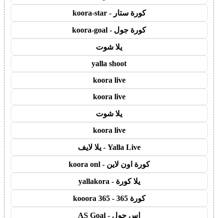
كورة ستار - koora-star
كورة جول - koora-goal
يلا شوت
yalla shoot
koora live
koora live
يلا شوت
koora live
Yalla Live - يلا لايف
كورة اون لاين - koora onl
يلا كورة - yallakora
كورة 365 - kooora 365
اس جول - AS Goal