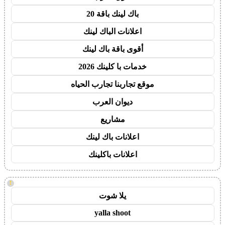
باك لينك باقة 20
اعلانات الباك لينك
أقوى باقة باك لينك
خدمات با كلينك 2026
موقع تجاربنا تجارب الحياه
ديوان العرب
مشاريع
اعلانات باك لينك
اعلانات باكلينك
!
يلا شوت
yalla shoot