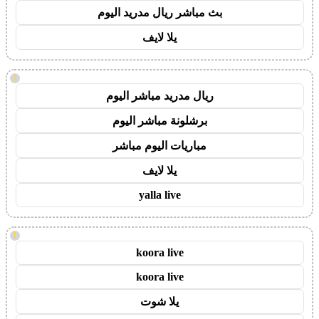
بث مباشر ريال مدريد اليوم
يلا لايف
!
ريال مدريد مباشر اليوم
برشلونة مباشر اليوم
مباريات اليوم مباشر
يلا لايف
yalla live
!
koora live
koora live
يلا شوت