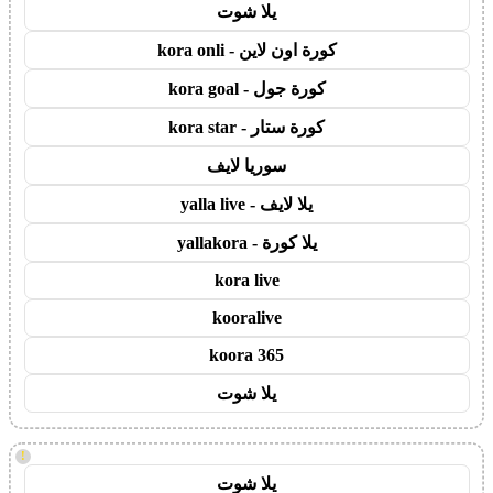
يلا شوت
كورة اون لاين - kora onli
كورة جول - kora goal
كورة ستار - kora star
سوريا لايف
يلا لايف - yalla live
يلا كورة - yallakora
kora live
kooralive
koora 365
يلا شوت
!
يلا شوت