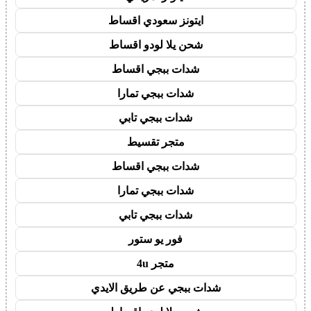
ايتونز سعودي اقساط
شحن يلا لودو اقساط
شدات ببجي اقساط
شدات ببجي تمارا
شدات ببجي تابي
متجر تقسيط
شدات ببجي اقساط
شدات ببجي تمارا
شدات ببجي تابي
فور يو ستور
متجر 4u
شدات ببجي عن طريق الايدي