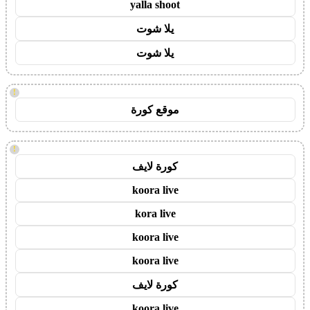
yalla shoot
يلا شوت
يلا شوت
!
موقع كورة
!
كورة لايف
koora live
kora live
koora live
koora live
كورة لايف
koora live