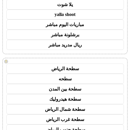
يلا شوت
yalla shoot
مباريات اليوم مباشر
برشلونة مباشر
ريال مدريد مباشر
!
سطحة الرياض
سطحه
سطحة بين المدن
سطحة هيدروليك
سطحة شمال الرياض
سطحة غرب الرياض
سطحة جنوب الرياض