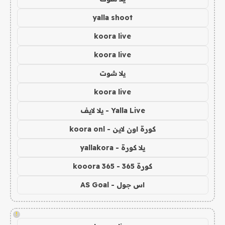
yalla shoot
koora live
koora live
يلا شوت
koora live
Yalla Live - يلا لايف
كورة اون لاين - koora onl
يلا كورة - yallakora
كورة 365 - kooora 365
اس جول - AS Goal
!