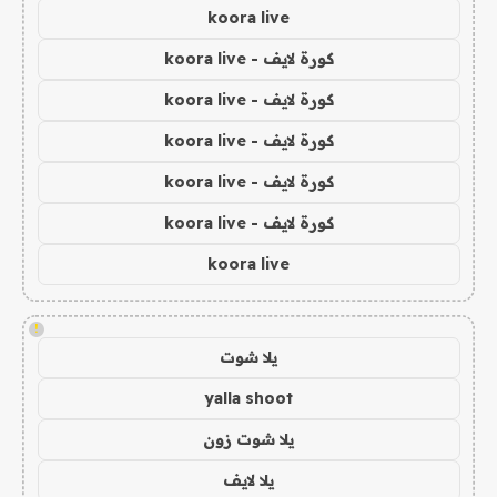
koora live
كورة لايف - koora live
كورة لايف - koora live
كورة لايف - koora live
كورة لايف - koora live
كورة لايف - koora live
koora live
!
يلا شوت
yalla shoot
يلا شوت زون
يلا لايف