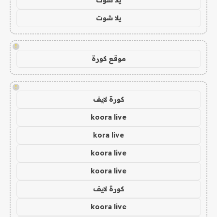
يلا شوت
!
موقع كورة
!
كورة لايف
koora live
kora live
koora live
koora live
كورة لايف
koora live