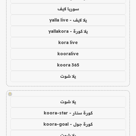
سوريا لايف
يلا لايف - yalla live
يلا كورة - yallakora
kora live
kooralive
koora 365
يلا شوت
!
يلا شوت
كورة ستار - koora-star
كورة جول - koora-goal
يلا شوت