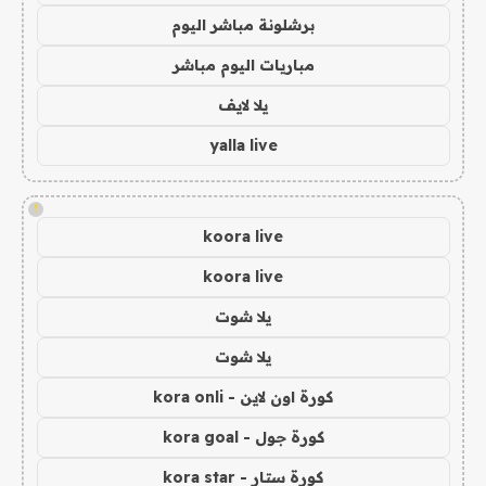
برشلونة مباشر اليوم
مباريات اليوم مباشر
يلا لايف
yalla live
!
koora live
koora live
يلا شوت
يلا شوت
كورة اون لاين - kora onli
كورة جول - kora goal
كورة ستار - kora star