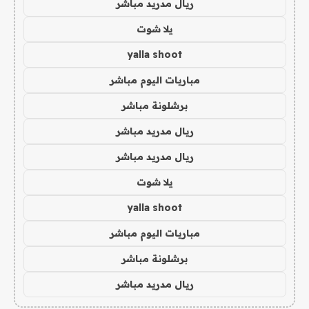
ريال مدريد مباشر
يلا شوت
yalla shoot
مباريات اليوم مباشر
برشلونة مباشر
ريال مدريد مباشر
ريال مدريد مباشر
يلا شوت
yalla shoot
مباريات اليوم مباشر
برشلونة مباشر
ريال مدريد مباشر