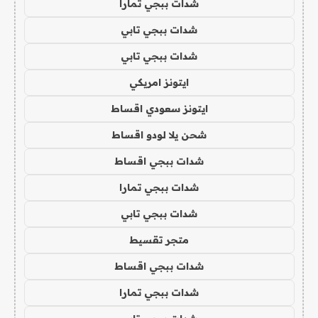
شدات ببجي تمارا
شدات ببجي تابي
شدات ببجي تابي
ايتونز امريكي
ايتونز سعودي اقساط
شحن يلا لودو اقساط
شدات ببجي اقساط
شدات ببجي تمارا
شدات ببجي تابي
متجر تقسيط
شدات ببجي اقساط
شدات ببجي تمارا