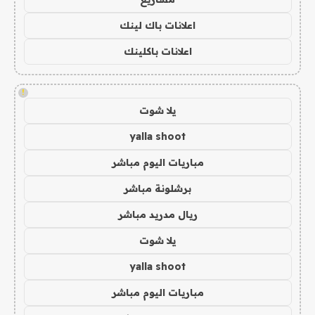
اعلانات باك لينك
اعلانات باكلينك
!
يلا شوت
yalla shoot
مباريات اليوم مباشر
برشلونة مباشر
ريال مدريد مباشر
يلا شوت
yalla shoot
مباريات اليوم مباشر