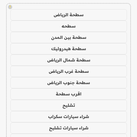
!
سطحة الرياض
سطحه
سطحة بين المدن
سطحة هيدروليك
سطحة شمال الرياض
سطحة غرب الرياض
سطحة جنوب الرياض
اقرب سطحة
تشليح
شراء سيارات سكراب
شراء سيارات تشليح