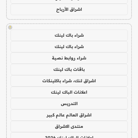
اشراق الأرباح
!
شراء باك لينك
شراء باك لينك
شراء روابط نصية
باقات باك لينك
اشراق لنك، شراء باكلينكات
اعلانات الباك لينك
التدريس
اشراق العالم عالم كبير
منتدى الاشراق
اعلانات الباك لينك 2026