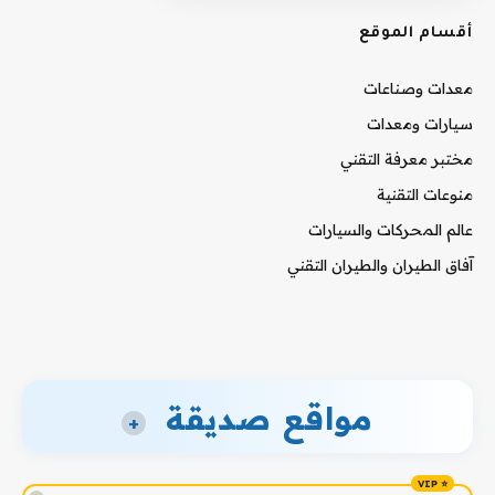
أقسام الموقع
معدات وصناعات
سيارات ومعدات
مختبر معرفة التقني
منوعات التقنية
عالم المحركات والسيارات
آفاق الطيران والطيران التقني
مواقع صديقة
+