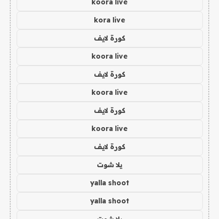
koora live
kora live
كورة لايف
koora live
كورة لايف
koora live
كورة لايف
koora live
كورة لايف
يلا شوت
yalla shoot
yalla shoot
يلا شوت