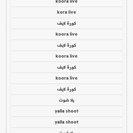
koora live
kora live
كورة لايف
koora live
كورة لايف
koora live
كورة لايف
koora live
كورة لايف
يلا شوت
yalla shoot
yalla shoot
يلا شوت