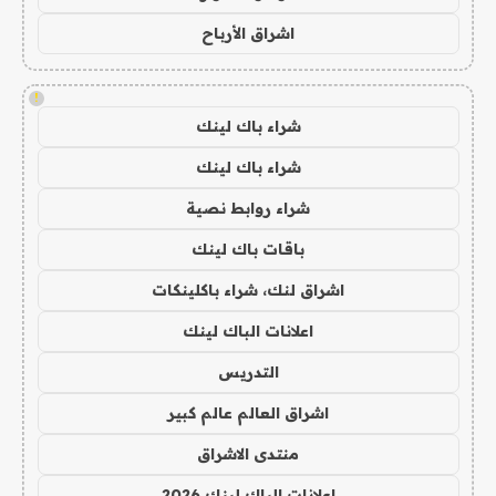
اشراق الأرباح
!
شراء باك لينك
شراء باك لينك
شراء روابط نصية
باقات باك لينك
اشراق لنك، شراء باكلينكات
اعلانات الباك لينك
التدريس
اشراق العالم عالم كبير
منتدى الاشراق
اعلانات الباك لينك 2026