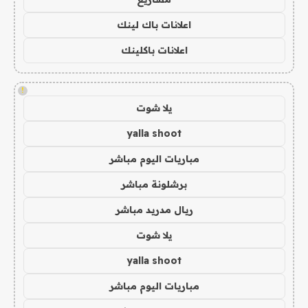
اعلانات باك لينك
اعلانات باكلينك
!
يلا شوت
yalla shoot
مباريات اليوم مباشر
برشلونة مباشر
ريال مدريد مباشر
يلا شوت
yalla shoot
مباريات اليوم مباشر