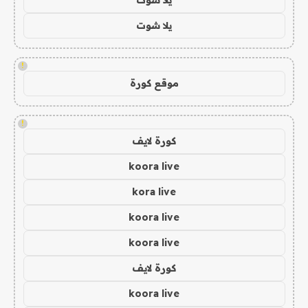
يلا شوت
!
موقع كورة
!
كورة لايف
koora live
kora live
koora live
koora live
كورة لايف
koora live