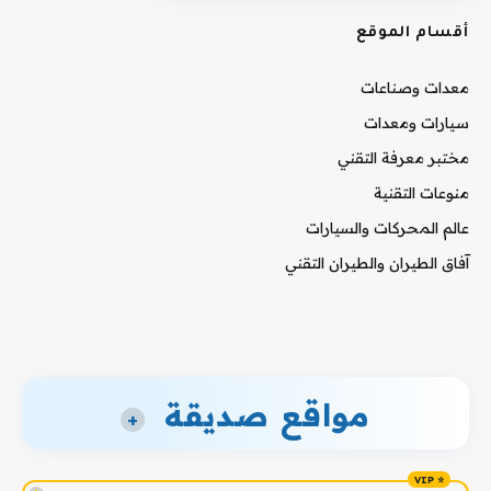
أقسام الموقع
معدات وصناعات
سيارات ومعدات
مختبر معرفة التقني
منوعات التقنية
عالم المحركات والسيارات
آفاق الطيران والطيران التقني
مواقع صديقة
+