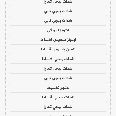
شدات ببجي تمارا
شدات ببجي تابي
شدات ببجي تابي
ايتونز امريكي
ايتونز سعودي اقساط
شحن يلا لودو اقساط
شدات ببجي اقساط
شدات ببجي تمارا
شدات ببجي تابي
متجر تقسيط
شدات ببجي اقساط
شدات ببجي تمارا