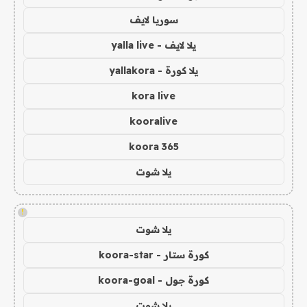
سوريا لايف
يلا لايف - yalla live
يلا كورة - yallakora
kora live
kooralive
koora 365
يلا شوت
!
يلا شوت
كورة ستار - koora-star
كورة جول - koora-goal
يلا شوت