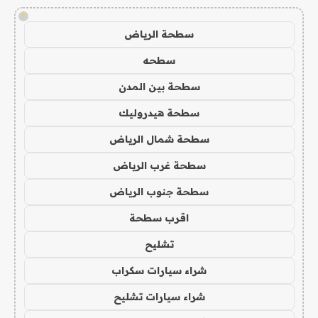
!
سطحة الرياض
سطحه
سطحة بين المدن
سطحة هيدروليك
سطحة شمال الرياض
سطحة غرب الرياض
سطحة جنوب الرياض
اقرب سطحة
تشليح
شراء سيارات سكراب
شراء سيارات تشليح