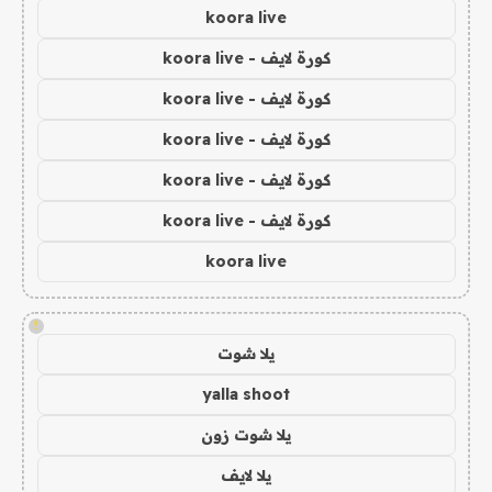
koora live
كورة لايف - koora live
كورة لايف - koora live
كورة لايف - koora live
كورة لايف - koora live
كورة لايف - koora live
koora live
!
يلا شوت
yalla shoot
يلا شوت زون
يلا لايف