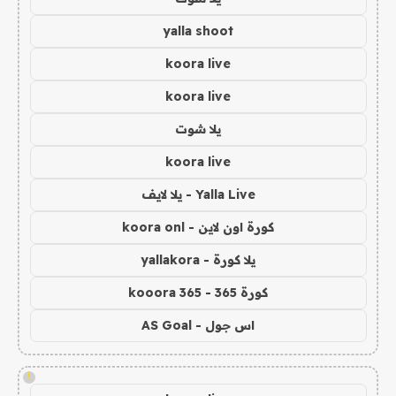
yalla shoot
koora live
koora live
يلا شوت
koora live
Yalla Live - يلا لايف
كورة اون لاين - koora onl
يلا كورة - yallakora
كورة 365 - kooora 365
اس جول - AS Goal
!