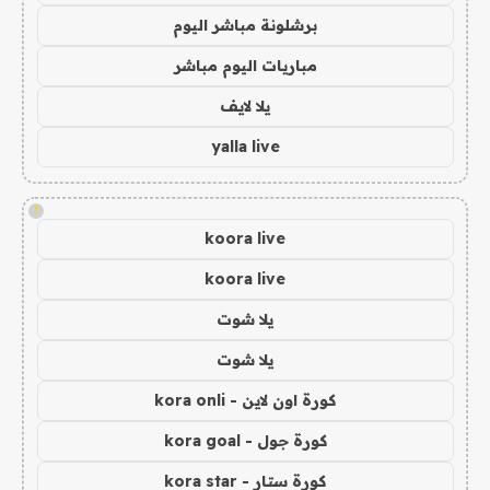
برشلونة مباشر اليوم
مباريات اليوم مباشر
يلا لايف
yalla live
!
koora live
koora live
يلا شوت
يلا شوت
كورة اون لاين - kora onli
كورة جول - kora goal
كورة ستار - kora star