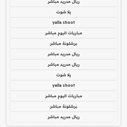
ريال مدريد مباشر
يلا شوت
yalla shoot
مباريات اليوم مباشر
برشلونة مباشر
ريال مدريد مباشر
ريال مدريد مباشر
يلا شوت
yalla shoot
مباريات اليوم مباشر
برشلونة مباشر
ريال مدريد مباشر